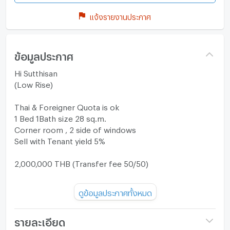
แจ้งรายงานประกาศ
ข้อมูลประกาศ
Hi Sutthisan
(Low Rise)
Thai & Foreigner Quota is ok
1 Bed 1Bath size 28 sq.m.
Corner room , 2 side of windows
Sell with Tenant yield 5%
2,000,000 THB (Transfer fee 50/50)
Line : @486bzeac
ดูข้อมูลประกาศทั้งหมด
https://lin.ee/JdptXBi
รายละเอียด