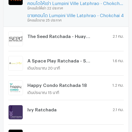
คอนโดให้เช่า Lumpini Ville Latphrao - Chokchai 4
มีคอนโดให้เช่า 22 ประกาศ
ขายคอนโด Lumpini Ville Latphrao - Chokchai 4
มีคอนโดขาย 25 ประกาศ
The Seed Ratchada - Huay Kwang
2.1 กม.
A Space Play Ratchada - Sutthisarn
1.6 กม.
เดินประมาณ 20 นาที
Happy Condo Ratchada 18
1.2 กม.
เดินประมาณ 15 นาที
Ivy Ratchada
2.1 กม.