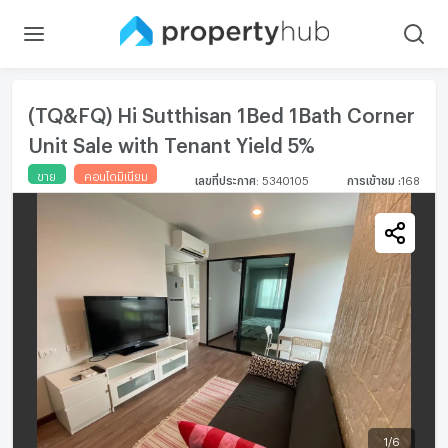
(TQ&FQ) Hi Sutthisan 1Bed 1Bath Corner
Unit Sale with Tenant Yield 5%
ขาย
คอนโดมิเนียม
เลขที่ประกาศ
:
5340105
การเข้าชม
:
168
1
/
6