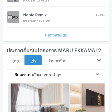
Noble Remix
1.7 กม.
เดินประมาณ 21 นาที
แสดงเพิ่มเติม
ประกาศอื่นๆในโครงการ MARU EKKAMAI 2
ประเภทห้อง
ขาย
เช่า
เรียงตาม:
เลื่อนประกาศล่าสุด