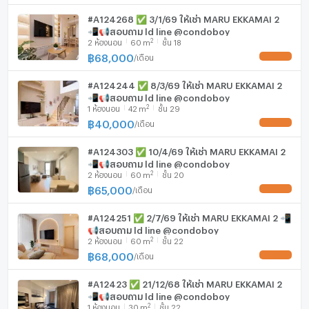
#A124268 ✅ 3/1/69 ให้เช่า MARU EKKAMAI 2
📲📢สอบถาม ld line @condoboy
2
2
ห้องนอน
60
m
ชั้น 18
฿
68,000
/
เดือน
UPDATE !
#A124244 ✅ 8/3/69 ให้เช่า MARU EKKAMAI 2
📲📢สอบถาม ld line @condoboy
2
1
ห้องนอน
42
m
ชั้น 29
฿
40,000
/
เดือน
UPDATE !
#A124303 ✅ 10/4/69 ให้เช่า MARU EKKAMAI 2
📲📢สอบถาม ld line @condoboy
2
2
ห้องนอน
60
m
ชั้น 20
฿
65,000
/
เดือน
UPDATE !
#A124251 ✅ 2/7/69 ให้เช่า MARU EKKAMAI 2 📲
📢สอบถาม ld line @condoboy
2
2
ห้องนอน
60
m
ชั้น 22
฿
68,000
/
เดือน
UPDATE !
#A12423 ✅ 21/12/68 ให้เช่า MARU EKKAMAI 2
📲📢สอบถาม ld line @condoboy
2
1
ห้องนอน
30
m
ชั้น 22