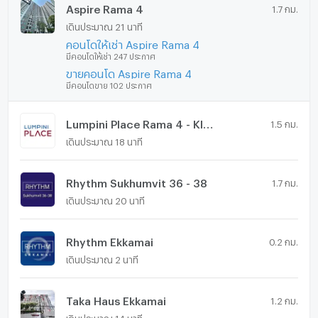
Aspire Rama 4
1.7 กม.
เดินประมาณ 21 นาที
คอนโดให้เช่า Aspire Rama 4
มีคอนโดให้เช่า 247 ประกาศ
ขายคอนโด Aspire Rama 4
มีคอนโดขาย 102 ประกาศ
Lumpini Place Rama 4 - Kluaynamthai
1.5 กม.
เดินประมาณ 18 นาที
Rhythm Sukhumvit 36 - 38
1.7 กม.
เดินประมาณ 20 นาที
Rhythm Ekkamai
0.2 กม.
เดินประมาณ 2 นาที
Taka Haus Ekkamai
1.2 กม.
เดินประมาณ 14 นาที