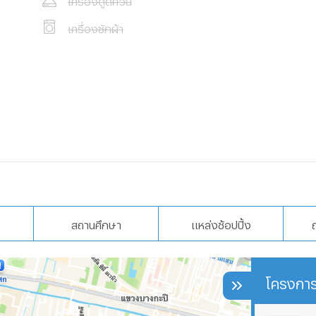
เครื่องซักผ้า
สถานศึกษา
แหล่งช้อปปิ้ง
โครงการ