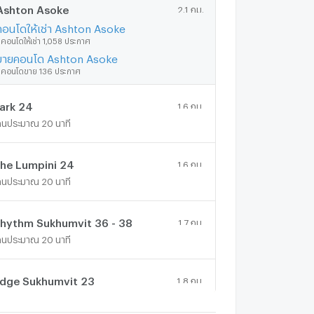
Ashton Asoke
2.1 กม.
คอนโดให้เช่า Ashton Asoke
ีคอนโดให้เช่า 1,058 ประกาศ
ขายคอนโด Ashton Asoke
ีคอนโดขาย 136 ประกาศ
ark 24
1.6 กม.
ดินประมาณ 20 นาที
he Lumpini 24
1.6 กม.
ดินประมาณ 20 นาที
hythm Sukhumvit 36 - 38
1.7 กม.
ดินประมาณ 20 นาที
dge Sukhumvit 23
1.8 กม.
ดินประมาณ 21 นาที