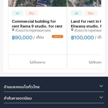
เช่า
ที่ดิน
เช่า
ที่ดิน
Commercial building for
Land for rent in Huai
rent Rama 9 studio, for rent
Khwang studio, for 
ห้วยขวาง กรุงเทพมหานคร
ห้วยขวาง กรุงเทพมหาน
฿
90,000
฿
100,000
/ เดือน
/ เดือน
ไม่มีโครงการ
ไม่มีโครงการ
บ้านและคอนโดทั่วไทย
คำค้นหายอดนิยม