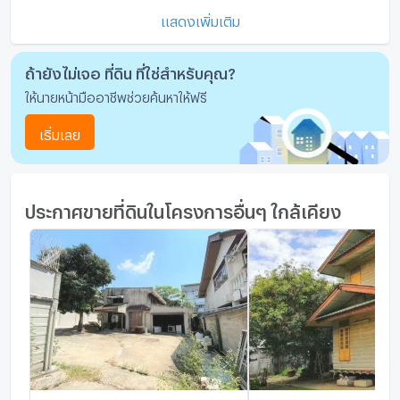
แสดงเพิ่มเติม
ถ้ายังไม่เจอ ที่ดิน ที่ใช่สำหรับคุณ?
ให้นายหน้ามืออาชีพช่วยค้นหาให้ฟรี
เริ่มเลย
ประกาศขายที่ดินในโครงการอื่นๆ ใกล้เคียง