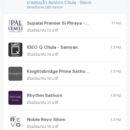
ขายคอนโด Ashton Chula - Silom
มีคอนโดขาย 285 ประกาศ
Supalai Premier Si Phraya - Samyan
1.1 กม.
เดินประมาณ 13 นาที
IDEO Q Chula - Samyan
1.2 กม.
เดินประมาณ 14 นาที
Knightsbridge Prime Sathorn
1.3 กม.
เดินประมาณ 16 นาที
Rhythm Sathorn
1.8 กม.
เดินประมาณ 21 นาที
Noble Revo Silom
1.3 กม.
เดินประมาณ 16 นาที