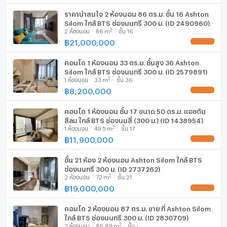
ราคาน่าสนใจ 2 ห้องนอน 86 ตร.ม. ชั้น 16 Ashton
Silom ใกล้ BTS ช่องนนทรี 300 ม. (ID 2490960)
2
2
ห้องนอน
86
m
ชั้น 16
฿
21,000,000
UPDATE !
คอนโด 1 ห้องนอน 33 ตร.ม. ชั้นสูง 36 Ashton
Silom ใกล้ BTS ช่องนนทรี 300 ม. (ID 2579891)
2
1
ห้องนอน
33
m
ชั้น 36
฿
8,200,000
UPDATE !
คอนโด 1 ห้องนอน ชั้น 17 ขนาด 50 ตร.ม. แอชตัน
สีลม ใกล้ BTS ช่องนนสี่ (300 ม.) (ID 1438954)
2
1
ห้องนอน
49.5
m
ชั้น 17
฿
11,900,000
UPDATE !
ชั้น 21 ห้อง 2 ห้องนอน Ashton Silom ใกล้ BTS
ช่องนนทรี 300 ม. (ID 2737262)
2
2
ห้องนอน
72
m
ชั้น 21
฿
19,000,000
UPDATE !
คอนโด 2 ห้องนอน 87 ตร.ม. ขาย ที่ Ashton Silom
ใกล้ BTS ช่องนนทรี 300 ม. (ID 2830709)
2
2
ห้องนอน
86.89
m
ชั้น -