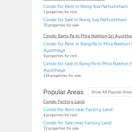
Condo for Rent in Nong Sua Pathumthani
2 properties for rent
Condo for Sale in Nong Sua Pathumthani
70 properties for sale
Condo Bang Pa-In Phra Nakhon Sri Ayutth
Condo for Rent in Bang Pa-In Phra Nakhon 
Ayutthaya
9 properties for rent
Condo for Sale in Bang Pa-In Phra Nakhon S
Ayutthaya
134 properties for sale
Popular Areas
Show All Popular Areas
Condo Factory Land
Condo for Rent near Factory Land
4 properties for rent
Condo for Sale near Factory Land
72 properties for sale