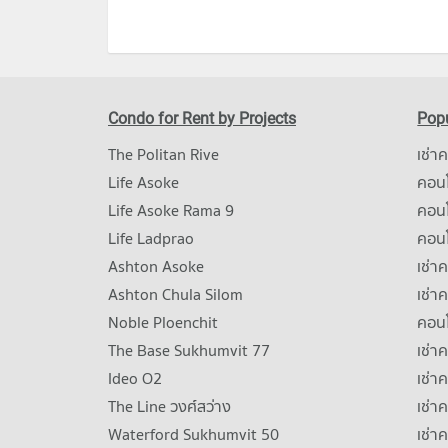
Condo for Rent by Projects
Popu
The Politan Rive
เช่า
Life Asoke
คอนโ
Life Asoke Rama 9
คอน
Life Ladprao
คอน
Ashton Asoke
เช่า
Ashton Chula Silom
เช่า
Noble Ploenchit
คอนโ
The Base Sukhumvit 77
เช่า
Ideo O2
เช่า
The Line วงศ์สว่าง
เช่
Waterford Sukhumvit 50
เช่า