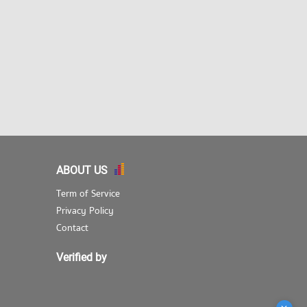
ABOUT US
Term of Service
Privacy Policy
Contact
Verified by