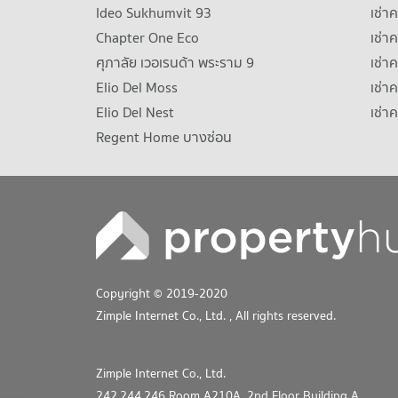
Ideo Sukhumvit 93
เช่
Chapter One Eco
เช่า
ศุภาลัย เวอเรนด้า พระราม 9
เช่า
Elio Del Moss
เช่า
Elio Del Nest
เช่า
Regent Home บางซ่อน
Copyright © 2019-2020
Zimple Internet Co., Ltd.
, All rights reserved.
Zimple Internet Co., Ltd.
242,244,246 Room A210A, 2nd Floor Building A