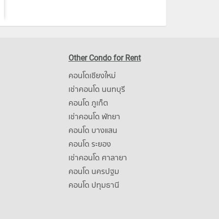
Other Condo for Rent
คอนโดเชียงใหม่
เช่าคอนโด นนทบุรี
คอนโด ภูเก็ต
เช่าคอนโด พัทยา
คอนโด บางแสน
คอนโด ระยอง
เช่าคอนโด ศาลายา
คอนโด นครปฐม
คอนโด ปทุมธานี