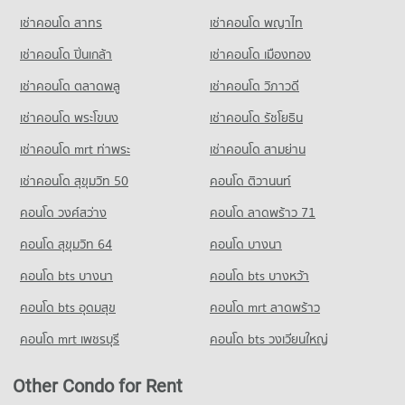
เช่าคอนโด สาทร
เช่าคอนโด พญาไท
เช่าคอนโด ปิ่นเกล้า
เช่าคอนโด เมืองทอง
เช่าคอนโด ตลาดพลู
เช่าคอนโด วิภาวดี
เช่าคอนโด พระโขนง
เช่าคอนโด รัชโยธิน
เช่าคอนโด mrt ท่าพระ
เช่าคอนโด สามย่าน
เช่าคอนโด สุขุมวิท 50
คอนโด ติวานนท์
คอนโด วงศ์สว่าง
คอนโด ลาดพร้าว 71
คอนโด สุขุมวิท 64
คอนโด บางนา
คอนโด bts บางนา
คอนโด bts บางหว้า
คอนโด bts อุดมสุข
คอนโด mrt ลาดพร้าว
คอนโด mrt เพชรบุรี
คอนโด bts วงเวียนใหญ่
Other Condo for Rent