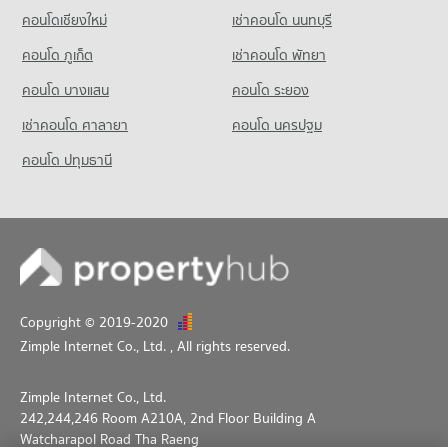
คอนโดเชียงใหม่
เช่าคอนโด นนทบุรี
คอนโด ภูเก็ต
เช่าคอนโด พัทยา
คอนโด บางแสน
คอนโด ระยอง
เช่าคอนโด ศาลายา
คอนโด นครปฐม
คอนโด ปทุมธานี
Copyright © 2019-2020
Zimple Internet Co., Ltd.
, All rights reserved.
Zimple Internet Co., Ltd.
242,244,246 Room A210A, 2nd Floor Building A
Watcharapol Road Tha Raeng