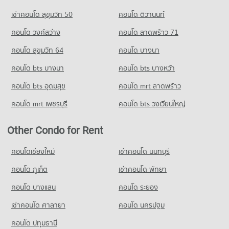
เช่าคอนโด สุขุมวิท 50
คอนโด ติวานนท์
คอนโด วงศ์สว่าง
คอนโด ลาดพร้าว 71
คอนโด สุขุมวิท 64
คอนโด บางนา
คอนโด bts บางนา
คอนโด bts บางหว้า
คอนโด bts อุดมสุข
คอนโด mrt ลาดพร้าว
คอนโด mrt เพชรบุรี
คอนโด bts วงเวียนใหญ่
Other Condo for Rent
คอนโดเชียงใหม่
เช่าคอนโด นนทบุรี
คอนโด ภูเก็ต
เช่าคอนโด พัทยา
คอนโด บางแสน
คอนโด ระยอง
เช่าคอนโด ศาลายา
คอนโด นครปฐม
คอนโด ปทุมธานี