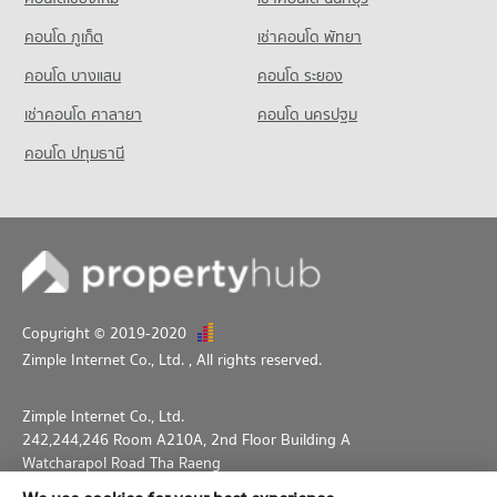
คอนโด ภูเก็ต
เช่าคอนโด พัทยา
คอนโด บางแสน
คอนโด ระยอง
เช่าคอนโด ศาลายา
คอนโด นครปฐม
คอนโด ปทุมธานี
Copyright © 2019-2020
Zimple Internet Co., Ltd.
, All rights reserved.
Zimple Internet Co., Ltd.
242,244,246 Room A210A, 2nd Floor Building A
Watcharapol Road Tha Raeng
Bang Khen Bangkok 10230