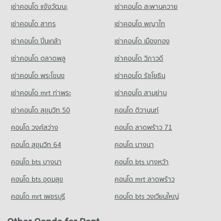
เช่าคอนโด แจ้งวัฒนะ
เช่าคอนโด สะพานควาย
เช่าคอนโด สาทร
เช่าคอนโด พญาไท
เช่าคอนโด ปิ่นเกล้า
เช่าคอนโด เมืองทอง
เช่าคอนโด ตลาดพลู
เช่าคอนโด วิภาวดี
เช่าคอนโด พระโขนง
เช่าคอนโด รัชโยธิน
เช่าคอนโด mrt ท่าพระ
เช่าคอนโด สามย่าน
เช่าคอนโด สุขุมวิท 50
คอนโด ติวานนท์
คอนโด วงศ์สว่าง
คอนโด ลาดพร้าว 71
คอนโด สุขุมวิท 64
คอนโด บางนา
คอนโด bts บางนา
คอนโด bts บางหว้า
คอนโด bts อุดมสุข
คอนโด mrt ลาดพร้าว
คอนโด mrt เพชรบุรี
คอนโด bts วงเวียนใหญ่