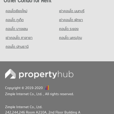
Other Condo for Rent
คอนโดเชียงใหม่
เช่าคอนโด นนทบุรี
คอนโด ภูเก็ต
เช่าคอนโด พัทยา
คอนโด บางแสน
คอนโด ระยอง
เช่าคอนโด ศาลายา
คอนโด นครปฐม
คอนโด ปทุมธานี
Copyright © 2019-2020
Zimple Internet Co., Ltd.
, All rights reserved.
Zimple Internet Co., Ltd.
242,244,246 Room A210A, 2nd Floor Building A