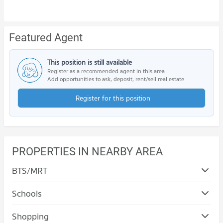
Featured Agent
This position is still available
Register as a recommended agent in this area
Add opportunities to ask, deposit, rent/sell real estate
Register for this position
PROPERTIES IN NEARBY AREA
BTS/MRT
Schools
Shopping