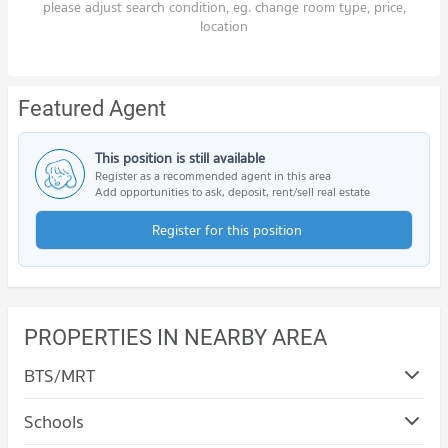
please adjust search condition, eg. change room type, price,
location
Featured Agent
This position is still available
Register as a recommended agent in this area
Add opportunities to ask, deposit, rent/sell real estate
Register for this position
PROPERTIES IN NEARBY AREA
BTS/MRT
Schools