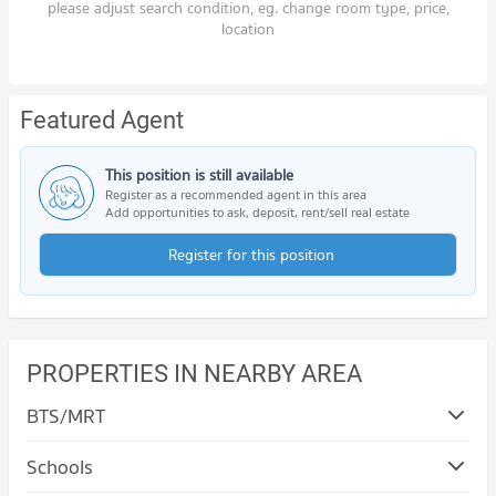
please adjust search condition, eg. change room type, price,
location
Featured Agent
This position is still available
Register as a recommended agent in this area
Add opportunities to ask, deposit, rent/sell real estate
Register for this position
PROPERTIES IN NEARBY AREA
BTS/MRT
Schools