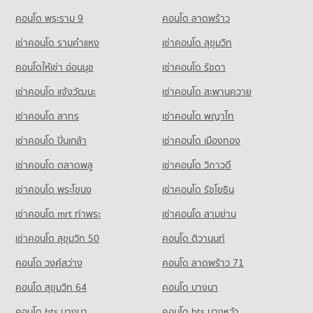
Condo for Rent near Phattana Thong Thin Road Phuket
1 properties for rent
คอนโด พระราม 9
คอนโด ลาดพร้าว
Condo for Sale near Phattana Thong Thin Road Phuket
เช่าคอนโด รามคําแหง
เช่าคอนโด สุขุมวิท
8 properties for sale
คอนโดให้เช่า อ่อนนุช
เช่าคอนโด รัชดา
Condo Chalong Landing Pier Phuket
เช่าคอนโด แจ้งวัฒนะ
เช่าคอนโด สะพานควาย
PROJECT_COUNT
เช่าคอนโด สาทร
เช่าคอนโด พญาไท
Condo for Rent near Chalong Landing Pier Phuket
1 properties for rent
เช่าคอนโด ปิ่นเกล้า
เช่าคอนโด เมืองทอง
Condo for Sale near Chalong Landing Pier Phuket
1 properties for sale
เช่าคอนโด ตลาดพลู
เช่าคอนโด วิภาวดี
เช่าคอนโด พระโขนง
เช่าคอนโด รัชโยธิน
เช่าคอนโด mrt ท่าพระ
เช่าคอนโด สามย่าน
เช่าคอนโด สุขุมวิท 50
คอนโด ติวานนท์
คอนโด วงศ์สว่าง
คอนโด ลาดพร้าว 71
คอนโด สุขุมวิท 64
คอนโด บางนา
คอนโด bts บางนา
คอนโด bts บางหว้า