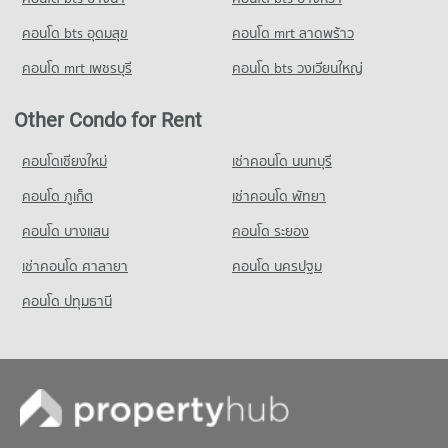
คอนโด bts อุดมสุข
คอนโด mrt ลาดพร้าว
คอนโด mrt เพชรบุรี
คอนโด bts วงเวียนใหญ่
Other Condo for Rent
คอนโดเชียงใหม่
เช่าคอนโด นนทบุรี
คอนโด ภูเก็ต
เช่าคอนโด พัทยา
คอนโด บางแสน
คอนโด ระยอง
เช่าคอนโด ศาลายา
คอนโด นครปฐม
คอนโด ปทุมธานี