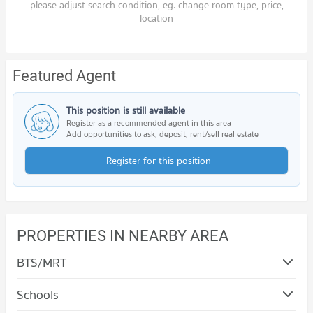
please adjust search condition, eg. change room type, price,
location
Featured Agent
This position is still available
Register as a recommended agent in this area
Add opportunities to ask, deposit, rent/sell real estate
Register for this position
PROPERTIES IN NEARBY AREA
BTS/MRT
Schools