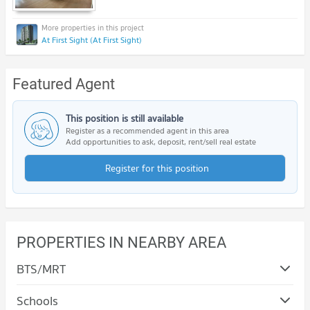
At First Sight (At First Sight)
Featured Agent
This position is still available
Register as a recommended agent in this area
Add opportunities to ask, deposit, rent/sell real estate
Register for this position
PROPERTIES IN NEARBY AREA
BTS/MRT
Schools