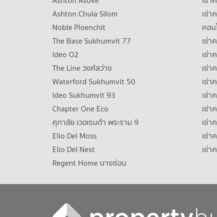
Ashton Asoke
เช่า
Ashton Chula Silom
เช่า
Noble Ploenchit
คอนโ
The Base Sukhumvit 77
เช่า
Ideo O2
เช่า
The Line วงศ์สว่าง
เช่
Waterford Sukhumvit 50
เช่า
Ideo Sukhumvit 93
เช่
Chapter One Eco
เช่า
ศุภาลัย เวอเรนด้า พระราม 9
เช่า
Elio Del Moss
เช่า
Elio Del Nest
เช่า
Regent Home บางซ่อน