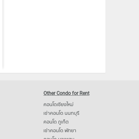
Other Condo for Rent
คอนโดเชียงใหม่
เช่าคอนโด นนทบุรี
คอนโด ภูเก็ต
เช่าคอนโด พัทยา