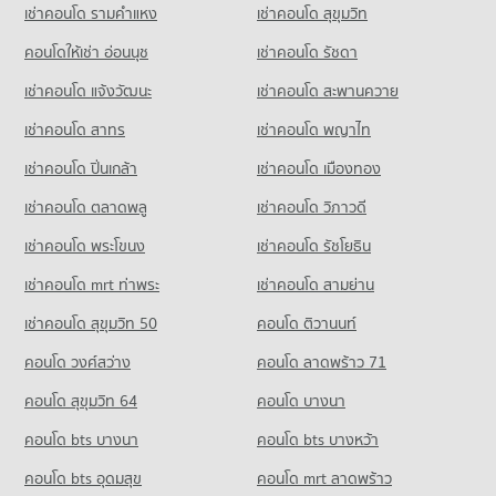
เช่าคอนโด รามคําแหง
เช่าคอนโด สุขุมวิท
คอนโดให้เช่า อ่อนนุช
เช่าคอนโด รัชดา
เช่าคอนโด แจ้งวัฒนะ
เช่าคอนโด สะพานควาย
เช่าคอนโด สาทร
เช่าคอนโด พญาไท
เช่าคอนโด ปิ่นเกล้า
เช่าคอนโด เมืองทอง
เช่าคอนโด ตลาดพลู
เช่าคอนโด วิภาวดี
เช่าคอนโด พระโขนง
เช่าคอนโด รัชโยธิน
เช่าคอนโด mrt ท่าพระ
เช่าคอนโด สามย่าน
เช่าคอนโด สุขุมวิท 50
คอนโด ติวานนท์
คอนโด วงศ์สว่าง
คอนโด ลาดพร้าว 71
คอนโด สุขุมวิท 64
คอนโด บางนา
คอนโด bts บางนา
คอนโด bts บางหว้า
คอนโด bts อุดมสุข
คอนโด mrt ลาดพร้าว