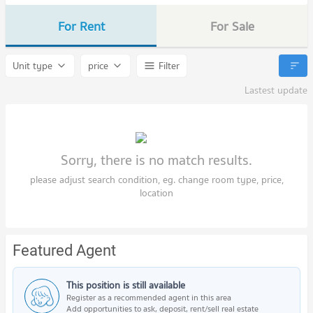
For Rent
For Sale
Unit type
price
Filter
Lastest update
Sorry, there is no match results.
please adjust search condition, eg. change room type, price,
location
Featured Agent
This position is still available
Register as a recommended agent in this area
Add opportunities to ask, deposit, rent/sell real estate