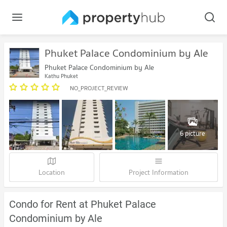
Phuket Palace Condominium by Ale
Phuket Palace Condominium by Ale
Kathu Phuket
NO_PROJECT_REVIEW
6 picture
Location
Project Information
Condo for Rent at Phuket Palace
Condominium by Ale