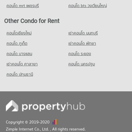
คอนโด mrt เพชรบุรี
คอนโด bts วงเวียนใหญ่
Other Condo for Rent
คอนโดเชียงใหม่
เช่าคอนโด นนทบุรี
คอนโด ภูเก็ต
เช่าคอนโด พัทยา
คอนโด บางแสน
คอนโด ระยอง
เช่าคอนโด ศาลายา
คอนโด นครปฐม
คอนโด ปทุมธานี
Copyright © 2019-2020
Zimple Internet Co., Ltd.
, All rights reserved.