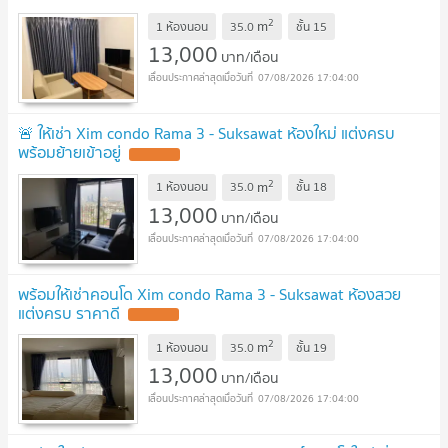
2
m
1 ห้องนอน
35.0
ชั้น
15
13,000
บาท/เดือน
07/08/2026 17:04:00
🚨 ให้เช่า Xim condo Rama 3 - Suksawat ห้องใหม่ แต่งครบ
พร้อมย้ายเข้าอยู่
2
m
1 ห้องนอน
35.0
ชั้น
18
13,000
บาท/เดือน
07/08/2026 17:04:00
พร้อมให้เช่าคอนโด Xim condo Rama 3 - Suksawat ห้องสวย
แต่งครบ ราคาดี
2
m
1 ห้องนอน
35.0
ชั้น
19
13,000
บาท/เดือน
07/08/2026 17:04:00