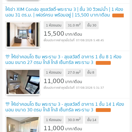
ให้เช่า XIM Condo สุขสวัสดิ์-พระราม 3 | ชั้น 30 วิวแม่น้ำ | 1 ห้อง
นอน 31 ตร.ม. | เฟอร์ครบ พร้อมอยู่ | 15,500 บาท/เดือน
2
m
1 ห้องนอน
31.0
ชั้น
30
15,500
บาท/เดือน
07/08/2026 5:48:45
🎊 ให้เช่าคอนโด ซิม พระราม 3 - สุขสวัสดิ์ อาคาร 1 ชั้น 8 1 ห้อง
นอน ขนาด 27 ตรม ใกล้ ใกล้ เซ็นทรัล พระราม 3
2
m
1 ห้องนอน
27.0
ชั้น
8
11,000
บาท/เดือน
07/08/2026 5:31:37
🎊 ให้เช่าคอนโด ซิม พระราม 3 - สุขสวัสดิ์ อาคาร 1 ชั้น 14 1 ห้อง
นอน ขนาด 30 ตรม ใกล้ ใกล้ เซ็นทรัล พระราม 3
2
m
1 ห้องนอน
30.0
ชั้น
14
11,000
บาท/เดือน