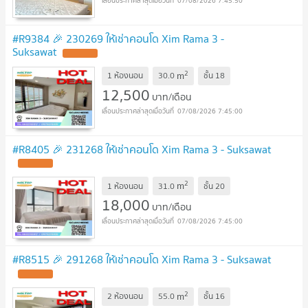
07/08/2026 7:45:50
#R9384 🎉 230269 ให้เช่าคอนโด Xim Rama 3 -
Suksawat
2
m
1 ห้องนอน
30.0
ชั้น
18
12,500
บาท/เดือน
07/08/2026 7:45:00
#R8405 🎉 231268 ให้เช่าคอนโด Xim Rama 3 - Suksawat
2
m
1 ห้องนอน
31.0
ชั้น
20
18,000
บาท/เดือน
07/08/2026 7:45:00
#R8515 🎉 291268 ให้เช่าคอนโด Xim Rama 3 - Suksawat
2
m
2 ห้องนอน
55.0
ชั้น
16