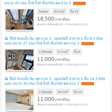
ขนาด 45 ตรม ใกล้ ใกล้ เซ็นทรัล พระราม 3
2
m
Duplex
45.0
ชั้น
34
18,500
บาท/เดือน
07/08/2026 8:30:37
🔺 ให้เช่าคอนโด ซิม พระราม 3 - สุขสวัสดิ์ อาคาร 1 ชั้น 8 1 ห้อง
นอน ขนาด 27 ตรม ใกล้ ใกล้ เซ็นทรัล พระราม 3
2
m
1 ห้องนอน
27.0
ชั้น
8
11,000
บาท/เดือน
07/08/2026 8:30:37
🔺 ให้เช่าคอนโด ซิม พระราม 3 - สุขสวัสดิ์ อาคาร 1 ชั้น 14 1 ห้อง
นอน ขนาด 30 ตรม ใกล้ ใกล้ เซ็นทรัล พระราม 3
2
m
1 ห้องนอน
30.0
ชั้น
14
11,000
บาท/เดือน
07/08/2026 8:30:37