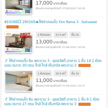
17,000
บาท/เดือน
07/08/2026 7:45:00
#Z4398💥 290169🔥ให้เช่าคอนโด Xim Rama 3 - Suksawat
2
m
1 ห้องนอน
31.0
ชั้น
16
13,000
บาท/เดือน
07/08/2026 7:45:00
🚩 ให้เช่าคอนโด ซิม พระราม 3 - สุขสวัสดิ์ อาคาร 1 ชั้น 14 1 ห้อง
นอน ขนาด 30 ตรม ใกล้ ใกล้ เซ็นทรัล พระราม 3
2
m
1 ห้องนอน
30.0
ชั้น
14
11,000
บาท/เดือน
07/08/2026 7:30:37
🚩 ให้เช่าคอนโด ซิม พระราม 3 - สุขสวัสดิ์ อาคาร 1 ชั้น 8 1 ห้อง
นอน ขนาด 27 ตรม ใกล้ ใกล้ เซ็นทรัล พระราม 3