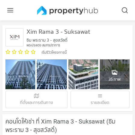
Xim Rama 3 - Suksawat
ซิม พระราม 3 - สุขสวัสดิ์
พระประแดง สมุทรปราการ
เริ่มรีวิวโครงการนี้
35 ภาพ
ที่ตั้งและการเดินทาง
รายละเอียด
คอนโดให้เช่า ที่ Xim Rama 3 - Suksawat (ซิม
พระราม 3 - สุขสวัสดิ์)