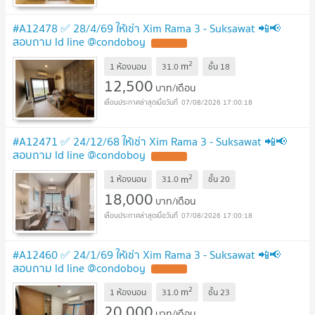
#A12478 ✅ 28/4/69 ให้เช่า Xim Rama 3 - Suksawat 📲📢
สอบถาม ld line @condoboy
2
m
1 ห้องนอน
31.0
ชั้น
18
12,500
บาท/เดือน
07/08/2026 17:00:18
#A12471 ✅ 24/12/68 ให้เช่า Xim Rama 3 - Suksawat 📲📢
สอบถาม ld line @condoboy
2
m
1 ห้องนอน
31.0
ชั้น
20
18,000
บาท/เดือน
07/08/2026 17:00:18
#A12460 ✅ 24/1/69 ให้เช่า Xim Rama 3 - Suksawat 📲📢
สอบถาม ld line @condoboy
2
m
1 ห้องนอน
31.0
ชั้น
23
20,000
บาท/เดือน