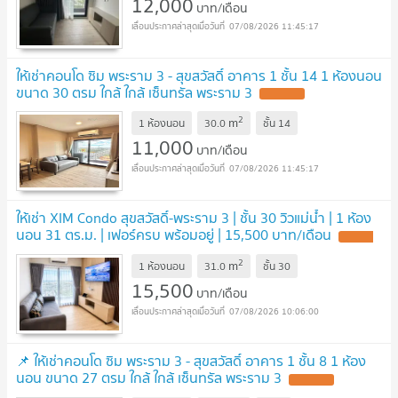
12,000
บาท/เดือน
07/08/2026 11:45:17
ให้เช่าคอนโด ซิม พระราม 3 - สุขสวัสดิ์ อาคาร 1 ชั้น 14 1 ห้องนอน
ขนาด 30 ตรม ใกล้ ใกล้ เซ็นทรัล พระราม 3
2
m
1 ห้องนอน
30.0
ชั้น
14
11,000
บาท/เดือน
07/08/2026 11:45:17
ให้เช่า XIM Condo สุขสวัสดิ์-พระราม 3 | ชั้น 30 วิวแม่น้ำ | 1 ห้อง
นอน 31 ตร.ม. | เฟอร์ครบ พร้อมอยู่ | 15,500 บาท/เดือน
2
m
1 ห้องนอน
31.0
ชั้น
30
15,500
บาท/เดือน
07/08/2026 10:06:00
📌 ให้เช่าคอนโด ซิม พระราม 3 - สุขสวัสดิ์ อาคาร 1 ชั้น 8 1 ห้อง
นอน ขนาด 27 ตรม ใกล้ ใกล้ เซ็นทรัล พระราม 3