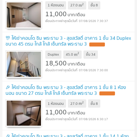
2
m
1 ห้องนอน
27.0
ชั้น
8
11,000
บาท/เดือน
07/08/2026 7:30:37
🎊 ให้เช่าคอนโด ซิม พระราม 3 - สุขสวัสดิ์ อาคาร 1 ชั้น 34 Duplex
ขนาด 45 ตรม ใกล้ ใกล้ เซ็นทรัล พระราม 3
2
m
Duplex
45.0
ชั้น
34
18,500
บาท/เดือน
07/08/2026 7:30:00
🎉 ให้เช่าคอนโด ซิม พระราม 3 - สุขสวัสดิ์ อาคาร 1 ชั้น 8 1 ห้อง
นอน ขนาด 27 ตรม ใกล้ ใกล้ เซ็นทรัล พระราม 3
2
m
1 ห้องนอน
27.0
ชั้น
8
11,000
บาท/เดือน
07/08/2026 6:30:17
🎉 ให้เช่าคอนโด ซิม พระราม 3 - สุขสวัสดิ์ อาคาร 1 ชั้น 14 1 ห้อง