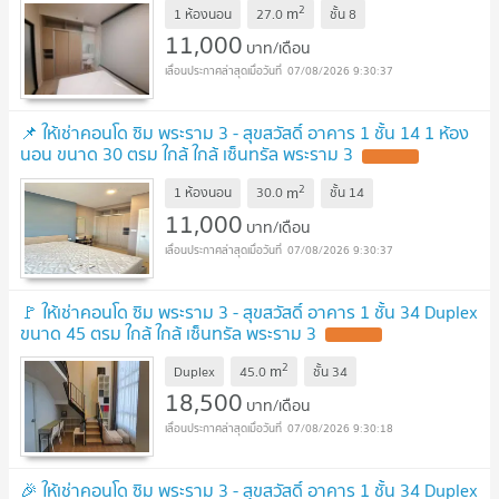
2
m
1 ห้องนอน
27.0
ชั้น
8
11,000
บาท/เดือน
07/08/2026 9:30:37
📌 ให้เช่าคอนโด ซิม พระราม 3 - สุขสวัสดิ์ อาคาร 1 ชั้น 14 1 ห้อง
นอน ขนาด 30 ตรม ใกล้ ใกล้ เซ็นทรัล พระราม 3
2
m
1 ห้องนอน
30.0
ชั้น
14
11,000
บาท/เดือน
07/08/2026 9:30:37
🚩 ให้เช่าคอนโด ซิม พระราม 3 - สุขสวัสดิ์ อาคาร 1 ชั้น 34 Duplex
ขนาด 45 ตรม ใกล้ ใกล้ เซ็นทรัล พระราม 3
2
m
Duplex
45.0
ชั้น
34
18,500
บาท/เดือน
07/08/2026 9:30:18
🎉 ให้เช่าคอนโด ซิม พระราม 3 - สุขสวัสดิ์ อาคาร 1 ชั้น 34 Duplex