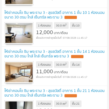
ให้เช่าคอนโด ซิม พระราม 3 - สุขสวัสดิ์ อาคาร 1 ชั้น 10 1 ห้องนอน
ขนาด 30 ตรม ใกล้ เซ็นทรัล พระราม 3
2
m
1 ห้องนอน
30.0
ชั้น
10
12,000
บาท/เดือน
07/08/2026 11:45:17
ให้เช่าคอนโด ซิม พระราม 3 - สุขสวัสดิ์ อาคาร 1 ชั้น 14 1 ห้องนอน
ขนาด 30 ตรม ใกล้ ใกล้ เซ็นทรัล พระราม 3
2
m
1 ห้องนอน
30.0
ชั้น
14
11,000
บาท/เดือน
07/08/2026 11:45:17
ให้เช่าคอนโด ซิม พระราม 3 - สุขสวัสดิ์ อาคาร 1 ชั้น 21 1 ห้องนอน
ขนาด 30 ตรม ใกล้ เซ็นทรัล พระราม 3
2
m
1 ห้องนอน
30.0
ชั้น
21