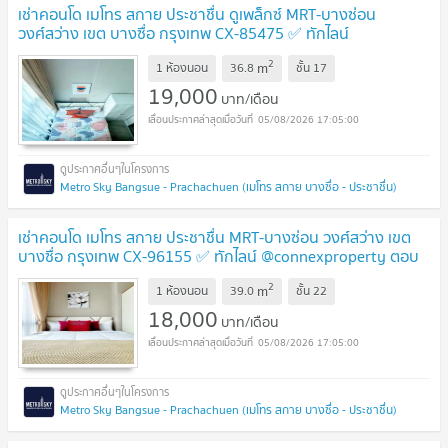
เช่าคอนโด เมโทร สกาย ประชาชื่น ดูเพล็กซ์ MRT-บางซ่อน
วงศ์สว่าง เขต บางซื่อ กรุงเทพ CX-85475 ✅ ทักไลน์
@connexproperty ตอบทันที ทีมงานมืออาชีพ ✅
2
m
1 ห้องนอน
36.8
ชั้น
17
19,000
บาท/เดือน
05/08/2026 17:05:00
Metro Sky Bangsue - Prachachuen (เมโทร สกาย บางซื่อ - ประชาชื่น)
เช่าคอนโด เมโทร สกาย ประชาชื่น MRT-บางซ่อน วงศ์สว่าง เขต
บางซื่อ กรุงเทพ CX-96155 ✅ ทักไลน์ @connexproperty ตอบ
ทันที ทีมงานมืออาชีพ ✅
2
m
1 ห้องนอน
39.0
ชั้น
22
18,000
บาท/เดือน
05/08/2026 17:05:00
Metro Sky Bangsue - Prachachuen (เมโทร สกาย บางซื่อ - ประชาชื่น)