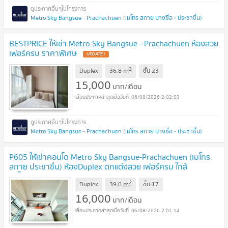
Metro Sky Bangsue - Prachachuen (เมโทร สกาย บางซื่อ - ประชาชื่น)
BESTPRICE ให้เช่า Metro Sky Bangsue - Prachachuen ห้องสวย
เฟอร์ครบ ราคาพิเศษ
2
m
Duplex
36.8
ชั้น
23
15,000
บาท/เดือน
06/08/2026 2:02:53
Metro Sky Bangsue - Prachachuen (เมโทร สกาย บางซื่อ - ประชาชื่น)
P605 ให้เช่าคอนโด Metro Sky Bangsue-Prachachuen (เมโทร
สกาย ประชาชื่น) ห้องDuplex ตกแต่งสวย เฟอร์ครบ ใกล้
รถไฟฟ้า
2
m
Duplex
39.0
ชั้น
17
16,000
บาท/เดือน
06/08/2026 2:01:14