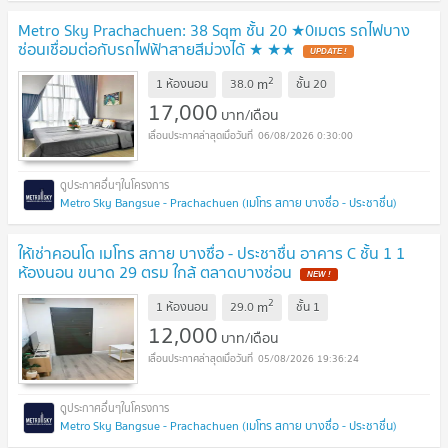
Metro Sky Prachachuen: 38 Sqm ชั้น 20 ★0เมตร รถไฟบาง
ซ่อนเชื่อมต่อกับรถไฟฟ้าสายสีม่วงได้ ★ ★★
2
m
1 ห้องนอน
38.0
ชั้น
20
17,000
บาท/เดือน
06/08/2026 0:30:00
Metro Sky Bangsue - Prachachuen (เมโทร สกาย บางซื่อ - ประชาชื่น)
ให้เช่าคอนโด เมโทร สกาย บางซื่อ - ประชาชื่น อาคาร C ชั้น 1 1
ห้องนอน ขนาด 29 ตรม ใกล้ ตลาดบางซ่อน
2
m
1 ห้องนอน
29.0
ชั้น
1
12,000
บาท/เดือน
05/08/2026 19:36:24
Metro Sky Bangsue - Prachachuen (เมโทร สกาย บางซื่อ - ประชาชื่น)