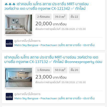
🔥🔥🔥 เช่าคอนโด เมโทร สกาย ประชาชื่น MRT-บางซ่อน
วงศ์สว่าง เขต บางซื่อ กรุงเทพ CX-121342 ✅ ทักไลน์
@connexproperty ตอบทันที ทีมงานมืออาชีพ ✅ 🔥🔥🔥
2
m
2 ห้องนอน
39.0
ชั้น
22
20,000
บาท/เดือน
05/08/2026 17:05:00
Metro Sky Bangsue - Prachachuen (เมโทร สกาย บางซื่อ - ประชาชื่น)
เช่าคอนโด เมโทร สกาย ประชาชื่น MRT-บางซ่อน วงศ์สว่าง เขต
บางซื่อ กรุงเทพ CX-137132 ✅ ทักไลน์ @connexproperty ตอบ
ทันที ทีมงานมืออาชีพ ✅
2
m
1 ห้องนอน
50.0
ชั้น
20
23,000
บาท/เดือน
05/08/2026 17:05:00
Metro Sky Bangsue - Prachachuen (เมโทร สกาย บางซื่อ - ประชาชื่น)