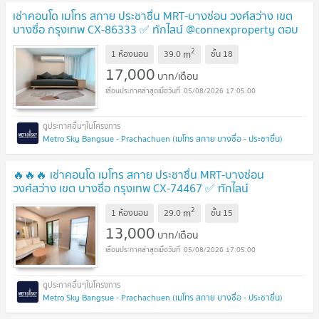
เช่าคอนโด เมโทร สกาย ประชาชื่น MRT-บางซ่อน วงศ์สว่าง เขต
บางซื่อ กรุงเทพ CX-86333 ✅ ทักไลน์ @connexproperty ตอบ
ทันที ทีมงานมืออาชีพ ✅
2
m
1 ห้องนอน
39.0
ชั้น
18
17,000
บาท/เดือน
05/08/2026 17:05:00
Metro Sky Bangsue - Prachachuen (เมโทร สกาย บางซื่อ - ประชาชื่น)
🔥🔥🔥 เช่าคอนโด เมโทร สกาย ประชาชื่น MRT-บางซ่อน
วงศ์สว่าง เขต บางซื่อ กรุงเทพ CX-74467 ✅ ทักไลน์
@connexproperty ตอบทันที ทีมงานมืออาชีพ ✅ 🔥🔥🔥
2
m
1 ห้องนอน
29.0
ชั้น
15
13,000
บาท/เดือน
05/08/2026 17:05:00
Metro Sky Bangsue - Prachachuen (เมโทร สกาย บางซื่อ - ประชาชื่น)