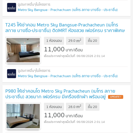
Metro Sky Bangsue - Prachachuen (เมโทร สกาย บางซื่อ - ประชาชื่น)
T245 ให้เช่าคอน Metro Sky Bangsue-Prachacheun (เมโทร
สกาย บางซื่อ-ประชาชื่น) ติดMRT ห้องสวย เฟอร์ครบ ราคาพิเศษ
สุดๆ
2
m
1 ห้องนอน
29.0
ชั้น
20
11,000
บาท/เดือน
06/08/2026 2:01:14
Metro Sky Bangsue - Prachachuen (เมโทร สกาย บางซื่อ - ประชาชื่น)
P980 ให้เช่าคอนโด Metro Sky Prachacheun (เมโทร สกาย
ประชาชื่น) สวยมาก เฟอร์ครบ มีเครื่องซักผ้า พร้อมอยู่
2
m
1 ห้องนอน
28.0
ชั้น
20
11,000
บาท/เดือน
06/08/2026 2:01:14