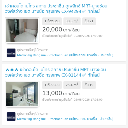
เช่าคอนโด เมโทร สกาย ประชาชื่น ดูเพล็กซ์ MRT-บางซ่อน
วงศ์สว่าง เขต บางซื่อ กรุงเทพ CX-94294 ✅ ทักไลน์
@connexproperty ตอบทันที ทีมงานมืออาชีพ ✅
2
m
1 ห้องนอน
38.8
ชั้น
21
20,000
บาท/เดือน
05/08/2026 17:05:00
Metro Sky Bangsue - Prachachuen (เมโทร สกาย บางซื่อ - ประชาชื่น)
🔥🔥🔥 เช่าคอนโด เมโทร สกาย ประชาชื่น MRT-บางซ่อน
วงศ์สว่าง เขต บางซื่อ กรุงเทพ CX-81144 ✅ ทักไลน์
@connexproperty ตอบทันที ทีมงานมืออาชีพ ✅ 🔥🔥🔥
2
m
1 ห้องนอน
25.4
ชั้น
19
13,000
บาท/เดือน
05/08/2026 17:05:00
Metro Sky Bangsue - Prachachuen (เมโทร สกาย บางซื่อ - ประชาชื่น)