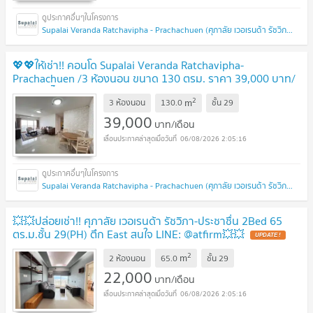
Supalai Veranda Ratchavipha - Prachachuen (ศุภาลัย เวอเรนด้า รัชวิภา - ประชาชื่น)
💖💖ให้เช่า!! คอนโด Supalai Veranda Ratchavipha-
Prachachuen /3 ห้องนอน ขนาด 130 ตรม. ราคา 39,000 บาท/
สอบถามได้นะคะ Line ID = atfirm2010 💖💖
2
m
3 ห้องนอน
130.0
ชั้น
29
39,000
บาท/เดือน
06/08/2026 2:05:16
Supalai Veranda Ratchavipha - Prachachuen (ศุภาลัย เวอเรนด้า รัชวิภา - ประชาชื่น)
💥💥ปล่อยเช่า!! ศุภาลัย เวอเรนด้า รัชวิภา-ประชาชื่น 2Bed 65
ตร.ม.ชั้น 29(PH) ตึก East สนใจ LINE: @atfirm💥💥
2
m
2 ห้องนอน
65.0
ชั้น
29
22,000
บาท/เดือน
06/08/2026 2:05:16