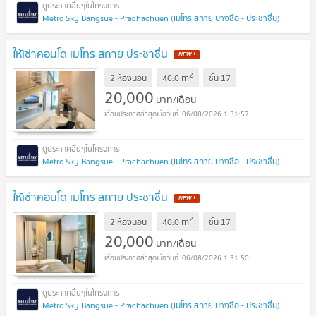
Metro Sky Bangsue - Prachachuen (เมโทร สกาย บางซื่อ - ประชาชื่น)
ให้เช่าคอนโด เมโทร สกาย ประชาชื่น
2
m
2 ห้องนอน
40.0
ชั้น
17
20,000
บาท/เดือน
06/08/2026 1:31:57
Metro Sky Bangsue - Prachachuen (เมโทร สกาย บางซื่อ - ประชาชื่น)
ให้เช่าคอนโด เมโทร สกาย ประชาชื่น
2
m
2 ห้องนอน
40.0
ชั้น
17
20,000
บาท/เดือน
06/08/2026 1:31:50
Metro Sky Bangsue - Prachachuen (เมโทร สกาย บางซื่อ - ประชาชื่น)