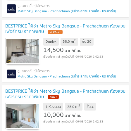
Metro Sky Bangsue - Prachachuen (เมโทร สกาย บางซื่อ - ประชาชื่น)
BESTPRICE ให้เช่า Metro Sky Bangsue - Prachachuen ห้องสวย
เฟอร์ครบ ราคาพิเศษ
2
m
Duplex
38.0
ชั้น
20
14,500
บาท/เดือน
06/08/2026 2:02:53
Metro Sky Bangsue - Prachachuen (เมโทร สกาย บางซื่อ - ประชาชื่น)
BESTPRICE ให้เช่า Metro Sky Bangsue - Prachachuen ห้องสวย
เฟอร์ครบ ราคาพิเศษ
2
m
1 ห้องนอน
28.0
ชั้น
4
10,000
บาท/เดือน
06/08/2026 2:02:53