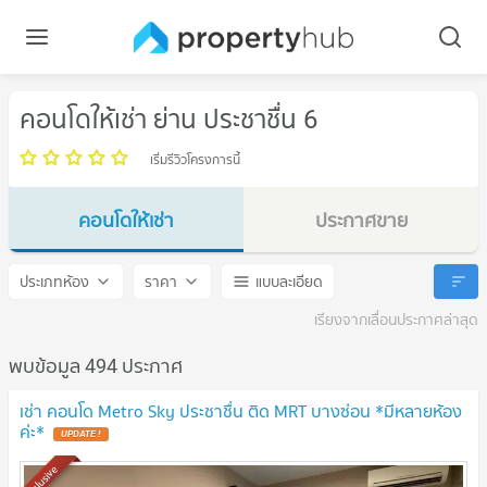
คอนโดให้เช่า ย่าน ประชาชื่น 6
เริ่มรีวิวโครงการนี้
คอนโดให้เช่า
ประกาศขาย
ประชาชื่น 6
ประชาชื่น 6
ประเภทห้อง
ราคา
แบบละเอียด
เรียงจากเลื่อนประกาศล่าสุด
พบข้อมูล 494 ประกาศ
เช่า คอนโด Metro Sky ประชาชื่น ติด MRT บางซ่อน *มีหลายห้อง
ค่ะ*
Exclusive