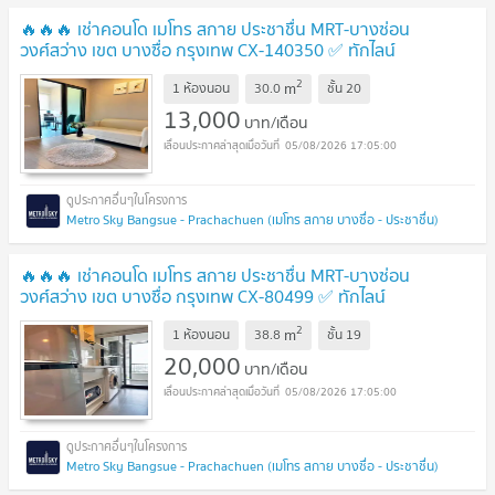
🔥🔥🔥 เช่าคอนโด เมโทร สกาย ประชาชื่น MRT-บางซ่อน
วงศ์สว่าง เขต บางซื่อ กรุงเทพ CX-140350 ✅ ทักไลน์
@connexproperty ตอบทันที ทีมงานมืออาชีพ ✅ 🔥🔥🔥
2
m
1 ห้องนอน
30.0
ชั้น
20
13,000
บาท/เดือน
05/08/2026 17:05:00
Metro Sky Bangsue - Prachachuen (เมโทร สกาย บางซื่อ - ประชาชื่น)
🔥🔥🔥 เช่าคอนโด เมโทร สกาย ประชาชื่น MRT-บางซ่อน
วงศ์สว่าง เขต บางซื่อ กรุงเทพ CX-80499 ✅ ทักไลน์
@connexproperty ตอบทันที ทีมงานมืออาชีพ ✅ 🔥🔥🔥
2
m
1 ห้องนอน
38.8
ชั้น
19
20,000
บาท/เดือน
05/08/2026 17:05:00
Metro Sky Bangsue - Prachachuen (เมโทร สกาย บางซื่อ - ประชาชื่น)