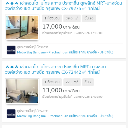
🔥🔥🔥 เช่าคอนโด เมโทร สกาย ประชาชื่น ดูเพล็กซ์ MRT-บางซ่อน
วงศ์สว่าง เขต บางซื่อ กรุงเทพ CX-79275 ✅ ทักไลน์
@connexproperty ตอบทันที ทีมงานมืออาชีพ ✅ 🔥🔥🔥
2
m
1 ห้องนอน
39.0
ชั้น
20
17,000
บาท/เดือน
05/08/2026 17:05:00
Metro Sky Bangsue - Prachachuen (เมโทร สกาย บางซื่อ - ประชาชื่น)
🔥🔥🔥 เช่าคอนโด เมโทร สกาย ประชาชื่น MRT-บางซ่อน
วงศ์สว่าง เขต บางซื่อ กรุงเทพ CX-72442 ✅ ทักไลน์
@connexproperty ตอบทันที ทีมงานมืออาชีพ ✅ 🔥🔥🔥
2
m
1 ห้องนอน
27.5
ชั้น
2
13,000
บาท/เดือน
05/08/2026 17:05:00
Metro Sky Bangsue - Prachachuen (เมโทร สกาย บางซื่อ - ประชาชื่น)