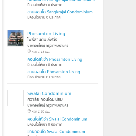
มีคอนโดให้เช่า 0 ประกาศ
ขายคอนโด Sangkrajai Condominium
มีคอนโดขาย 0 ประกาศ
Phosamton Living
โพธิ์สามต้น ลีฟวิ่ง
บางกอกใหญ่ กรุงเทพมหานคร
ห่าง 1.11 กม.
คอนโดให้เช่า Phosamton Living
มีคอนโดให้เช่า 0 ประกาศ
ขายคอนโด Phosamton Living
มีคอนโดขาย 0 ประกาศ
Sivalai Condominium
ศิวาลัย คอนโดมิเนียม
บางกอกใหญ่ กรุงเทพมหานคร
ห่าง 1.60 กม.
คอนโดให้เช่า Sivalai Condominium
มีคอนโดให้เช่า 0 ประกาศ
ขายคอนโด Sivalai Condominium