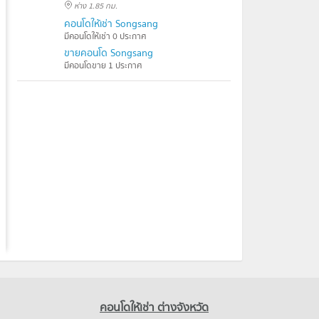
ห่าง 1.85 กม.
คอนโดให้เช่า Songsang
มีคอนโดให้เช่า 0 ประกาศ
ขายคอนโด Songsang
มีคอนโดขาย 1 ประกาศ
คอนโดให้เช่า ต่างจังหวัด