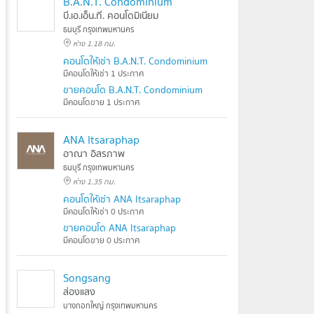
B.A.N.T. Condominium
บี.เอ.เอ็น.ที. คอนโดมิเนียม
ธนบุรี กรุงเทพมหานคร
ห่าง 1.18 กม.
คอนโดให้เช่า B.A.N.T. Condominium
มีคอนโดให้เช่า 1 ประกาศ
ขายคอนโด B.A.N.T. Condominium
มีคอนโดขาย 1 ประกาศ
ANA Itsaraphap
อาณา อิสรภาพ
ธนบุรี กรุงเทพมหานคร
ห่าง 1.35 กม.
คอนโดให้เช่า ANA Itsaraphap
มีคอนโดให้เช่า 0 ประกาศ
ขายคอนโด ANA Itsaraphap
มีคอนโดขาย 0 ประกาศ
Songsang
ส่องแสง
บางกอกใหญ่ กรุงเทพมหานคร