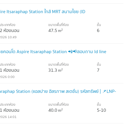
re Itsaraphap Station ใกล้ MRT สนามไชย (ID
ประเภทห้อง
ขนาดพื้นที่ห้อง
ชั้น
2 ห้องนอน
47.5
6
2
m
2026 10:49
คอนโด Aspire Itsaraphap Station 📲📢สอบถาม ld line
ประเภทห้อง
ขนาดพื้นที่ห้อง
ชั้น
1 ห้องนอน
31.3
7
2
m
2026 0:00
araphap Station (แอสปาย อิสรภาพ สเตชั่น) รหัสทรัพย์ | 📌LNP-
ประเภทห้อง
ขนาดพื้นที่ห้อง
ชั้น
1 ห้องนอน
40.0
5-10
2
m
2026 14:01