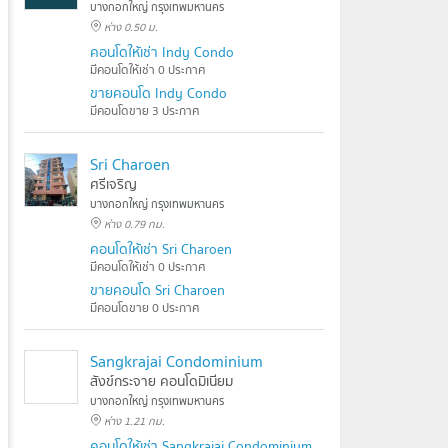
บางกอกใหญ่ กรุงเทพมหานคร
ห่าง 0.50 ม.
คอนโดให้เช่า Indy Condo
มีคอนโดให้เช่า 0 ประกาศ
ขายคอนโด Indy Condo
มีคอนโดขาย 3 ประกาศ
Sri Charoen
ศรีเจริญ
บางกอกใหญ่ กรุงเทพมหานคร
ห่าง 0.79 กม.
คอนโดให้เช่า Sri Charoen
มีคอนโดให้เช่า 0 ประกาศ
ขายคอนโด Sri Charoen
มีคอนโดขาย 0 ประกาศ
Sangkrajai Condominium
สังข์กระจาย คอนโดมิเนียม
บางกอกใหญ่ กรุงเทพมหานคร
ห่าง 1.21 กม.
คอนโดให้เช่า Sangkrajai Condominium