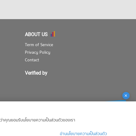
ABOUT US
Term of Service
Privacy Policy
Contact
Verified by
ถือว่าคุณยอมรับนโยบายความเป็นส่วนตัวของเรา
อ่านนโยบายความเป็นส่วนตัว