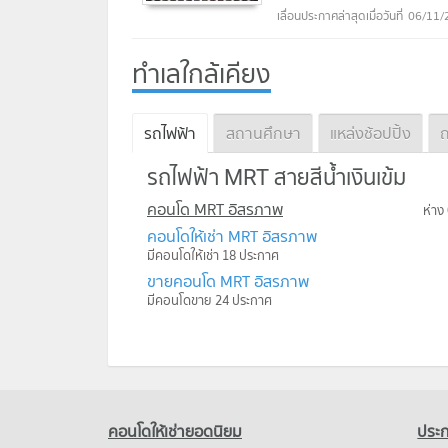
06/11/
ทำเลใกล้เคียง
รถไฟฟ้า
สถานศึกษา
แหล่งช้อปปิ้ง
ถ
รถไฟฟ้า MRT สายสีน้ำเงินเข้ม
คอนโด MRT อิสรภาพ
ห่าง
คอนโดให้เช่า MRT อิสรภาพ
มีคอนโดให้เช่า 18 ประกาศ
ขายคอนโด MRT อิสรภาพ
มีคอนโดขาย 24 ประกาศ
คอนโดให้เช่ายอดนิยม
ประก