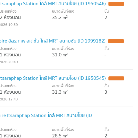
Itsaraphap Station ใกล้ MRT สนามไชย (ID 1950546)
UPDATE !
ประเภทห้อง
ขนาดพื้นที่ห้อง
ชั้น
2 ห้องนอน
35.2
2
2
m
2026 10:59
ire อิสรภาพ สเตชั่น ใกล้ MRT สนามชัย (ID 1999182)
UPDATE !
ประเภทห้อง
ขนาดพื้นที่ห้อง
ชั้น
1 ห้องนอน
31.0
-
2
m
2026 20:49
Itsaraphap Station ใกล้ MRT สนามไชย (ID 1950545)
UPDATE !
ประเภทห้อง
ขนาดพื้นที่ห้อง
ชั้น
1 ห้องนอน
31.3
3
2
m
2026 12:43
re Itsaraphap Station ใกล้ MRT สนามไชย (ID
ประเภทห้อง
ขนาดพื้นที่ห้อง
ชั้น
1 ห้องนอน
28.5
2
2
m