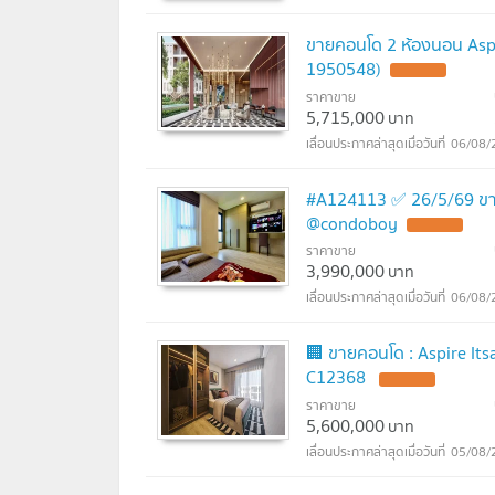
ขายคอนโด 2 ห้องนอน Aspi
1950548)
UPDATE !
ราคาขาย
5,715,000
บาท
06/08/
#A124113 ✅ 26/5/69 ขาย
@condoboy
UPDATE !
ราคาขาย
3,990,000
บาท
06/08/
🏢 ขายคอนโด : Aspire Its
C12368
UPDATE !
ราคาขาย
5,600,000
บาท
05/08/