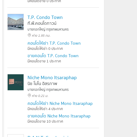
มีคอนโดขาย 0 ประกาศ
T.P. Condo Town
ที.พี.คอนโดทาวน์
บางกอกใหญ่ กรุงเทพมหานคร
ห่าง 1.95 กม.
คอนโดให้เช่า T.P. Condo Town
มีคอนโดให้เช่า 0 ประกาศ
ขายคอนโด T.P. Condo Town
มีคอนโดขาย 1 ประกาศ
Niche Mono Itsaraphap
นิช โมโน อิสรภาพ
บางกอกใหญ่ กรุงเทพมหานคร
ห่าง 0.21 ม.
คอนโดให้เช่า Niche Mono Itsaraphap
มีคอนโดให้เช่า 4 ประกาศ
ขายคอนโด Niche Mono Itsaraphap
มีคอนโดขาย 10 ประกาศ