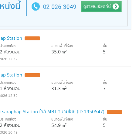
ap Station
UPDATE !
ประเภทห้อง
ขนาดพื้นที่ห้อง
ชั้น
2 ห้องนอน
35.0
5
2
m
2026 12:32
ap Station
UPDATE !
ประเภทห้อง
ขนาดพื้นที่ห้อง
ชั้น
1 ห้องนอน
31.3
7
2
m
2026 12:32
Itsaraphap Station ใกล้ MRT สนามไชย (ID 1950547)
UPDATE !
ประเภทห้อง
ขนาดพื้นที่ห้อง
ชั้น
2 ห้องนอน
54.9
5
2
m
2026 10:49