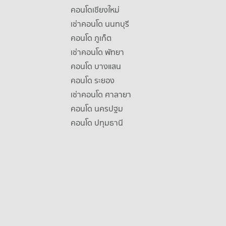
คอนโดเชียงใหม่
เช่าคอนโด นนทบุรี
คอนโด ภูเก็ต
เช่าคอนโด พัทยา
คอนโด บางแสน
คอนโด ระยอง
เช่าคอนโด ศาลายา
คอนโด นครปฐม
คอนโด ปทุมธานี