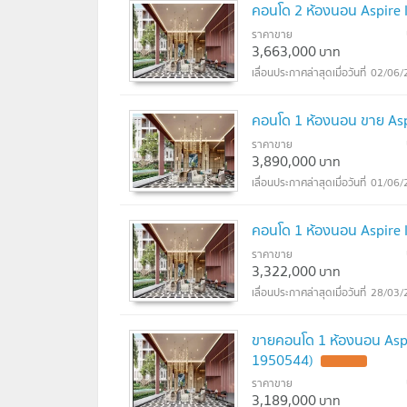
คอนโด 2 ห้องนอน Aspire 
ราคาขาย
3,663,000
บาท
02/06/
คอนโด 1 ห้องนอน ขาย Asp
ราคาขาย
3,890,000
บาท
01/06/
คอนโด 1 ห้องนอน Aspire 
ราคาขาย
3,322,000
บาท
28/03/
ขายคอนโด 1 ห้องนอน Aspi
1950544)
UPDATE !
ราคาขาย
3,189,000
บาท