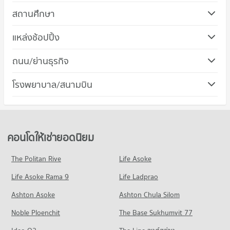
สถานศึกษา
คอนโด ม.เทคโนโลยีราชมงคลรัตนโกสินทร์
แหล่งช้อปปิ้ง
32 โครงการ
คอนโด เดอะ ศาลายา เลเชอร์ปาร์ค
ถนน/ย่านธุรกิจ
คอนโดให้เช่า ม.เทคโนโลยีราชมงคลรัตนโกสินทร์
45 โครงการ
มีคอนโดให้เช่า 148 ประกาศ
คอนโด ถนนบรมราชชนนี
โรงพยาบาล/สนามบิน
คอนโดให้เช่า เดอะ ศาลายา เลเชอร์ปาร์ค
ขายคอนโด ม.เทคโนโลยีราชมงคลรัตนโกสินทร์
70 โครงการ
มีคอนโดให้เช่า 151 ประกาศ
มีคอนโดขาย 115 ประกาศ
คอนโด รพ.พุทธมณฑล
คอนโดให้เช่า ถนนบรมราชชนนี
ขายคอนโด เดอะ ศาลายา เลเชอร์ปาร์ค
คอนโด ม.มหิดล ศาลายา
29 โครงการ
มีคอนโดให้เช่า 629 ประกาศ
มีคอนโดขาย 182 ประกาศ
89 โครงการ
คอนโดให้เช่า รพ.พุทธมณฑล
ขายคอนโด ถนนบรมราชชนนี
คอนโดให้เช่ายอดนิยม
คอนโด เซ็นทรัล พลาซ่า ศาลายา
มีคอนโดให้เช่า 137 ประกาศ
มีคอนโดขาย 510 ประกาศ
คอนโดให้เช่า ม.มหิดล ศาลายา
32 โครงการ
มีคอนโดให้เช่า 175 ประกาศ
ขายคอนโด รพ.พุทธมณฑล
The Politan Rive
Life Asoke
คอนโด เทสโก้โลตัส ศาลายา
มีคอนโดขาย 99 ประกาศ
คอนโดให้เช่า เซ็นทรัล พลาซ่า ศาลายา
ขายคอนโด ม.มหิดล ศาลายา
Life Asoke Rama 9
41 โครงการ
Life Ladprao
มีคอนโดให้เช่า 64 ประกาศ
มีคอนโดขาย 382 ประกาศ
คอนโดให้เช่า เทสโก้โลตัส ศาลายา
ขายคอนโด เซ็นทรัล พลาซ่า ศาลายา
Ashton Asoke
Ashton Chula Silom
คอนโด ม.กรุงเทพธนบุรี
มีคอนโดให้เช่า 152 ประกาศ
มีคอนโดขาย 132 ประกาศ
Noble Ploenchit
82 โครงการ
The Base Sukhumvit 77
ขายคอนโด เทสโก้โลตัส ศาลายา
คอนโด ตลาดน้ำดอนหวาย
มีคอนโดขาย 148 ประกาศ
คอนโดให้เช่า ม.กรุงเทพธนบุรี