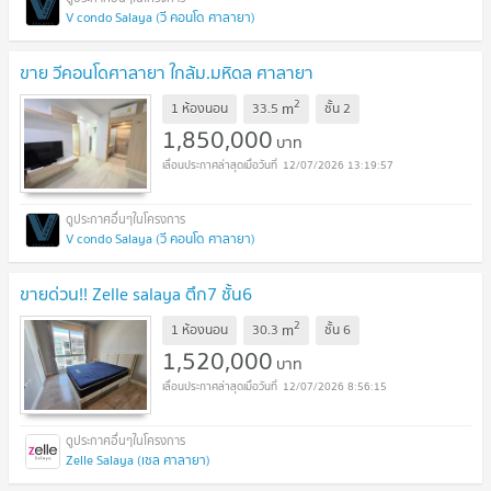
V condo Salaya (วี คอนโด ศาลายา)
ขาย วีคอนโดศาลายา ใกล้ม.มหิดล ศาลายา
2
m
1 ห้องนอน
33.5
ชั้น
2
1,850,000
บาท
12/07/2026 13:19:57
V condo Salaya (วี คอนโด ศาลายา)
ขายด่วน!! Zelle salaya ตึก7 ชั้น6
2
m
1 ห้องนอน
30.3
ชั้น
6
1,520,000
บาท
12/07/2026 8:56:15
Zelle Salaya (เซล ศาลายา)