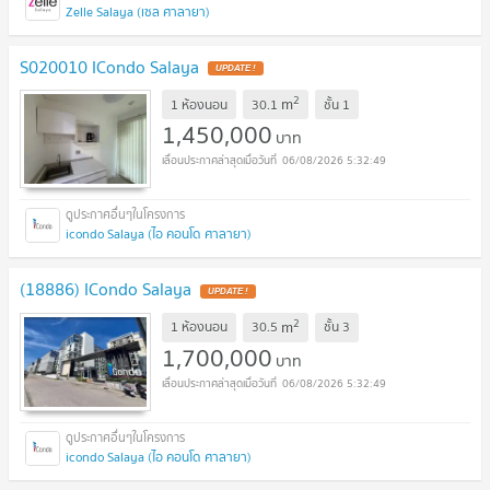
Zelle Salaya (เซล ศาลายา)
S020010 ICondo Salaya
2
m
1 ห้องนอน
30.1
ชั้น
1
1,450,000
บาท
06/08/2026 5:32:49
icondo Salaya (ไอ คอนโด ศาลายา)
(18886) ICondo Salaya
2
m
1 ห้องนอน
30.5
ชั้น
3
1,700,000
บาท
06/08/2026 5:32:49
icondo Salaya (ไอ คอนโด ศาลายา)