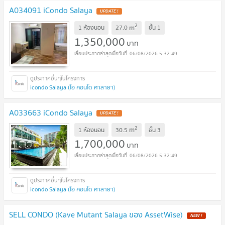
A034091 iCondo Salaya
2
m
1 ห้องนอน
27.0
ชั้น
1
1,350,000
บาท
06/08/2026 5:32:49
icondo Salaya (ไอ คอนโด ศาลายา)
A033663 iCondo Salaya
2
m
1 ห้องนอน
30.5
ชั้น
3
1,700,000
บาท
06/08/2026 5:32:49
icondo Salaya (ไอ คอนโด ศาลายา)
SELL CONDO (Kave Mutant Salaya ของ AssetWise)