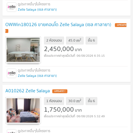
Zelle Salaya (เซล ศาลายา)
OWWin180126 ขายคอนโด Zelle Salaya (เซล ศาลายา)
2
m
2 ห้องนอน
45.0
ชั้น
6
2,450,000
บาท
06/08/2026 6:35:15
Zelle Salaya (เซล ศาลายา)
A010262 Zelle Salaya
2
m
1 ห้องนอน
30.0
ชั้น
6
1,750,000
บาท
06/08/2026 5:32:49