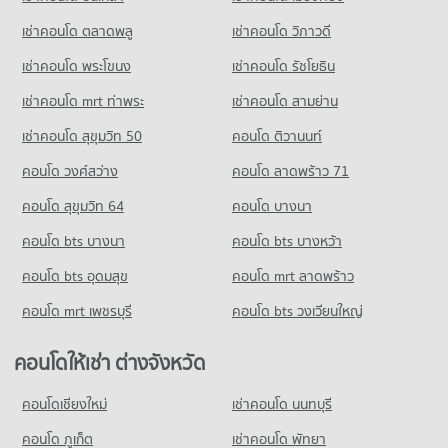
เช่าคอนโด ตลาดพลู
เช่าคอนโด วิภาวดี
เช่าคอนโด พระโขนง
เช่าคอนโด รัชโยธิน
เช่าคอนโด mrt ท่าพระ
เช่าคอนโด สามย่าน
เช่าคอนโด สุขุมวิท 50
คอนโด ติวานนท์
คอนโด วงศ์สว่าง
คอนโด ลาดพร้าว 71
คอนโด สุขุมวิท 64
คอนโด บางนา
คอนโด bts บางนา
คอนโด bts บางหว้า
คอนโด bts อุดมสุข
คอนโด mrt ลาดพร้าว
คอนโด mrt เพชรบุรี
คอนโด bts วงเวียนใหญ่
คอนโดให้เช่า ต่างจังหวัด
คอนโดเชียงใหม่
เช่าคอนโด นนทบุรี
คอนโด ภูเก็ต
เช่าคอนโด พัทยา