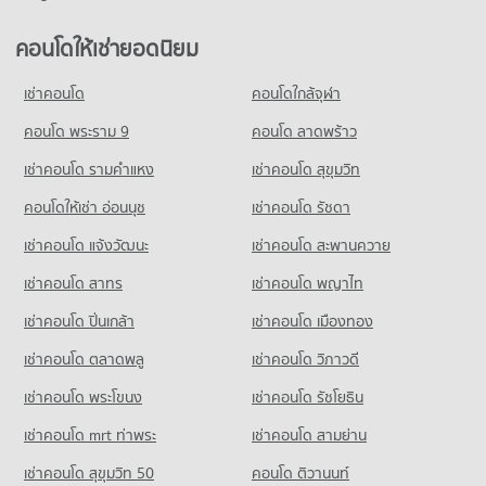
คอนโดให้เช่ายอดนิยม
เช่าคอนโด
คอนโดใกล้จุฬา
คอนโด พระราม 9
คอนโด ลาดพร้าว
เช่าคอนโด รามคําแหง
เช่าคอนโด สุขุมวิท
คอนโดให้เช่า อ่อนนุช
เช่าคอนโด รัชดา
เช่าคอนโด แจ้งวัฒนะ
เช่าคอนโด สะพานควาย
เช่าคอนโด สาทร
เช่าคอนโด พญาไท
เช่าคอนโด ปิ่นเกล้า
เช่าคอนโด เมืองทอง
เช่าคอนโด ตลาดพลู
เช่าคอนโด วิภาวดี
เช่าคอนโด พระโขนง
เช่าคอนโด รัชโยธิน
เช่าคอนโด mrt ท่าพระ
เช่าคอนโด สามย่าน
เช่าคอนโด สุขุมวิท 50
คอนโด ติวานนท์