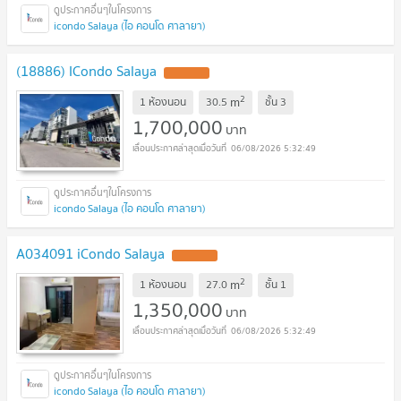
icondo Salaya (ไอ คอนโด ศาลายา)
(18886) ICondo Salaya
2
m
1 ห้องนอน
30.5
ชั้น
3
1,700,000
บาท
06/08/2026 5:32:49
icondo Salaya (ไอ คอนโด ศาลายา)
A034091 iCondo Salaya
2
m
1 ห้องนอน
27.0
ชั้น
1
1,350,000
บาท
06/08/2026 5:32:49
icondo Salaya (ไอ คอนโด ศาลายา)