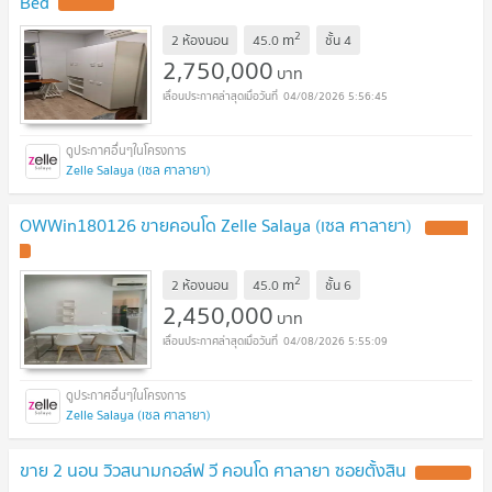
Bed
2
m
2 ห้องนอน
45.0
ชั้น
4
2,750,000
บาท
04/08/2026 5:56:45
Zelle Salaya (เซล ศาลายา)
OWWin180126 ขายคอนโด Zelle Salaya (เซล ศาลายา)
2
m
2 ห้องนอน
45.0
ชั้น
6
2,450,000
บาท
04/08/2026 5:55:09
Zelle Salaya (เซล ศาลายา)
ขาย 2 นอน วิวสนามกอล์ฟ วี คอนโด ศาลายา ซอยตั้งสิน