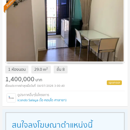
Premium
2
1 ห้องนอน
29.0
m
ชั้น
8
1,400,000
บาท
04/07/2026 3:00:40
icondo Salaya (ไอ คอนโด ศาลายา)