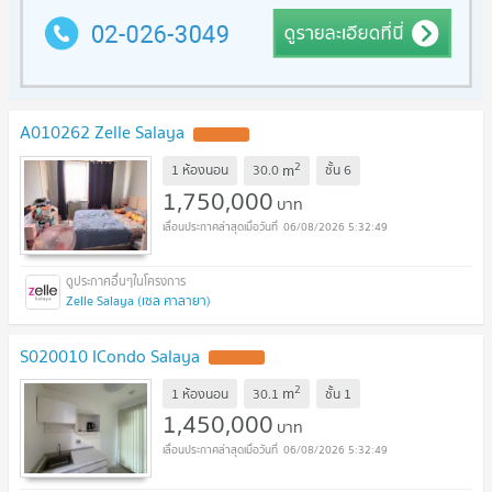
A010262 Zelle Salaya
2
m
1 ห้องนอน
30.0
ชั้น
6
1,750,000
บาท
06/08/2026 5:32:49
Zelle Salaya (เซล ศาลายา)
S020010 ICondo Salaya
2
m
1 ห้องนอน
30.1
ชั้น
1
1,450,000
บาท
06/08/2026 5:32:49