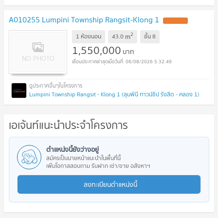
A010255 Lumpini Township Rangsit-Klong 1
2
m
1 ห้องนอน
43.0
ชั้น
8
1,550,000
บาท
06/08/2026 5:32:49
Lumpini Township Rangsit - Klong 1 (ลุมพินี ทาวน์ชิป รังสิต - คลอง 1)
เอเจ้นท์แนะนำประจำโครงการ
ตำแหน่งนี้ยังว่างอยู่
สมัครเป็นนายหน้าแนะนำในพื้นที่นี้
เพิ่มโอกาสสอบถาม รับฝาก เช่า/ขาย อสังหาฯ
ลงทะเบียนตำแหน่งนี้