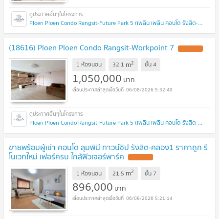
Ploen Ploen Condo Rangsit-Future Park 5 (เพลิน เพลิน คอนโด รังสิต-ฟิวเจอร์พาร์ค 5)
(18616) Ploen Ploen Condo Rangsit-Workpoint 7
2
m
1 ห้องนอน
32.1
ชั้น
4
1,050,000
บาท
06/08/2026 5:32:49
Ploen Ploen Condo Rangsit-Future Park 5 (เพลิน เพลิน คอนโด รังสิต-ฟิวเจอร์พาร์ค 5)
ขายพร้อมผู้เช่า คอนโด ลุมพินี ทาวน์ชิป รังสิต-คลอง1 ราคาถูก รี
โนเวทใหม่ เฟอร์ครบ ใกล้ฟิวเจอร์พาร์ค
2
m
1 ห้องนอน
21.5
ชั้น
7
896,000
บาท
06/08/2026 5:21:14