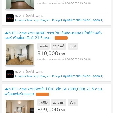
06/08/2026 13:00:16
Lumpini Township Rangsit - Klong 1 (ลุมพินี ทาวน์ชิป รังสิต - คลอง 1)
🔥NTC Home ขาย ลุมพินี ทาวน์ชิป รังสิต-คลอง1 ใกล้ห้างฟิว
เจอร์ ห้องใหม่ มือ1 21.5 ตรม.
2
m
สตูดิโอ
21.5
ชั้น
4
810,000
บาท
06/08/2026 13:00:16
Lumpini Township Rangsit - Klong 1 (ลุมพินี ทาวน์ชิป รังสิต - คลอง 1)
🔥NTC Home ขายห้องใหม่ มือ1 ตึก G6 (899,000) 21.5 ตรม.
พร้อมเฟอร์ครบชุด
2
m
สตูดิโอ
22.0
ชั้น
8
899,000
บาท