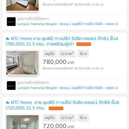
06/08/2026 13:00:16
Lumpini Township Rangsit - Klong 1 (ลุมพินี ทาวน์ชิป รังสิต - คลอง 1)
🔥 NTC Home ขาย ลุมพินี ทาวน์ชิป รังสิต-คลอง1 ตึกB1 ชั้น4
(780,000) 21.5 ตรม. ขายพร้อมผู้เช่า
2
m
สตูดิโอ
22.0
ชั้น
4
780,000
บาท
06/08/2026 13:00:16
Lumpini Township Rangsit - Klong 1 (ลุมพินี ทาวน์ชิป รังสิต - คลอง 1)
🔥 NTC Home ขาย ลุมพินี ทาวน์ชิป รังสิต-คลอง1 ตึกB6 ชั้น6
(720,000) 21.5 ตรม.
2
m
สตูดิโอ
22.0
ชั้น
6
720,000
บาท