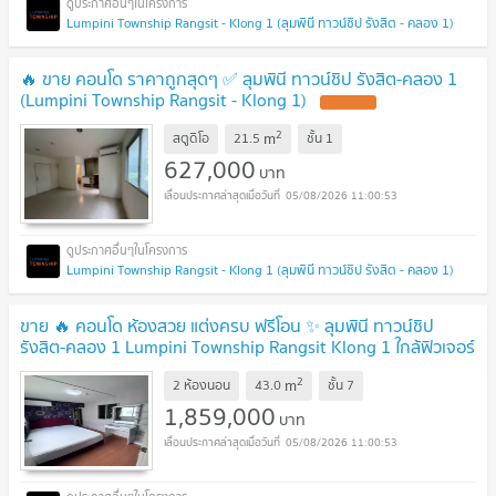
Lumpini Township Rangsit - Klong 1 (ลุมพินี ทาวน์ชิป รังสิต - คลอง 1)
🔥 ขาย คอนโด ราคาถูกสุดๆ ✅ ลุมพินี ทาวน์ชิป รังสิต-คลอง 1
(Lumpini Township Rangsit - Klong 1)
2
m
สตูดิโอ
21.5
ชั้น
1
627,000
บาท
05/08/2026 11:00:53
Lumpini Township Rangsit - Klong 1 (ลุมพินี ทาวน์ชิป รังสิต - คลอง 1)
ขาย 🔥 คอนโด ห้องสวย แต่งครบ ฟรีโอน ✨ ลุมพินี ทาวน์ชิป
รังสิต-คลอง 1 Lumpini Township Rangsit Klong 1 ใกล้ฟิวเจอร์
พาร์ค ทำเลดี เดินทางสะดวก
2
m
2 ห้องนอน
43.0
ชั้น
7
1,859,000
บาท
05/08/2026 11:00:53