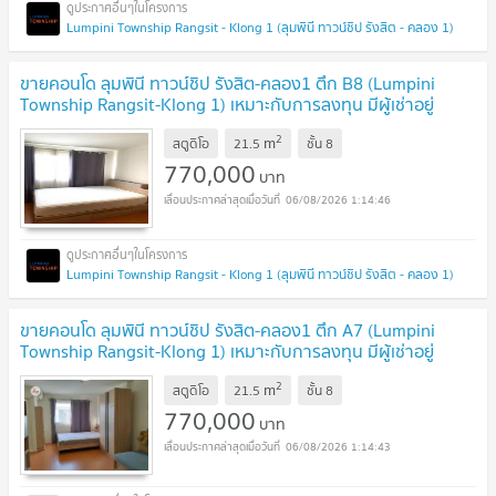
Lumpini Township Rangsit - Klong 1 (ลุมพินี ทาวน์ชิป รังสิต - คลอง 1)
ขายคอนโด ลุมพินี ทาวน์ชิป รังสิต-คลอง1 ตึก B8 (Lumpini
Township Rangsit-Klong 1) เหมาะกับการลงทุน มีผู้เช่าอยู่
แล้ว
2
m
สตูดิโอ
21.5
ชั้น
8
770,000
บาท
06/08/2026 1:14:46
Lumpini Township Rangsit - Klong 1 (ลุมพินี ทาวน์ชิป รังสิต - คลอง 1)
ขายคอนโด ลุมพินี ทาวน์ชิป รังสิต-คลอง1 ตึก A7 (Lumpini
Township Rangsit-Klong 1) เหมาะกับการลงทุน มีผู้เช่าอยู่
แล้ว
2
m
สตูดิโอ
21.5
ชั้น
8
770,000
บาท
06/08/2026 1:14:43