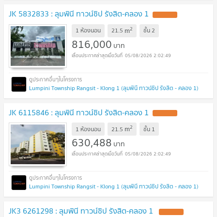
JK 5832833 : ลุมพินี ทาวน์ชิป รังสิต-คลอง 1
2
m
1 ห้องนอน
21.5
ชั้น
2
816,000
บาท
05/08/2026 2:02:49
Lumpini Township Rangsit - Klong 1 (ลุมพินี ทาวน์ชิป รังสิต - คลอง 1)
JK 6115846 : ลุมพินี ทาวน์ชิป รังสิต-คลอง 1
2
m
1 ห้องนอน
21.5
ชั้น
1
630,488
บาท
05/08/2026 2:02:49
Lumpini Township Rangsit - Klong 1 (ลุมพินี ทาวน์ชิป รังสิต - คลอง 1)
JK3 6261298 : ลุมพินี ทาวน์ชิป รังสิต-คลอง 1