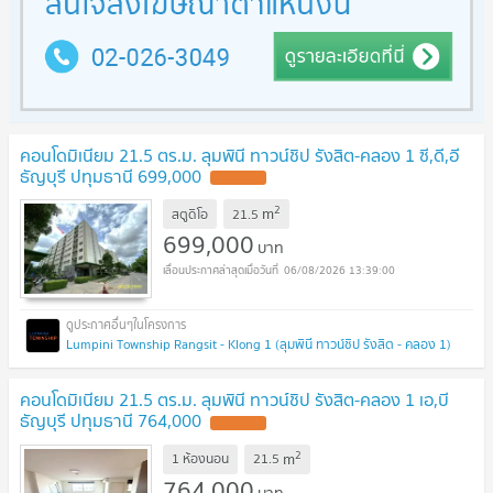
คอนโดมิเนียม 21.5 ตร.ม. ลุมพินี ทาวน์ชิป รังสิต-คลอง 1 ซี,ดี,อี
ธัญบุรี ปทุมธานี 699,000
2
m
สตูดิโอ
21.5
699,000
บาท
06/08/2026 13:39:00
Lumpini Township Rangsit - Klong 1 (ลุมพินี ทาวน์ชิป รังสิต - คลอง 1)
คอนโดมิเนียม 21.5 ตร.ม. ลุมพินี ทาวน์ชิป รังสิต-คลอง 1 เอ,บี
ธัญบุรี ปทุมธานี 764,000
2
m
1 ห้องนอน
21.5
764,000
บาท