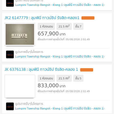
Lumpini Township Rangsit - Klong 1 (ลุมพินี ทาวน์ชิป รังสิต - คลอง 1)
JK2 6147779 : ลุมพินี ทาวน์ชิป รังสิต-คลอง1
2
m
1 ห้องนอน
21.5
ชั้น
7
657,900
บาท
05/08/2026 2:02:49
Lumpini Township Rangsit - Klong 1 (ลุมพินี ทาวน์ชิป รังสิต - คลอง 1)
JK 6376138 : ลุมพินี ทาวน์ชิป รังสิต-คลอง 1
2
m
1 ห้องนอน
21.5
ชั้น
5
833,000
บาท
05/08/2026 2:02:49
Lumpini Township Rangsit - Klong 1 (ลุมพินี ทาวน์ชิป รังสิต - คลอง 1)