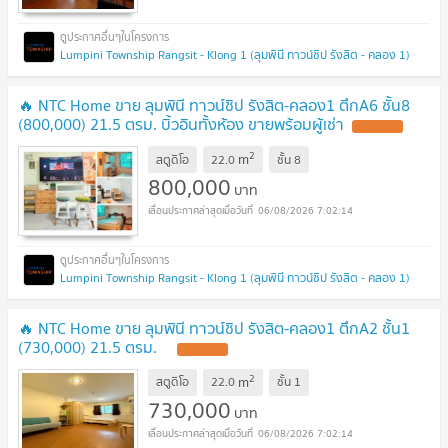
Lumpini Township Rangsit - Klong 1 (ลุมพินี ทาวน์ชิป รังสิต - คลอง 1)
🔥 NTC Home ขาย ลุมพินี ทาวน์ชิป รังสิต-คลอง1 ตึกA6 ชั้น8
(800,000) 21.5 ตรม. บิ้วอินทั้งห้อง ขายพร้อมผู้เช่า
2
m
สตูดิโอ
22.0
ชั้น
8
800,000
บาท
06/08/2026 7:02:14
Lumpini Township Rangsit - Klong 1 (ลุมพินี ทาวน์ชิป รังสิต - คลอง 1)
🔥 NTC Home ขาย ลุมพินี ทาวน์ชิป รังสิต-คลอง1 ตึกA2 ชั้น1
(730,000) 21.5 ตรม.
2
m
สตูดิโอ
22.0
ชั้น
1
730,000
บาท
06/08/2026 7:02:14