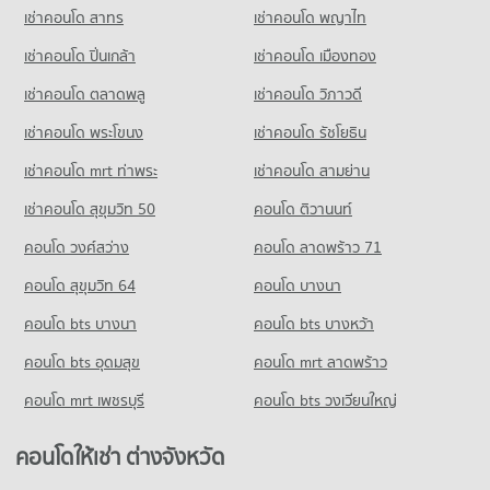
เช่าคอนโด สาทร
เช่าคอนโด พญาไท
เช่าคอนโด ปิ่นเกล้า
เช่าคอนโด เมืองทอง
เช่าคอนโด ตลาดพลู
เช่าคอนโด วิภาวดี
เช่าคอนโด พระโขนง
เช่าคอนโด รัชโยธิน
เช่าคอนโด mrt ท่าพระ
เช่าคอนโด สามย่าน
เช่าคอนโด สุขุมวิท 50
คอนโด ติวานนท์
คอนโด วงศ์สว่าง
คอนโด ลาดพร้าว 71
คอนโด สุขุมวิท 64
คอนโด บางนา
คอนโด bts บางนา
คอนโด bts บางหว้า
คอนโด bts อุดมสุข
คอนโด mrt ลาดพร้าว
คอนโด mrt เพชรบุรี
คอนโด bts วงเวียนใหญ่
คอนโดให้เช่า ต่างจังหวัด