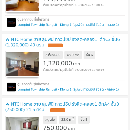
06/08/2026 13:00:16
Lumpini Township Rangsit - Klong 1 (ลุมพินี ทาวน์ชิป รังสิต - คลอง 1)
🔥 NTC Home ขาย ลุมพินี ทาวน์ชิป รังสิต-คลอง1 ตึกC3 ชั้น6
(1,320,000) 43 ตรม.
2
m
2 ห้องนอน
43.0
ชั้น
6
1,320,000
บาท
06/08/2026 13:00:16
Lumpini Township Rangsit - Klong 1 (ลุมพินี ทาวน์ชิป รังสิต - คลอง 1)
🔥 NTC Home ขาย ลุมพินี ทาวน์ชิป รังสิต-คลอง1 ตึกA4 ชั้น8
(750,000) 21.5 ตรม.
2
m
สตูดิโอ
22.0
ชั้น
8
750,000
บาท