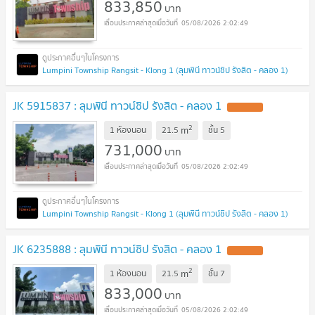
833,850
บาท
05/08/2026 2:02:49
Lumpini Township Rangsit - Klong 1 (ลุมพินี ทาวน์ชิป รังสิต - คลอง 1)
JK 5915837 : ลุมพินี ทาวน์ชิป รังสิต - คลอง 1
2
m
1 ห้องนอน
21.5
ชั้น
5
731,000
บาท
05/08/2026 2:02:49
Lumpini Township Rangsit - Klong 1 (ลุมพินี ทาวน์ชิป รังสิต - คลอง 1)
JK 6235888 : ลุมพินี ทาวน์ชิป รังสิต - คลอง 1
2
m
1 ห้องนอน
21.5
ชั้น
7
833,000
บาท
05/08/2026 2:02:49