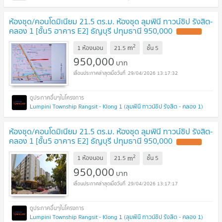
ห้องชุด/คอนโดมิเนียม 21.5 ตร.ม. ห้องชุด ลุมพินี ทาวน์ชิป รังสิต-
คลอง 1 [ชั้น5 อาคาร E2] ธัญบุรี ปทุมธานี 950,000
2
m
1 ห้องนอน
21.5
ชั้น
5
950,000
บาท
29/04/2026 13:17:32
Lumpini Township Rangsit - Klong 1 (ลุมพินี ทาวน์ชิป รังสิต - คลอง 1)
ห้องชุด/คอนโดมิเนียม 21.5 ตร.ม. ห้องชุด ลุมพินี ทาวน์ชิป รังสิต-
คลอง 1 [ชั้น5 อาคาร E2] ธัญบุรี ปทุมธานี 950,000
2
m
1 ห้องนอน
21.5
ชั้น
5
950,000
บาท
29/04/2026 13:17:17
Lumpini Township Rangsit - Klong 1 (ลุมพินี ทาวน์ชิป รังสิต - คลอง 1)