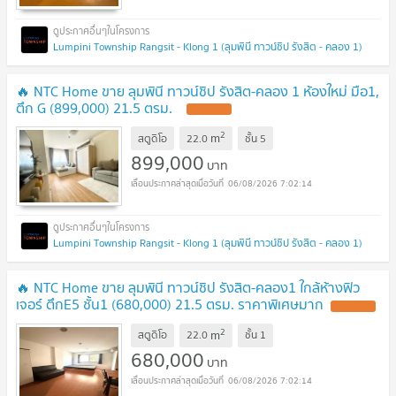
Lumpini Township Rangsit - Klong 1 (ลุมพินี ทาวน์ชิป รังสิต - คลอง 1)
🔥 NTC Home ขาย ลุมพินี ทาวน์ชิป รังสิต-คลอง 1 ห้องใหม่ มือ1,
ตึก G (899,000) 21.5 ตรม.
2
m
สตูดิโอ
22.0
ชั้น
5
899,000
บาท
06/08/2026 7:02:14
Lumpini Township Rangsit - Klong 1 (ลุมพินี ทาวน์ชิป รังสิต - คลอง 1)
🔥 NTC Home ขาย ลุมพินี ทาวน์ชิป รังสิต-คลอง1 ใกล้ห้างฟิว
เจอร์ ตึกE5 ชั้น1 (680,000) 21.5 ตรม. ราคาพิเศษมาก
2
m
สตูดิโอ
22.0
ชั้น
1
680,000
บาท
06/08/2026 7:02:14