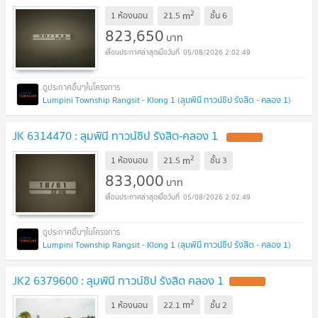
2
m
1 ห้องนอน
21.5
ชั้น
6
823,650
บาท
05/08/2026 2:02:49
Lumpini Township Rangsit - Klong 1 (ลุมพินี ทาวน์ชิป รังสิต - คลอง 1)
JK 6314470 : ลุมพินี ทาวน์ชิป รังสิต-คลอง 1
2
m
1 ห้องนอน
21.5
ชั้น
3
833,000
บาท
05/08/2026 2:02:49
Lumpini Township Rangsit - Klong 1 (ลุมพินี ทาวน์ชิป รังสิต - คลอง 1)
JK2 6379600 : ลุมพินี ทาวน์ชิป รังสิต คลอง 1
2
m
1 ห้องนอน
22.1
ชั้น
2