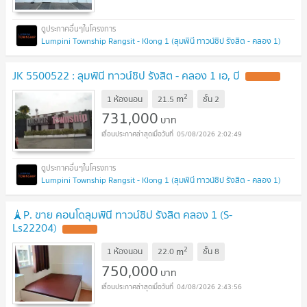
Lumpini Township Rangsit - Klong 1 (ลุมพินี ทาวน์ชิป รังสิต - คลอง 1)
JK 5500522 : ลุมพินี ทาวน์ชิป รังสิต - คลอง 1 เอ, บี
2
m
1 ห้องนอน
21.5
ชั้น
2
731,000
บาท
05/08/2026 2:02:49
Lumpini Township Rangsit - Klong 1 (ลุมพินี ทาวน์ชิป รังสิต - คลอง 1)
🗼P. ขาย คอนโดลุมพินี ทาวน์ชิป รังสิต คลอง 1 (S-
Ls22204)
2
m
1 ห้องนอน
22.0
ชั้น
8
750,000
บาท
04/08/2026 2:43:56