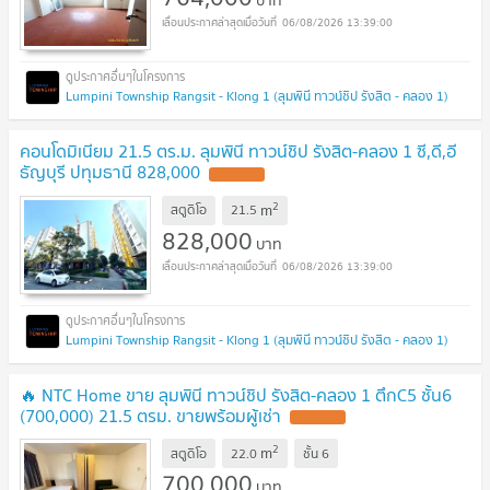
06/08/2026 13:39:00
Lumpini Township Rangsit - Klong 1 (ลุมพินี ทาวน์ชิป รังสิต - คลอง 1)
คอนโดมิเนียม 21.5 ตร.ม. ลุมพินี ทาวน์ชิป รังสิต-คลอง 1 ซี,ดี,อี
ธัญบุรี ปทุมธานี 828,000
2
m
สตูดิโอ
21.5
828,000
บาท
06/08/2026 13:39:00
Lumpini Township Rangsit - Klong 1 (ลุมพินี ทาวน์ชิป รังสิต - คลอง 1)
🔥 NTC Home ขาย ลุมพินี ทาวน์ชิป รังสิต-คลอง 1 ตึกC5 ชั้น6
(700,000) 21.5 ตรม. ขายพร้อมผู้เช่า
2
m
สตูดิโอ
22.0
ชั้น
6
700,000
บาท