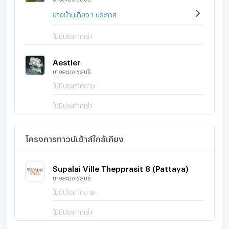
ขายบ้านเดี่ยว 1 ประกาศ
ไม่มีประกาศเช่า
Aestier
บางละมุง ชลบุรี
ไม่มีประกาศขาย
ไม่มีประกาศเช่า
โครงการทาวน์เฮ้าส์ใกล้เคียง
Supalai Ville Thepprasit 8 (Pattaya)
บางละมุง ชลบุรี
ไม่มีประกาศขาย
ไม่มีประกาศเช่า