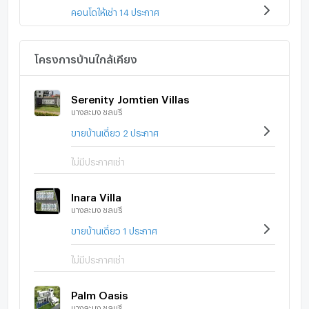
คอนโดให้เช่า 14 ประกาศ
โครงการบ้านใกล้เคียง
Serenity Jomtien Villas
บางละมุง ชลบุรี
ขายบ้านเดี่ยว 2 ประกาศ
ไม่มีประกาศเช่า
Inara Villa
บางละมุง ชลบุรี
ขายบ้านเดี่ยว 1 ประกาศ
ไม่มีประกาศเช่า
Palm Oasis
บางละมุง ชลบุรี