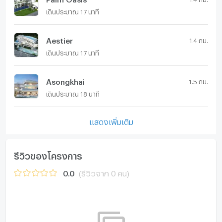
เดินประมาณ 17 นาที
Aestier
1.4 กม.
เดินประมาณ 17 นาที
Asongkhai
1.5 กม.
เดินประมาณ 18 นาที
แสดงเพิ่มเติม
รีวิวของโครงการ
0.0
(รีวิวจาก 0 คน)