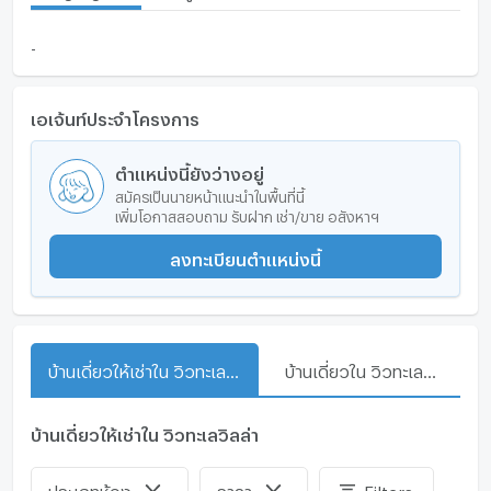
-
เอเจ้นท์ประจำโครงการ
ตำแหน่งนี้ยังว่างอยู่
สมัครเป็นนายหน้าแนะนำในพื้นที่นี้
เพิ่มโอกาสสอบถาม รับฝาก เช่า/ขาย อสังหาฯ
ลงทะเบียนตำแหน่งนี้
บ้านเดี่ยวให้เช่าใน วิวทะเลวิลล่า
บ้านเดี่ยวใน วิวทะเลวิลล่า
บ้านเดี่ยวให้เช่าใน วิวทะเลวิลล่า
ประเภทห้อง
ราคา
Filters