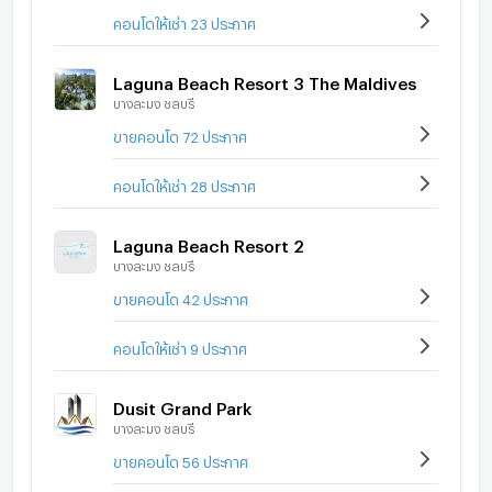
คอนโดให้เช่า 23 ประกาศ
Laguna Beach Resort 3 The Maldives
บางละมุง ชลบุรี
ขายคอนโด 72 ประกาศ
คอนโดให้เช่า 28 ประกาศ
Laguna Beach Resort 2
บางละมุง ชลบุรี
ขายคอนโด 42 ประกาศ
คอนโดให้เช่า 9 ประกาศ
Dusit Grand Park
บางละมุง ชลบุรี
ขายคอนโด 56 ประกาศ