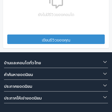
ยังไม่มีรีวิวของคอนโด
เขียนรีวิวของคุณ
บ้านและคอนโดทั่วไทย
คำค้นหายอดนิยม
ประกาศยอดนิยม
ประกาศให้เช่ายอดนิยม