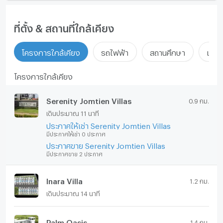
ที่ตั้ง & สถานที่ใกล้เคียง
โครงการใกล้เคียง
รถไฟฟ้า
สถานศึกษา
แหล่ง
โครงการใกล้เคียง
Serenity Jomtien Villas
0.9 กม.
เดินประมาณ 11 นาที
ประกาศให้เช่า Serenity Jomtien Villas
มีประกาศให้เช่า 0 ประกาศ
ประกาศขาย Serenity Jomtien Villas
มีประกาศขาย 2 ประกาศ
Inara Villa
1.2 กม.
เดินประมาณ 14 นาที
Palm Oasis
1.4 กม.