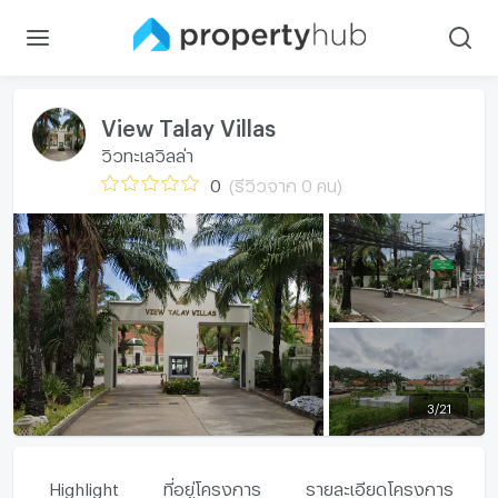
View Talay Villas
วิวทะเลวิลล่า
0
(รีวิวจาก 0 คน)
3
/
21
Highlight
ที่อยู่โครงการ
รายละเอียดโครงการ