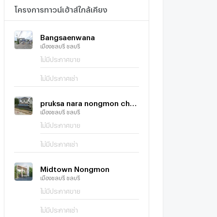
โครงการทาวน์เฮ้าส์ใกล้เคียง
Bangsaenwana
เมืองชลบุรี ชลบุรี
ไม่มีประกาศขาย
ไม่มีประกาศเช่า
pruksa nara nongmon chonburi 2
เมืองชลบุรี ชลบุรี
ไม่มีประกาศขาย
ไม่มีประกาศเช่า
Midtown Nongmon
เมืองชลบุรี ชลบุรี
ไม่มีประกาศขาย
ไม่มีประกาศเช่า