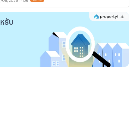
ำหรับ