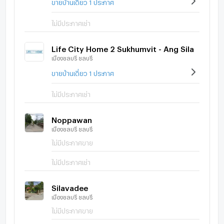
ขายบ้านเดี่ยว 1 ประกาศ
ไม่มีประกาศเช่า
Life City Home 2 Sukhumvit - Ang Sila
เมืองชลบุรี ชลบุรี
ขายบ้านเดี่ยว 1 ประกาศ
ไม่มีประกาศเช่า
Noppawan
เมืองชลบุรี ชลบุรี
ไม่มีประกาศขาย
ไม่มีประกาศเช่า
Silavadee
เมืองชลบุรี ชลบุรี
ไม่มีประกาศขาย