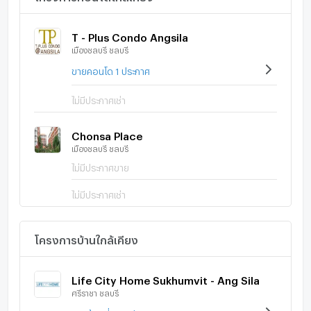
T - Plus Condo Angsila
เมืองชลบุรี ชลบุรี
ขายคอนโด 1 ประกาศ
ไม่มีประกาศเช่า
Chonsa Place
เมืองชลบุรี ชลบุรี
ไม่มีประกาศขาย
ไม่มีประกาศเช่า
โครงการบ้านใกล้เคียง
Life City Home Sukhumvit - Ang Sila
ศรีราชา ชลบุรี