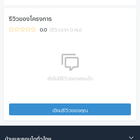
รีวิวของโครงการ
0.0
(รีวิวจาก 0 คน)
ยังไม่มีรีวิวของคอนโด
เขียนรีวิวของคุณ
บ้านและคอนโดทั่วไทย