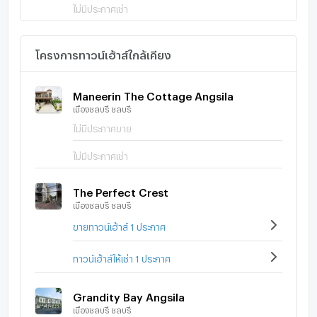
ไม่มีประกาศเช่า
โครงการทาวน์เฮ้าส์ใกล้เคียง
Maneerin The Cottage Angsila
เมืองชลบุรี ชลบุรี
ไม่มีประกาศขาย
ไม่มีประกาศเช่า
The Perfect Crest
เมืองชลบุรี ชลบุรี
ขายทาวน์เฮ้าส์ 1 ประกาศ
ทาวน์เฮ้าส์ให้เช่า 1 ประกาศ
Grandity Bay Angsila
เมืองชลบุรี ชลบุรี