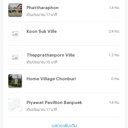
Phattharaphon
1.4 กม.
เดินประมาณ 17 นาที
Koon Suk Ville
2.4 กม.
Thepprathanporn Ville
1.2 กม.
เดินประมาณ 15 นาที
Home Village Chonburi
0 กม.
Piyawat Pavillion Banpuek
1.4 กม.
เดินประมาณ 17 นาที
แสดงเพิ่มเติม