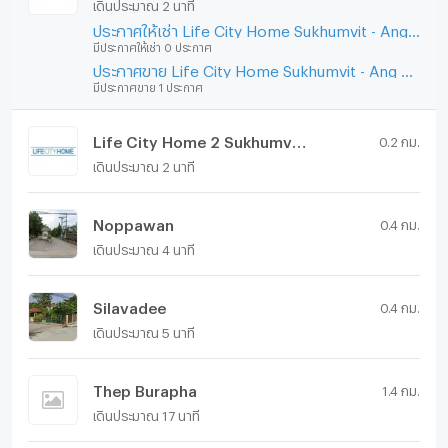
เดินประมาณ 2 นาที
ประกาศให้เช่า Life City Home Sukhumvit - Ang Sila
มีประกาศให้เช่า 0 ประกาศ
ประกาศขาย Life City Home Sukhumvit - Ang Sila
มีประกาศขาย 1 ประกาศ
Life City Home 2 Sukhumvit - Ang Sila
0.2 กม.
เดินประมาณ 2 นาที
Noppawan
0.4 กม.
เดินประมาณ 4 นาที
Silavadee
0.4 กม.
เดินประมาณ 5 นาที
Thep Burapha
1.4 กม.
เดินประมาณ 17 นาที