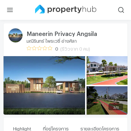
Maneerin Privacy Angsila
มณีรินทร์ ไพรเวซี่ อ่างศิลา
0
(รีวิวจาก 0 คน)
3
/
11
Highlight
ที่อยู่โครงการ
รายละเอียดโครงการ