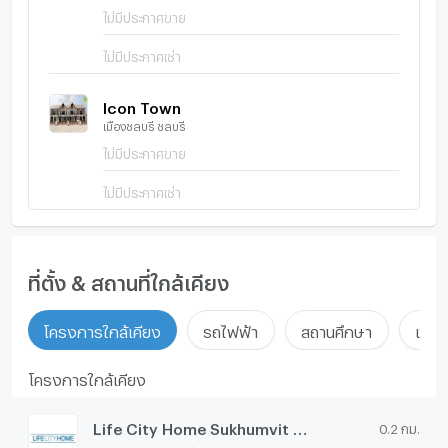
ไม่มีประกาศขาย
ไม่มีประกาศเช่า
Icon Town
เมืองชลบุรี ชลบุรี
ไม่มีประกาศขาย
ไม่มีประกาศเช่า
ที่ตั้ง & สถานที่ใกล้เคียง
โครงการใกล้เคียง
รถไฟฟ้า
สถานศึกษา
แหล่ง
โครงการใกล้เคียง
Life City Home Sukhumvit - Ang Sila
0.2 กม.