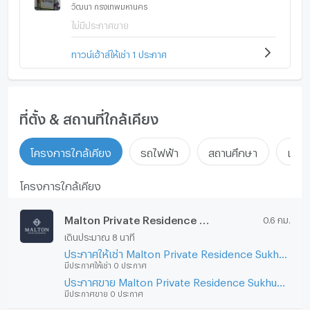
วัฒนา กรุงเทพมหานคร
ไม่มีประกาศขาย
ทาวน์เฮ้าส์ให้เช่า 1 ประกาศ
ที่ตั้ง & สถานที่ใกล้เคียง
โครงการใกล้เคียง
รถไฟฟ้า
สถานศึกษา
แหล่ง
โครงการใกล้เคียง
Malton Private Residence Sukhumvit 31
0.6 กม.
เดินประมาณ 8 นาที
ประกาศให้เช่า Malton Private Residence Sukhumvit 31
มีประกาศให้เช่า 0 ประกาศ
ประกาศขาย Malton Private Residence Sukhumvit 31
มีประกาศขาย 0 ประกาศ