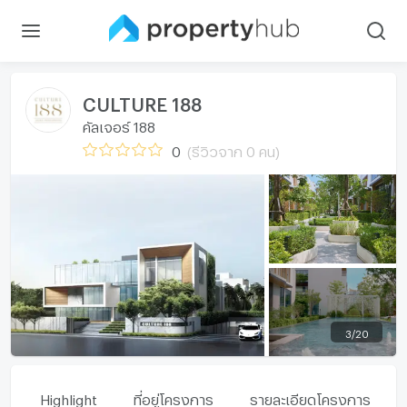
CULTURE 188
คัลเจอร์ 188
0
(รีวิวจาก 0 คน)
3
/
20
Highlight
ที่อยู่โครงการ
รายละเอียดโครงการ