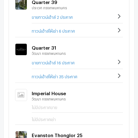
Quarter 39
ประเวศ กรุงเทพมหานคร
ขายทาวน์เฮ้าส์ 2 ประกาศ
ทาวน์เฮ้าส์ให้เช่า 6 ประกาศ
Quarter 31
วัฒนา กรุงเทพมหานคร
ขายทาวน์เฮ้าส์ 16 ประกาศ
ทาวน์เฮ้าส์ให้เช่า 35 ประกาศ
Imperial House
วัฒนา กรุงเทพมหานคร
ไม่มีประกาศขาย
ไม่มีประกาศเช่า
Evanston Thonglor 25