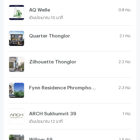
AQ Welle
0.8 กม.
เดินประมาณ 10 นาที
Quarter Thonglor
2.1 กม.
Zilhouette Thonglor
2.2 กม.
Fynn Residence Phromphong
2.3 กม.
ARCH Sukhumvit 39
1 กม.
เดินประมาณ 12 นาที
Willow 49
1.5 กม.