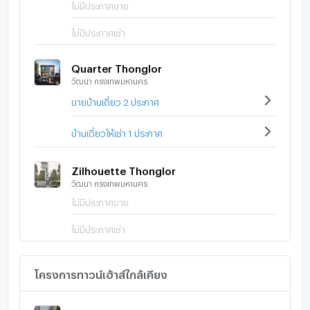
ไม่มีประกาศขาย
ไม่มีประกาศเช่า
Quarter Thonglor
วัฒนา กรุงเทพมหานคร
ขายบ้านเดี่ยว 2 ประกาศ
บ้านเดี่ยวให้เช่า 1 ประกาศ
Zilhouette Thonglor
วัฒนา กรุงเทพมหานคร
ไม่มีประกาศขาย
ไม่มีประกาศเช่า
โครงการทาวน์เฮ้าส์ใกล้เคียง