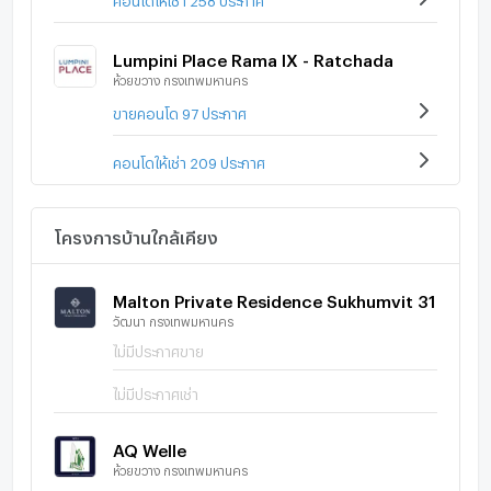
Lumpini Place Rama IX - Ratchada
ห้วยขวาง กรุงเทพมหานคร
ขายคอนโด 97 ประกาศ
คอนโดให้เช่า 209 ประกาศ
โครงการบ้านใกล้เคียง
Malton Private Residence Sukhumvit 31
วัฒนา กรุงเทพมหานคร
ไม่มีประกาศขาย
ไม่มีประกาศเช่า
AQ Welle
ห้วยขวาง กรุงเทพมหานคร