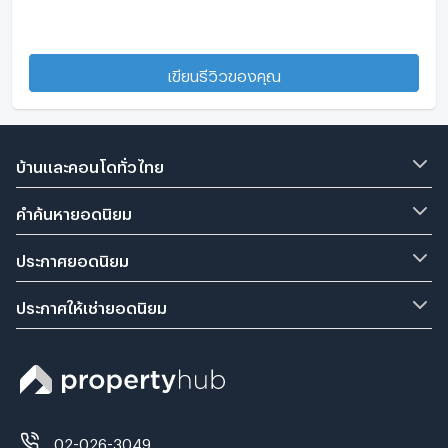
เขียนรีวิวของคุณ
บ้านและคอนโดทั่วไทย
คำค้นหายอดนิยม
ประกาศยอดนิยม
ประกาศให้เช่ายอดนิยม
02-026-3049