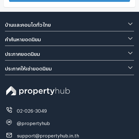
บ้านและคอนโดทั่วไทย
คำค้นหายอดนิยม
ประกาศยอดนิยม
ประกาศให้เช่ายอดนิยม
02-026-3049
@propertyhub
support@propertyhub.in.th