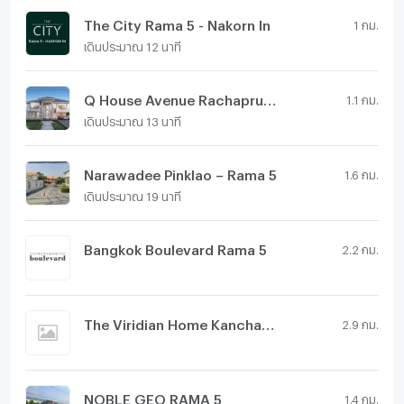
The City Rama 5 - Nakorn In
1 กม.
เดินประมาณ 12 นาที
Q House Avenue Rachapruk-Rama 5
1.1 กม.
เดินประมาณ 13 นาที
Narawadee Pinklao – Rama 5
1.6 กม.
เดินประมาณ 19 นาที
Bangkok Boulevard Rama 5
2.2 กม.
The Viridian Home Kanchanapisek-Pinklao
2.9 กม.
NOBLE GEO RAMA 5
1.4 กม.