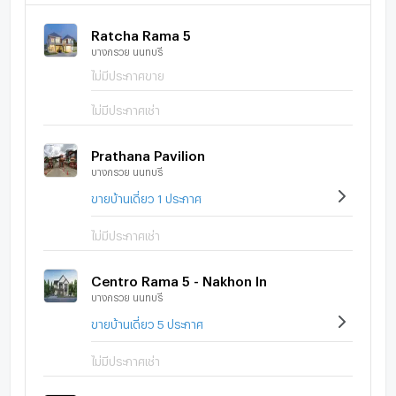
Ratcha Rama 5
บางกรวย นนทบุรี
ไม่มีประกาศขาย
ไม่มีประกาศเช่า
Prathana Pavilion
บางกรวย นนทบุรี
ขายบ้านเดี่ยว 1 ประกาศ
ไม่มีประกาศเช่า
Centro Rama 5 - Nakhon In
บางกรวย นนทบุรี
ขายบ้านเดี่ยว 5 ประกาศ
ไม่มีประกาศเช่า