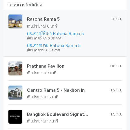
โครงการใกล้เคียง
Ratcha Rama 5
0 กม.
เดินประมาณ 0 นาที
ประกาศให้เช่า Ratcha Rama 5
มีประกาศให้เช่า 0 ประกาศ
ประกาศขาย Ratcha Rama 5
มีประกาศขาย 0 ประกาศ
Prathana Pavilion
0.6 กม.
เดินประมาณ 7 นาที
Centro Rama 5 - Nakhon In
1.2 กม.
เดินประมาณ 15 นาที
Bangkok Boulevard Signature Rama 5
1.5 กม.
เดินประมาณ 17 นาที