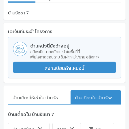
บ้านรัชชา 7
เอเจ้นท์ประจำโครงการ
ตำแหน่งนี้ยังว่างอยู่
สมัครเป็นนายหน้าแนะนำในพื้นที่นี้
เพิ่มโอกาสสอบถาม รับฝาก เช่า/ขาย อสังหาฯ
ลงทะเบียนตำแหน่งนี้
บ้านเดี่ยวให้เช่าใน บ้านรัชชา 7
บ้านเดี่ยวใน บ้านรัชชา 7
บ้านเดี่ยวใน บ้านรัชชา 7
ประเภทห้อง
ราคา
Filters