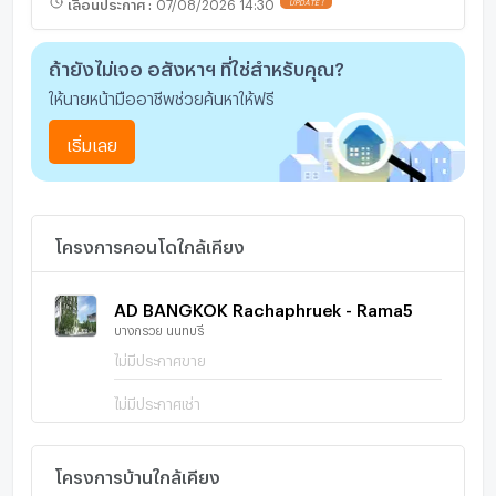
เลื่อนประกาศ
:
07/08/2026 14:30
ถ้ายังไม่เจอ อสังหาฯ ที่ใช่สำหรับคุณ?
ให้นายหน้ามืออาชีพช่วยค้นหาให้ฟรี
เริ่มเลย
โครงการคอนโดใกล้เคียง
AD BANGKOK Rachaphruek - Rama5
บางกรวย นนทบุรี
ไม่มีประกาศขาย
ไม่มีประกาศเช่า
โครงการบ้านใกล้เคียง