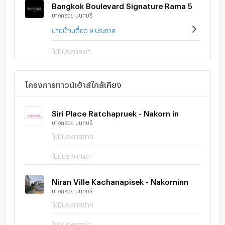
Bangkok Boulevard Signature Rama 5
บางกรวย นนทบุรี
ขายบ้านเดี่ยว 9 ประกาศ
ไม่มีประกาศเช่า
โครงการทาวน์เฮ้าส์ใกล้เคียง
Siri Place Ratchapruek - Nakorn in
บางกรวย นนทบุรี
ไม่มีประกาศขาย
ไม่มีประกาศเช่า
Niran Ville Kachanapisek - Nakorninn
บางกรวย นนทบุรี
ไม่มีประกาศขาย
ไม่มีประกาศเช่า