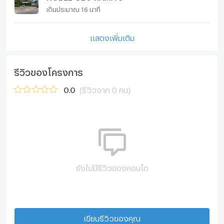
เดินประมาณ 16 นาที
แสดงเพิ่มเติม
รีวิวของโครงการ
0.0
(รีวิวจาก 0 คน)
ยังไม่มีรีวิวของคอนโด
เขียนรีวิวของคุณ