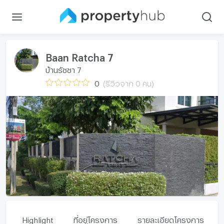
Baan Ratcha 7
บ้านรัชชา 7
0
(รีวิวจาก 0 คน)
Highlight
ที่อยู่โครงการ
รายละเอียดโครงการ