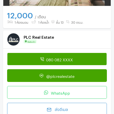
12,000
/ เดือน
1 ห้องนอน
1 ห้องน้ำ
ชั้น 13
30 ตร.ม.
PLC Real Estate
ยืนยันแล้ว
080 082 XXXX
@plcrealestate
WhatsApp
ส่งอีเมล