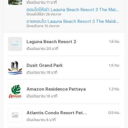
เดินประมาณ 11 นาที
คอนโดให้เช่า Laguna Beach Resort 3 The Maldives
มีคอนโดให้เช่า 28 ประกาศ
ขายคอนโด Laguna Beach Resort 3 The Maldives
มีคอนโดขาย 72 ประกาศ
Laguna Beach Resort 2
1.6 กม.
เดินประมาณ 20 นาที
Dusit Grand Park
1.5 กม.
เดินประมาณ 18 นาที
Amazon Residence Pattaya
1.3 กม.
เดินประมาณ 16 นาที
Atlantis Condo Resort Pattaya
0.5 กม.
เดินประมาณ 6 นาที