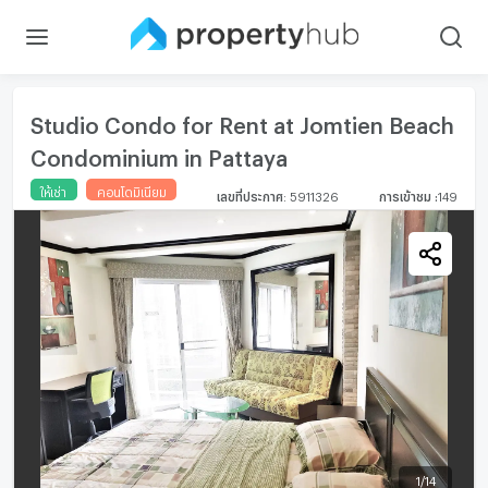
Studio Condo for Rent at Jomtien Beach
Condominium in Pattaya
ให้เช่า
คอนโดมิเนียม
เลขที่ประกาศ
:
5911326
การเข้าชม
:
149
1
/
14