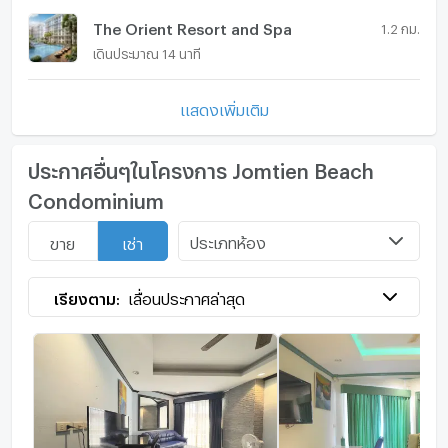
The Orient Resort and Spa
1.2 กม.
เดินประมาณ 14 นาที
แสดงเพิ่มเติม
ประกาศอื่นๆในโครงการ Jomtien Beach
Condominium
ประเภทห้อง
ขาย
เช่า
เรียงตาม:
เลื่อนประกาศล่าสุด