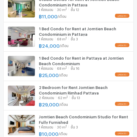
Condominium in Pattaya
2
1
ห้องนอน
30
m
ชั้น 12
฿
11,000
/
เดือน
1 Bed Condo for Rent at Jomtien Beach
Condominium in Pattaya
2
1
ห้องนอน
68
m
ชั้น 3
฿
24,000
/
เดือน
1 Bed Condo for Rent in Pattaya at Jomtien
Beach Condominium
2
1
ห้องนอน
68
m
ชั้น 16
฿
25,000
/
เดือน
2 Bedroom for Rent Jomtien Beach
Condominium Rimhad Pattaya
2
2
ห้องนอน
62
m
ชั้น 13
฿
29,000
/
เดือน
Jomtien Beach Condominium Studio for Rent
Fully Furnished
2
1
ห้องนอน
30
m
ชั้น 3
฿
10,000
/
เดือน