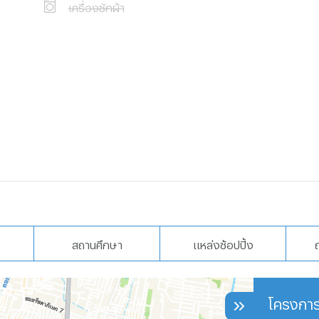
เครื่องซักผ้า
สถานศึกษา
แหล่งช้อปปิ้ง
โครงการ