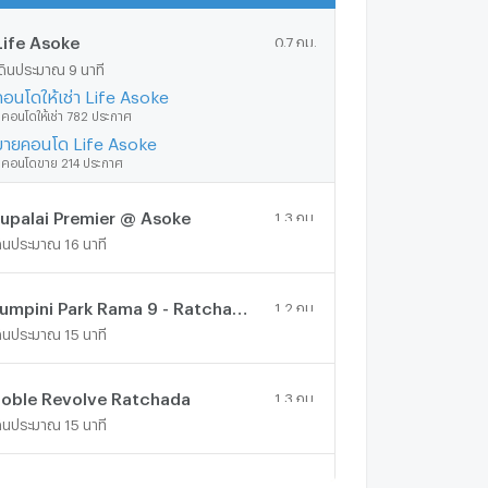
Life Asoke
0.7 กม.
ดินประมาณ 9 นาที
คอนโดให้เช่า Life Asoke
ีคอนโดให้เช่า 782 ประกาศ
ขายคอนโด Life Asoke
ีคอนโดขาย 214 ประกาศ
upalai Premier @ Asoke
1.3 กม.
ดินประมาณ 16 นาที
Lumpini Park Rama 9 - Ratchada
1.2 กม.
ดินประมาณ 15 นาที
oble Revolve Ratchada
1.3 กม.
ดินประมาณ 15 นาที
Lumpini Place Rama IX - Ratchada
0.6 กม.