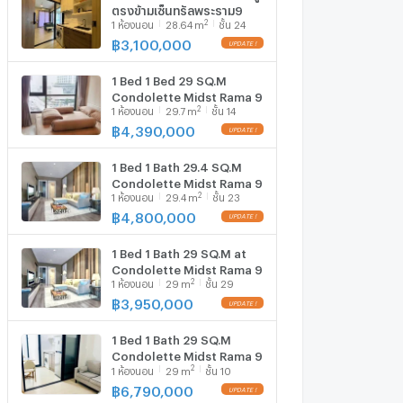
ตรงข้ามเซ็นทรัลพระราม9
2
1
ห้องนอน
28.64
m
ชั้น 24
฿
3,100,000
1 Bed 1 Bed 29 SQ.M
Condolette Midst Rama 9
2
1
ห้องนอน
29.7
m
ชั้น 14
฿
4,390,000
1 Bed 1 Bath 29.4 SQ.M
Condolette Midst Rama 9
2
1
ห้องนอน
29.4
m
ชั้น 23
฿
4,800,000
1 Bed 1 Bath 29 SQ.M at
Condolette Midst Rama 9
2
1
ห้องนอน
29
m
ชั้น 29
฿
3,950,000
1 Bed 1 Bath 29 SQ.M
Condolette Midst Rama 9
2
1
ห้องนอน
29
m
ชั้น 10
฿
6,790,000