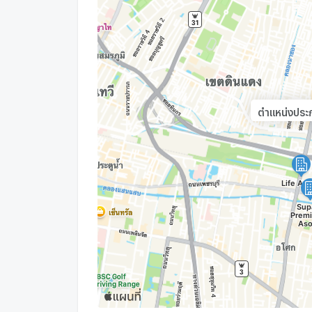
ตำแหน่งประกา