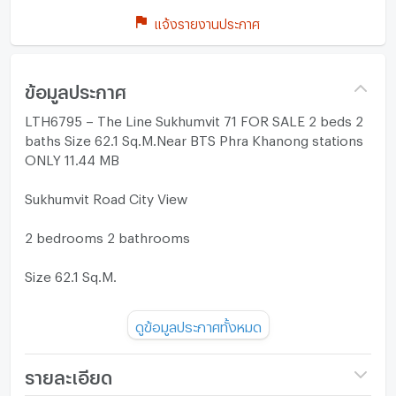
แจ้งรายงานประกาศ
ข้อมูลประกาศ
LTH6795 – The Line Sukhumvit 71 FOR SALE 2 beds 2
baths Size 62.1 Sq.M.Near BTS Phra Khanong stations
ONLY 11.44 MB
Sukhumvit Road City View
2 bedrooms 2 bathrooms
Size 62.1 Sq.M.
Fully furnished and electric appliance
ดูข้อมูลประกาศทั้งหมด
Facilities:
รายละเอียด
Fitness center