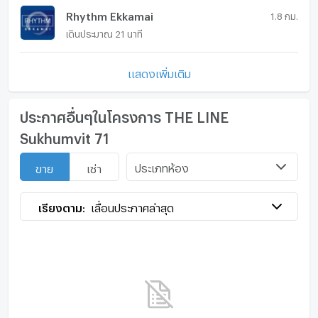
Rhythm Ekkamai
1.8 กม.
เดินประมาณ 21 นาที
แสดงเพิ่มเติม
ประกาศอื่นๆในโครงการ THE LINE
Sukhumvit 71
ประเภทห้อง
ขาย
เช่า
เรียงตาม:
เลื่อนประกาศล่าสุด