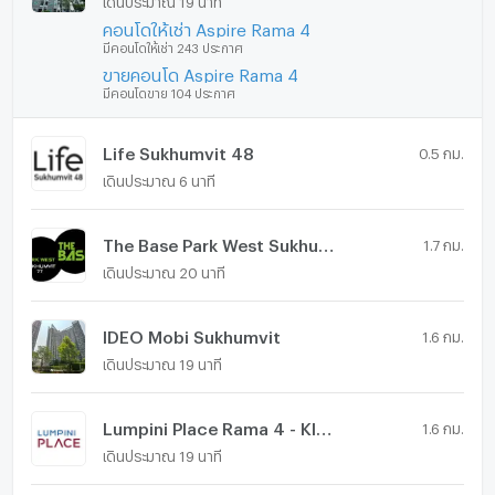
คอนโดให้เช่า Aspire Rama 4
มีคอนโดให้เช่า 243 ประกาศ
ขายคอนโด Aspire Rama 4
มีคอนโดขาย 104 ประกาศ
Life Sukhumvit 48
0.5 กม.
เดินประมาณ 6 นาที
The Base Park West Sukhumvit 77
1.7 กม.
เดินประมาณ 20 นาที
IDEO Mobi Sukhumvit
1.6 กม.
เดินประมาณ 19 นาที
Lumpini Place Rama 4 - Kluaynamthai
1.6 กม.
เดินประมาณ 19 นาที