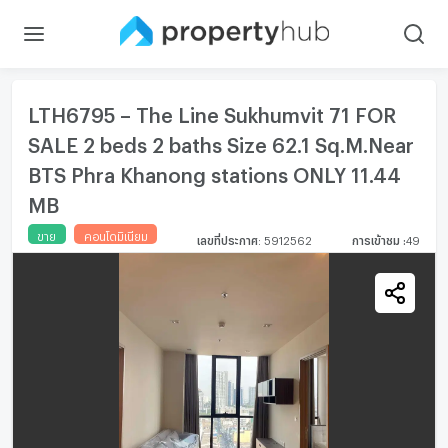
LTH6795 – The Line Sukhumvit 71 FOR
SALE 2 beds 2 baths Size 62.1 Sq.M.Near
BTS Phra Khanong stations ONLY 11.44
MB
ขาย
คอนโดมิเนียม
เลขที่ประกาศ
:
5912562
การเข้าชม
:
49