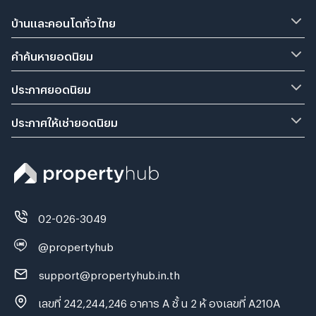
บ้านและคอนโดทั่วไทย
คำค้นหายอดนิยม
ประกาศยอดนิยม
ประกาศให้เช่ายอดนิยม
02-026-3049
@propertyhub
support@propertyhub.in.th
เลขที่ 242,244,246 อาคาร A ชั้ น 2 ห้ องเลขที่ A210A