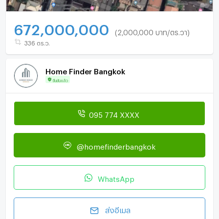
672,000,000
(2,000,000 บาท/ตร.วา)
336 ตร.ว.
Home Finder Bangkok
ยืนยันแล้ว
095 774 XXXX
@homefinderbangkok
WhatsApp
ส่งอีเมล