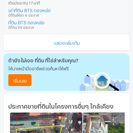
เดินประมาณ 17 นาที
เช่าที่ดิน BTS ทองหล่อ
มีที่ดินให้เช่า 6 ประกาศ
ที่ดิน BTS ทองหล่อ
มีที่ดิน 59 ประกาศ
แสดงเพิ่มเติม
ถ้ายังไม่เจอ ที่ดิน ที่ใช่สำหรับคุณ?
ให้นายหน้ามืออาชีพช่วยค้นหาให้ฟรี
เริ่มเลย
ประกาศขายที่ดินในโครงการอื่นๆ ใกล้เคียง