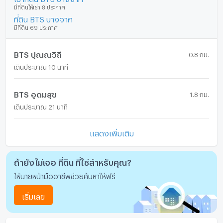
มีที่ดินให้เช่า 8 ประกาศ
ที่ดิน BTS บางจาก
มีที่ดิน 69 ประกาศ
BTS ปุณณวิถี
0.8 กม.
เดินประมาณ 10 นาที
BTS อุดมสุข
1.8 กม.
เดินประมาณ 21 นาที
แสดงเพิ่มเติม
ถ้ายังไม่เจอ ที่ดิน ที่ใช่สำหรับคุณ?
ให้นายหน้ามืออาชีพช่วยค้นหาให้ฟรี
เริ่มเลย