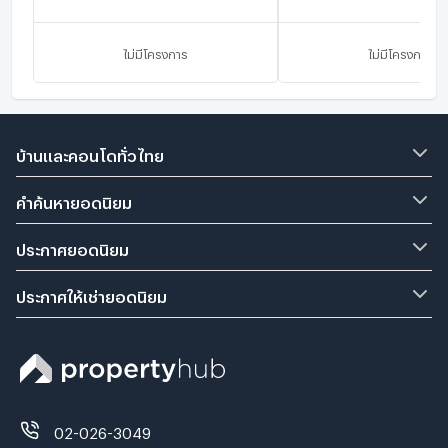
ไม่มีโครงการ
ไม่มีโครงการ
บ้านและคอนโดทั่วไทย
คำค้นหายอดนิยม
ประกาศยอดนิยม
ประกาศให้เช่ายอดนิยม
02-026-3049