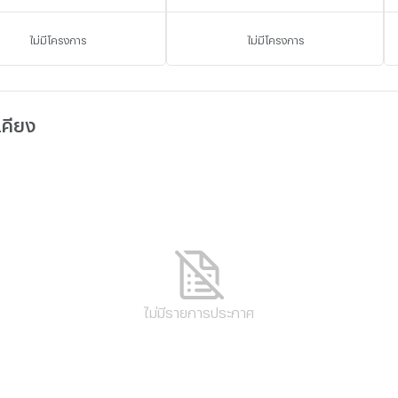
ไม่มีโครงการ
ไม่มีโครงการ
เคียง
ไม่มีรายการประกาศ