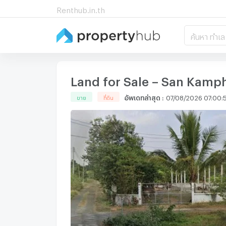
Renthub.in.th
ค้นหา ทำเล
Land for Sale – San Kamp
อัพเดทล่าสุด
:
07/08/2026 07:00:
ขาย
ที่ดิน