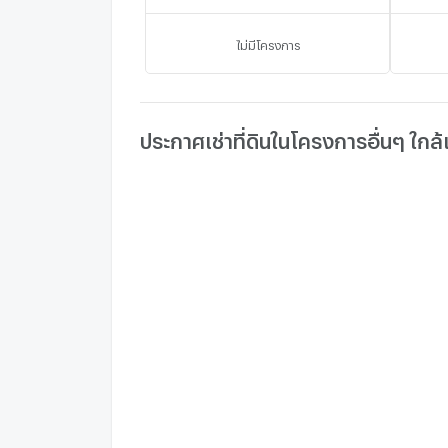
ไม่มีโครงการ
ประกาศเช่าที่ดินในโครงการอื่นๆ ใกล้