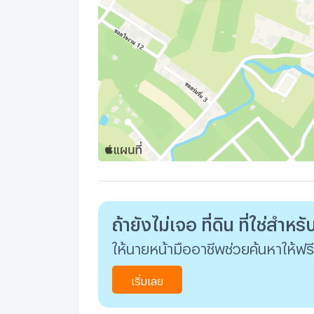
ถ้ายังไม่เจอ ที่ดิน ที่ใช่สำหร
ให้นายหน้ามืออาชีพช่วยค้นหาให้ฟรี
เริ่มเลย