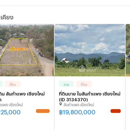
้เคียง
ที่ดิน
ขาย
ที่ดิน
ดิน สันกำแพง เชียงใหม่
ที่ดินขาย ในสันกำแพง เชียงใหม่
ก
(ID 3134370)
ำแพง เชียงใหม่
สันกำแพง เชียงใหม่
225,000
฿
19,800,000
UPDATE !
NEW !