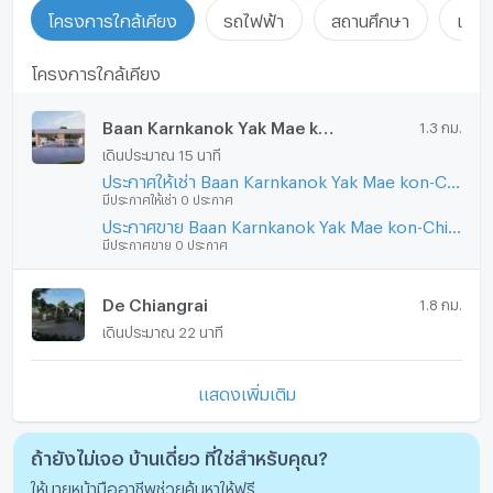
โครงการใกล้เคียง
รถไฟฟ้า
สถานศึกษา
แหล่ง
โครงการใกล้เคียง
Baan Karnkanok Yak Mae kon-Chiangrai
1.3 กม.
เดินประมาณ 15 นาที
ประกาศให้เช่า Baan Karnkanok Yak Mae kon-Chiangrai
มีประกาศให้เช่า 0 ประกาศ
ประกาศขาย Baan Karnkanok Yak Mae kon-Chiangrai
มีประกาศขาย 0 ประกาศ
De Chiangrai
1.8 กม.
เดินประมาณ 22 นาที
แสดงเพิ่มเติม
ถ้ายังไม่เจอ บ้านเดี่ยว ที่ใช่สำหรับคุณ?
ให้นายหน้ามืออาชีพช่วยค้นหาให้ฟรี