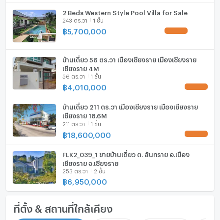
E-Mail :
2 Beds Western Style Pool Villa for Sale
Office :
243 ตร.วา
1 ชั้น
฿
5,700,000
UPDATE !
บ้านเดี่ยว 56 ตร.วา เมืองเชียงราย เมืองเชียงราย
เชียงราย 4M
56 ตร.วา
1 ชั้น
฿
4,010,000
UPDATE !
บ้านเดี่ยว 211 ตร.วา เมืองเชียงราย เมืองเชียงราย
เชียงราย 18.6M
211 ตร.วา
1 ชั้น
฿
18,600,000
UPDATE !
FLK2_039_1 ขายบ้านเดี่ยว ต. สันทราย อ.เมือง
เชียงราย จ.เชียงราย
253 ตร.วา
2 ชั้น
฿
6,950,000
ที่ตั้ง & สถานที่ใกล้เคียง