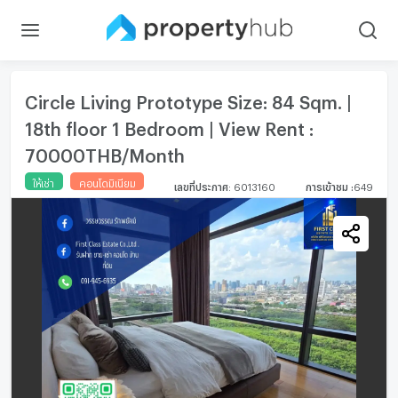
Circle Living Prototype Size: 84 Sqm. |
18th floor 1 Bedroom | View Rent :
70000THB/Month
ให้เช่า
คอนโดมิเนียม
เลขที่ประกาศ
:
6013160
การเข้าชม
:
649