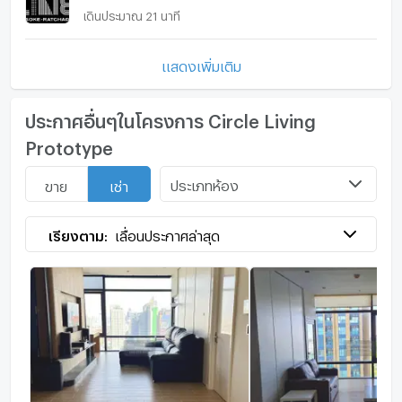
เดินประมาณ 21 นาที
แสดงเพิ่มเติม
ประกาศอื่นๆในโครงการ Circle Living
Prototype
ประเภทห้อง
ขาย
เช่า
เรียงตาม:
เลื่อนประกาศล่าสุด