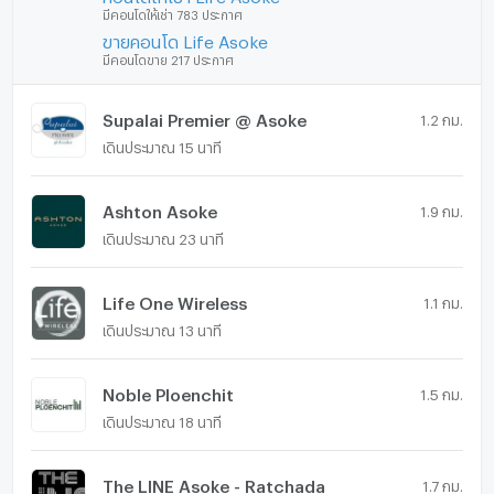
มีคอนโดให้เช่า 783 ประกาศ
ขายคอนโด Life Asoke
มีคอนโดขาย 217 ประกาศ
Supalai Premier @ Asoke
1.2 กม.
เดินประมาณ 15 นาที
Ashton Asoke
1.9 กม.
เดินประมาณ 23 นาที
Life One Wireless
1.1 กม.
เดินประมาณ 13 นาที
Noble Ploenchit
1.5 กม.
เดินประมาณ 18 นาที
The LINE Asoke - Ratchada
1.7 กม.