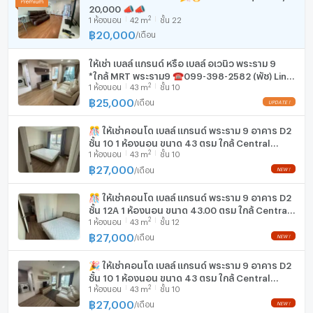
20,000 📣📣
2
1
ห้องนอน
42
m
ชั้น 22
เครื่องซักผ้า
฿
20,000
/
เดือน
ไมโครเวฟ
ให้เช่า เบลล์ แกรนด์ หรือ เบลล์ อเวนิว พระราม 9
*ใกล้ MRT พระราม9 ☎️099-398-2582 (พัช) Line
2
1
ห้องนอน
43
m
ชั้น 10
ID:paiizpl99
฿
25,000
/
เดือน
🎊 ให้เช่าคอนโด เบลล์ แกรนด์ พระราม 9 อาคาร D2
ชั้น 10 1 ห้องนอน ขนาด 43 ตรม ใกล้ Central
2
1
ห้องนอน
43
m
ชั้น 10
Plaza พระราม 9
฿
27,000
/
เดือน
🎊 ให้เช่าคอนโด เบลล์ แกรนด์ พระราม 9 อาคาร D2
ชั้น 12A 1 ห้องนอน ขนาด 43.00 ตรม ใกล้ Central
2
1
ห้องนอน
43
m
ชั้น 12
Plaza พระราม 9
฿
27,000
/
เดือน
🎉 ให้เช่าคอนโด เบลล์ แกรนด์ พระราม 9 อาคาร D2
ชั้น 10 1 ห้องนอน ขนาด 43 ตรม ใกล้ Central
2
1
ห้องนอน
43
m
ชั้น 10
Plaza พระราม 9
฿
27,000
/
เดือน