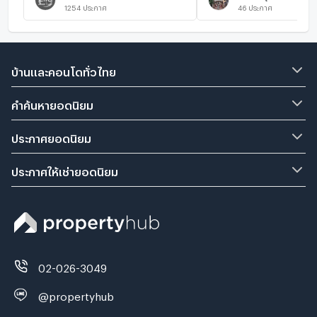
1254
ประกาศ
46
ประกาศ
บ้านและคอนโดทั่วไทย
คำค้นหายอดนิยม
ประกาศยอดนิยม
ประกาศให้เช่ายอดนิยม
02-026-3049
@propertyhub