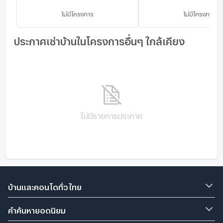
ไม่มีโครงการ
ไม่มีโครงการ
ประกาศเช่าบ้านในโครงการอื่นๆ ใกล้เคียง
ไม่มีรายการประกาศ
บ้านและคอนโดทั่วไทย
คำค้นหายอดนิยม