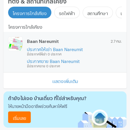
โครงการใกล้เคียง
รถไฟฟ้า
สถานศึกษา
แหล่ง
โครงการใกล้เคียง
Baan Nareumit
2.7 กม.
ประกาศให้เช่า Baan Nareumit
มีประกาศให้เช่า 0 ประกาศ
ประกาศขาย Baan Nareumit
มีประกาศขาย 0 ประกาศ
แสดงเพิ่มเติม
ถ้ายังไม่เจอ บ้านเดี่ยว ที่ใช่สำหรับคุณ?
ให้นายหน้ามืออาชีพช่วยค้นหาให้ฟรี
เริ่มเลย