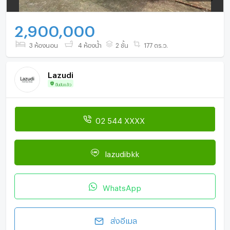
2,900,000
3 ห้องนอน
4 ห้องน้ำ
2 ชั้น
177 ตร.ว.
Lazudi
ยืนยันแล้ว
02 544 XXXX
lazudibkk
WhatsApp
ส่งอีเมล