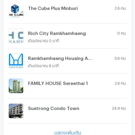
The Cube Plus Minburi
2.6 กม.
Rich City Ramkhamhaeng
0 กม.
เดินประมาณ 0 นาที
Ramkhamhaeng Housing Authority
0.6 กม.
เดินประมาณ 8 นาที
FAMILY HOUSE Sereethai 1
2.6 กม.
Suetrong Condo Town
24.9 กม.
แสดงเพิ่มเติม