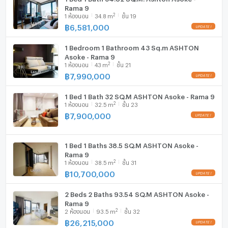
Rama 9
2
1
ห้องนอน
34.8
m
ชั้น 19
฿
6,581,000
1 Bedroom 1 Bathroom 43 Sq.m ASHTON
Asoke - Rama 9
2
1
ห้องนอน
43
m
ชั้น 21
฿
7,990,000
1 Bed 1 Bath 32 SQ.M ASHTON Asoke - Rama 9
2
1
ห้องนอน
32.5
m
ชั้น 23
฿
7,900,000
1 Bed 1 Baths 38.5 SQ.M ASHTON Asoke -
Rama 9
2
1
ห้องนอน
38.5
m
ชั้น 31
฿
10,700,000
2 Beds 2 Baths 93.54 SQ.M ASHTON Asoke -
Rama 9
2
2
ห้องนอน
93.5
m
ชั้น 32
฿
26,215,000