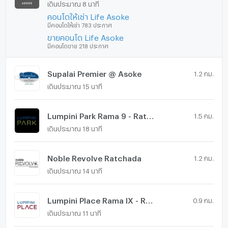
เดินประมาณ 8 นาที
คอนโดให้เช่า Life Asoke
มีคอนโดให้เช่า 783 ประกาศ
ขายคอนโด Life Asoke
มีคอนโดขาย 218 ประกาศ
Supalai Premier @ Asoke
1.2 กม.
เดินประมาณ 15 นาที
Lumpini Park Rama 9 - Ratchada
1.5 กม.
เดินประมาณ 18 นาที
Noble Revolve Ratchada
1.2 กม.
เดินประมาณ 14 นาที
Lumpini Place Rama IX - Ratchada
0.9 กม.
เดินประมาณ 11 นาที