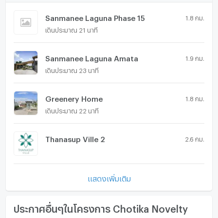
Sanmanee Laguna Phase 15
1.8 กม.
เดินประมาณ 21 นาที
Sanmanee Laguna Amata
1.9 กม.
เดินประมาณ 23 นาที
Greenery Home
1.8 กม.
เดินประมาณ 22 นาที
Thanasup Ville 2
2.6 กม.
แสดงเพิ่มเติม
ประกาศอื่นๆในโครงการ Chotika Novelty