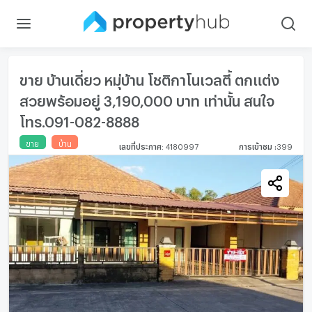
ขาย บ้านเดี่ยว หมุ่บ้าน โชติกาโนเวลตี้ ตกแต่ง
สวยพร้อมอยู่ 3,190,000 บาท เท่านั้น สนใจ
โทร.091-082-8888
ขาย
บ้าน
เลขที่ประกาศ
:
4180997
การเข้าชม
:
399