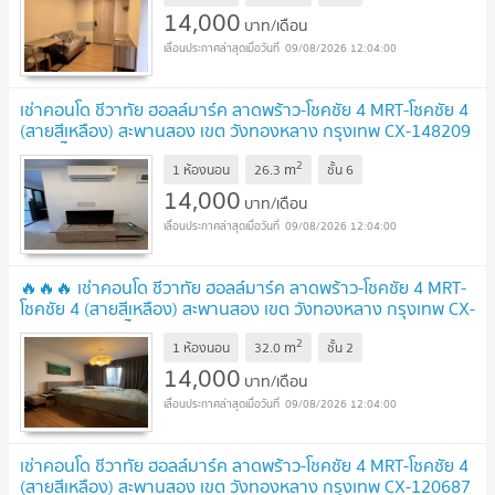
14,000
บาท/เดือน
09/08/2026 12:04:00
เช่าคอนโด ชีวาทัย ฮอลล์มาร์ค ลาดพร้าว-โชคชัย 4 MRT-โชคชัย 4
(สายสีเหลือง) สะพานสอง เขต วังทองหลาง กรุงเทพ CX-148209
✅ ทักไลน์ @connexproperty ตอบทันที ทีมงานมืออาชีพ
2
m
✅
1 ห้องนอน
26.3
ชั้น
6
UPDATE !
14,000
บาท/เดือน
09/08/2026 12:04:00
🔥🔥🔥 เช่าคอนโด ชีวาทัย ฮอลล์มาร์ค ลาดพร้าว-โชคชัย 4 MRT-
โชคชัย 4 (สายสีเหลือง) สะพานสอง เขต วังทองหลาง กรุงเทพ CX-
120557 ✅ ทักไลน์ @connexproperty ตอบทันที ทีมงานมือ
2
m
อาชีพ ✅ 🔥🔥🔥
1 ห้องนอน
32.0
ชั้น
2
UPDATE !
14,000
บาท/เดือน
09/08/2026 12:04:00
เช่าคอนโด ชีวาทัย ฮอลล์มาร์ค ลาดพร้าว-โชคชัย 4 MRT-โชคชัย 4
(สายสีเหลือง) สะพานสอง เขต วังทองหลาง กรุงเทพ CX-120687