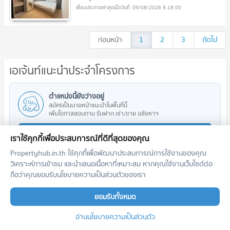
09/08/2026 8:18:00
ก่อนหน้า
1
2
3
ถัดไป
เอเจ้นท์แนะนำประจำโครงการ
ตำแหน่งนี้ยังว่างอยู่
สมัครเป็นนายหน้าแนะนำในพื้นที่นี้
เพิ่มโอกาสสอบถาม รับฝาก เช่า/ขาย อสังหาฯ
ลงทะเบียนตำแหน่งนี้
เราใช้คุกกี้เพื่อประสบการณ์ที่ดีที่สุดของคุณ
Propertyhub.in.th ใช้คุกกี้เพื่อพัฒนาประสบการณ์การใช้งานของคุณ
วิเคราะห์การเข้าชม และนำเสนอเนื้อหาที่เหมาะสม หากคุณใช้งานเว็บไซต์ต่อ
ถือว่าคุณยอมรับนโยบายความเป็นส่วนตัวของเรา
โครงการใกล้เคียง
ยอมรับทั้งหมด
อ่านนโยบายความเป็นส่วนตัว