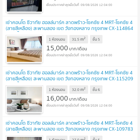
09/08/2026 12:04:00
เช่าคอนโด ชีวาทัย ฮอลล์มาร์ค ลาดพร้าว-โชคชัย 4 MRT-โชคชัย 4
(สายสีเหลือง) สะพานสอง เขต วังทองหลาง กรุงเทพ CX-114864
✅ ทักไลน์ @connexproperty ตอบทันที ทีมงานมืออาชีพ
2
m
✅
1 ห้องนอน
31.5
ชั้น
5
UPDATE !
15,000
บาท/เดือน
09/08/2026 12:04:00
เช่าคอนโด ชีวาทัย ฮอลล์มาร์ค ลาดพร้าว-โชคชัย 4 MRT-โชคชัย 4
(สายสีเหลือง) สะพานสอง เขต วังทองหลาง กรุงเทพ CX-115209
✅ ทักไลน์ @connexproperty ตอบทันที ทีมงานมืออาชีพ
2
m
✅
1 ห้องนอน
32.0
ชั้น
6
UPDATE !
16,000
บาท/เดือน
09/08/2026 12:04:00
เช่าคอนโด ชีวาทัย ฮอลล์มาร์ค ลาดพร้าว-โชคชัย 4 MRT-โชคชัย 4
(สายสีเหลือง) สะพานสอง เขต วังทองหลาง กรุงเทพ CX-109783
✅ ทักไลน์ @connexproperty ตอบทันที ทีมงานมืออาชีพ
2
m
1 ห้องนอน
27.0
ชั้น
5