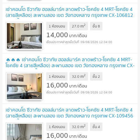
เช่าคอนโด ชีวาทัย ฮอลล์มาร์ค ลาดพร้าว-โชคชัย 4 MRT-โชคชัย 4
(สายสีเหลือง) สะพานสอง เขต วังทองหลาง กรุงเทพ CX-106812
✅ ทักไลน์ @connexproperty ตอบทันที ทีมงานมืออาชีพ
2
m
✅
1 ห้องนอน
27.0
ชั้น
8
UPDATE !
14,000
บาท/เดือน
09/08/2026 12:04:00
🔥🔥🔥 เช่าคอนโด ชีวาทัย ฮอลล์มาร์ค ลาดพร้าว-โชคชัย 4 MRT-
โชคชัย 4 (สายสีเหลือง) สะพานสอง เขต วังทองหลาง กรุงเทพ CX-
108391 ✅ ทักไลน์ @connexproperty ตอบทันที ทีมงานมือ
2
m
อาชีพ ✅ 🔥🔥🔥
1 ห้องนอน
32.0
ชั้น
2
UPDATE !
16,000
บาท/เดือน
09/08/2026 12:04:00
เช่าคอนโด ชีวาทัย ฮอลล์มาร์ค ลาดพร้าว-โชคชัย 4 MRT-โชคชัย 4
(สายสีเหลือง) สะพานสอง เขต วังทองหลาง กรุงเทพ CX-109456
✅ ทักไลน์ @connexproperty ตอบทันที ทีมงานมืออาชีพ
2
m
✅
1 ห้องนอน
32.0
ชั้น
4
UPDATE !
16,000
บาท/เดือน