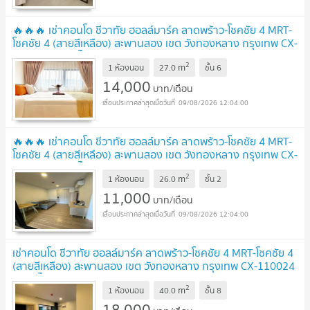
🔥🔥🔥 เช่าคอนโด ชีวาทัย ฮอลล์มาร์ค ลาดพร้าว-โชคชัย 4 MRT-
โชคชัย 4 (สายสีเหลือง) สะพานสอง เขต วังทองหลาง กรุงเทพ CX-
106852 ✅ ทักไลน์ @connexproperty ตอบทันที ทีมงานมือ
2
m
อาชีพ ✅ 🔥🔥🔥
1 ห้องนอน
27.0
ชั้น
6
UPDATE !
14,000
บาท/เดือน
09/08/2026 12:04:00
🔥🔥🔥 เช่าคอนโด ชีวาทัย ฮอลล์มาร์ค ลาดพร้าว-โชคชัย 4 MRT-
โชคชัย 4 (สายสีเหลือง) สะพานสอง เขต วังทองหลาง กรุงเทพ CX-
108849 ✅ ทักไลน์ @connexproperty ตอบทันที ทีมงานมือ
2
m
อาชีพ ✅ 🔥🔥🔥
1 ห้องนอน
26.0
ชั้น
2
UPDATE !
11,000
บาท/เดือน
09/08/2026 12:04:00
เช่าคอนโด ชีวาทัย ฮอลล์มาร์ค ลาดพร้าว-โชคชัย 4 MRT-โชคชัย 4
(สายสีเหลือง) สะพานสอง เขต วังทองหลาง กรุงเทพ CX-110024
✅ ทักไลน์ @connexproperty ตอบทันที ทีมงานมืออาชีพ
2
m
✅
1 ห้องนอน
40.0
ชั้น
8
UPDATE !
18,000