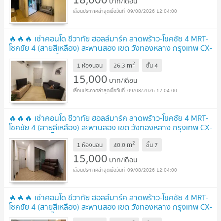
บาท/เดือน
09/08/2026 12:04:00
🔥🔥🔥 เช่าคอนโด ชีวาทัย ฮอลล์มาร์ค ลาดพร้าว-โชคชัย 4 MRT-
โชคชัย 4 (สายสีเหลือง) สะพานสอง เขต วังทองหลาง กรุงเทพ CX-
165157 ✅ ทักไลน์ @connexproperty ตอบทันที ทีมงานมือ
2
m
อาชีพ ✅ 🔥🔥🔥
1 ห้องนอน
26.3
ชั้น
4
UPDATE !
15,000
บาท/เดือน
09/08/2026 12:04:00
🔥🔥🔥 เช่าคอนโด ชีวาทัย ฮอลล์มาร์ค ลาดพร้าว-โชคชัย 4 MRT-
โชคชัย 4 (สายสีเหลือง) สะพานสอง เขต วังทองหลาง กรุงเทพ CX-
97286 ✅ ทักไลน์ @connexproperty ตอบทันที ทีมงานมืออาชีพ
2
m
✅ 🔥🔥🔥
1 ห้องนอน
40.0
ชั้น
7
UPDATE !
15,000
บาท/เดือน
09/08/2026 12:04:00
🔥🔥🔥 เช่าคอนโด ชีวาทัย ฮอลล์มาร์ค ลาดพร้าว-โชคชัย 4 MRT-
โชคชัย 4 (สายสีเหลือง) สะพานสอง เขต วังทองหลาง กรุงเทพ CX-
91277 ✅ ทักไลน์ @connexproperty ตอบทันที ทีมงานมืออาชีพ