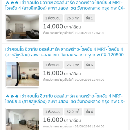
🔥🔥🔥 เช่าคอนโด ชีวาทัย ฮอลล์มาร์ค ลาดพร้าว-โชคชัย 4 MRT-
โชคชัย 4 (สายสีเหลือง) สะพานสอง เขต วังทองหลาง กรุงเทพ CX-
167102 ✅ ทักไลน์ @connexproperty ตอบทันที ทีมงานมือ
2
m
อาชีพ ✅ 🔥🔥🔥
1 ห้องนอน
26.0
ชั้น
1
NEW !
14,000
บาท/เดือน
09/08/2026 12:04:00
เช่าคอนโด ชีวาทัย ฮอลล์มาร์ค ลาดพร้าว-โชคชัย 4 MRT-โชคชัย 4
(สายสีเหลือง) สะพานสอง เขต วังทองหลาง กรุงเทพ CX-120890
✅ ทักไลน์ @connexproperty ตอบทันที ทีมงานมืออาชีพ
2
m
✅
1 ห้องนอน
26.3
ชั้น
6
UPDATE !
16,000
บาท/เดือน
09/08/2026 12:04:00
🔥🔥🔥 เช่าคอนโด ชีวาทัย ฮอลล์มาร์ค ลาดพร้าว-โชคชัย 4 MRT-
โชคชัย 4 (สายสีเหลือง) สะพานสอง เขต วังทองหลาง กรุงเทพ CX-
121750 ✅ ทักไลน์ @connexproperty ตอบทันที ทีมงานมือ
2
m
อาชีพ ✅ 🔥🔥🔥
1 ห้องนอน
32.0
ชั้น
4
UPDATE !
16,000
บาท/เดือน
09/08/2026 12:04:00