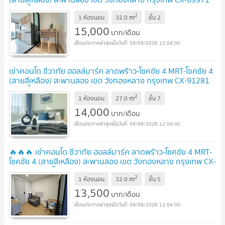
✅ ทักไลน์ @connexproperty ตอบทันที ทีมงานมืออาชีพ
2
m
✅
1 ห้องนอน
32.0
ชั้น
2
UPDATE !
15,000
บาท/เดือน
09/08/2026 12:04:00
เช่าคอนโด ชีวาทัย ฮอลล์มาร์ค ลาดพร้าว-โชคชัย 4 MRT-โชคชัย 4
(สายสีเหลือง) สะพานสอง เขต วังทองหลาง กรุงเทพ CX-91281
✅ ทักไลน์ @connexproperty ตอบทันที ทีมงานมืออาชีพ
2
m
✅
1 ห้องนอน
27.0
ชั้น
7
UPDATE !
14,000
บาท/เดือน
09/08/2026 12:04:00
🔥🔥🔥 เช่าคอนโด ชีวาทัย ฮอลล์มาร์ค ลาดพร้าว-โชคชัย 4 MRT-
โชคชัย 4 (สายสีเหลือง) สะพานสอง เขต วังทองหลาง กรุงเทพ CX-
94383 ✅ ทักไลน์ @connexproperty ตอบทันที ทีมงานมืออาชีพ
2
m
✅ 🔥🔥🔥
1 ห้องนอน
32.0
ชั้น
5
UPDATE !
13,500
บาท/เดือน
09/08/2026 12:04:00