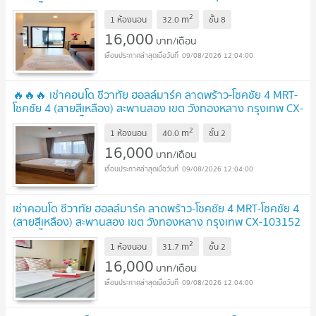
✅ ทักไลน์ @connexproperty ตอบทันที ทีมงานมืออาชีพ
2
m
✅
1 ห้องนอน
32.0
ชั้น
8
UPDATE !
16,000
บาท/เดือน
09/08/2026 12:04:00
🔥🔥🔥 เช่าคอนโด ชีวาทัย ฮอลล์มาร์ค ลาดพร้าว-โชคชัย 4 MRT-
โชคชัย 4 (สายสีเหลือง) สะพานสอง เขต วังทองหลาง กรุงเทพ CX-
133502 ✅ ทักไลน์ @connexproperty ตอบทันที ทีมงานมือ
2
m
อาชีพ ✅ 🔥🔥🔥
1 ห้องนอน
40.0
ชั้น
2
UPDATE !
16,000
บาท/เดือน
09/08/2026 12:04:00
เช่าคอนโด ชีวาทัย ฮอลล์มาร์ค ลาดพร้าว-โชคชัย 4 MRT-โชคชัย 4
(สายสีเหลือง) สะพานสอง เขต วังทองหลาง กรุงเทพ CX-103152
✅ ทักไลน์ @connexproperty ตอบทันที ทีมงานมืออาชีพ
2
m
✅
1 ห้องนอน
31.7
ชั้น
2
UPDATE !
16,000
บาท/เดือน
09/08/2026 12:04:00