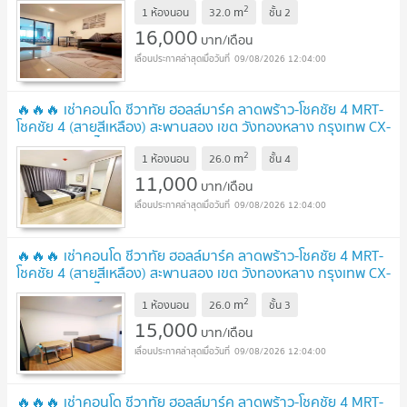
2
m
✅
1 ห้องนอน
32.0
ชั้น
2
UPDATE !
16,000
บาท/เดือน
09/08/2026 12:04:00
🔥🔥🔥 เช่าคอนโด ชีวาทัย ฮอลล์มาร์ค ลาดพร้าว-โชคชัย 4 MRT-
โชคชัย 4 (สายสีเหลือง) สะพานสอง เขต วังทองหลาง กรุงเทพ CX-
85307 ✅ ทักไลน์ @connexproperty ตอบทันที ทีมงานมืออาชีพ
2
m
✅ 🔥🔥🔥
1 ห้องนอน
26.0
ชั้น
4
UPDATE !
11,000
บาท/เดือน
09/08/2026 12:04:00
🔥🔥🔥 เช่าคอนโด ชีวาทัย ฮอลล์มาร์ค ลาดพร้าว-โชคชัย 4 MRT-
โชคชัย 4 (สายสีเหลือง) สะพานสอง เขต วังทองหลาง กรุงเทพ CX-
88322 ✅ ทักไลน์ @connexproperty ตอบทันที ทีมงานมืออาชีพ
2
m
✅ 🔥🔥🔥
1 ห้องนอน
26.0
ชั้น
3
UPDATE !
15,000
บาท/เดือน
09/08/2026 12:04:00
🔥🔥🔥 เช่าคอนโด ชีวาทัย ฮอลล์มาร์ค ลาดพร้าว-โชคชัย 4 MRT-