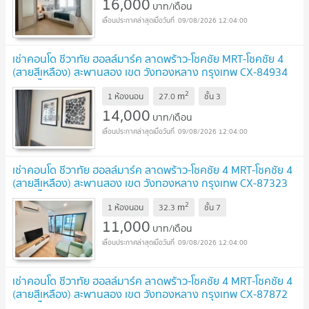
16,000
บาท/เดือน
09/08/2026 12:04:00
เช่าคอนโด ชีวาทัย ฮอลล์มาร์ค ลาดพร้าว-โชคชัย MRT-โชคชัย 4
(สายสีเหลือง) สะพานสอง เขต วังทองหลาง กรุงเทพ CX-84934
✅ ทักไลน์ @connexproperty ตอบทันที ทีมงานมืออาชีพ
2
m
✅
1 ห้องนอน
27.0
ชั้น
3
UPDATE !
14,000
บาท/เดือน
09/08/2026 12:04:00
เช่าคอนโด ชีวาทัย ฮอลล์มาร์ค ลาดพร้าว-โชคชัย 4 MRT-โชคชัย 4
(สายสีเหลือง) สะพานสอง เขต วังทองหลาง กรุงเทพ CX-87323
✅ ทักไลน์ @connexproperty ตอบทันที ทีมงานมืออาชีพ
2
m
✅
1 ห้องนอน
32.3
ชั้น
7
UPDATE !
11,000
บาท/เดือน
09/08/2026 12:04:00
เช่าคอนโด ชีวาทัย ฮอลล์มาร์ค ลาดพร้าว-โชคชัย 4 MRT-โชคชัย 4
(สายสีเหลือง) สะพานสอง เขต วังทองหลาง กรุงเทพ CX-87872
✅ ทักไลน์ @connexproperty ตอบทันที ทีมงานมืออาชีพ