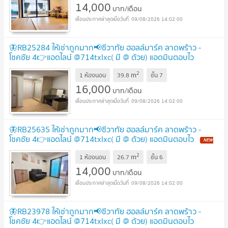
14,000
บาท/เดือน
09/08/2026 14:02:00
🦋RB25284 ให้เช่าถูกมาก📢ชีวาทัย ฮอลล์มาร์ค ลาดพร้าว -
โชคชัย 4👉แอดไลน์ @714txlxc( มี @ ด้วย) แอดมินตอบไว
UPDATE !
2
m
1 ห้องนอน
39.8
ชั้น
7
16,000
บาท/เดือน
09/08/2026 14:02:00
🦋RB25635 ให้เช่าถูกมาก📢ชีวาทัย ฮอลล์มาร์ค ลาดพร้าว -
โชคชัย 4👉แอดไลน์ @714txlxc( มี @ ด้วย) แอดมินตอบไว
NEW
!
2
m
1 ห้องนอน
26.7
ชั้น
6
14,000
บาท/เดือน
09/08/2026 14:02:00
🦋RB23978 ให้เช่าถูกมาก📢ชีวาทัย ฮอลล์มาร์ค ลาดพร้าว -
โชคชัย 4👉แอดไลน์ @714txlxc( มี @ ด้วย) แอดมินตอบไว