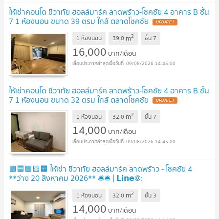
ให้เช่าคอนโด ชีวาทัย ฮอลล์มาร์ค ลาดพร้าว-โชคชัย 4 อาคาร B ชั้น
7 1 ห้องนอน ขนาด 39 ตรม ใกล้ ตลาดโชคชัย
UPDATE !
2
m
1 ห้องนอน
39.0
ชั้น
7
16,000
บาท/เดือน
09/08/2026 14:45:00
ให้เช่าคอนโด ชีวาทัย ฮอลล์มาร์ค ลาดพร้าว-โชคชัย 4 อาคาร B ชั้น
7 1 ห้องนอน ขนาด 32 ตรม ใกล้ ตลาดโชคชัย
UPDATE !
2
m
1 ห้องนอน
32.0
ชั้น
7
14,000
บาท/เดือน
09/08/2026 14:45:00
🟪🟦🟩🟨🟧 ให้เช่า ชีวาทัย ฮอลล์มาร์ค ลาดพร้าว - โชคชัย 4
**ว่าง 20 สิงหาคม 2026** 🛎️🛎️ | 𝗟𝗶𝗻𝗲@:
@𝗮𝘀𝘀𝗲𝘁𝘀𝗽𝗿𝗼
NEW !
2
m
1 ห้องนอน
32.0
ชั้น
3
14,000
บาท/เดือน