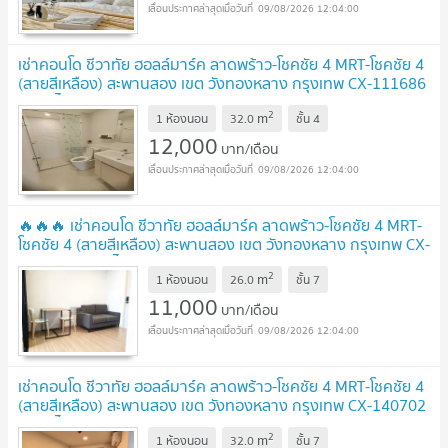
09/08/2026 12:04:00
เช่าคอนโด ชีวาทัย ฮอลล์มาร์ค ลาดพร้าว-โชคชัย 4 MRT-โชคชัย 4
(สายสีเหลือง) สะพานสอง เขต วังทองหลาง กรุงเทพ CX-111686
✅ ทักไลน์ @connexproperty ตอบทันที ทีมงานมืออาชีพ
2
m
✅
1 ห้องนอน
32.0
ชั้น
4
UPDATE !
12,000
บาท/เดือน
09/08/2026 12:04:00
🔥🔥🔥 เช่าคอนโด ชีวาทัย ฮอลล์มาร์ค ลาดพร้าว-โชคชัย 4 MRT-
โชคชัย 4 (สายสีเหลือง) สะพานสอง เขต วังทองหลาง กรุงเทพ CX-
116900 ✅ ทักไลน์ @connexproperty ตอบทันที ทีมงานมือ
2
m
อาชีพ ✅ 🔥🔥🔥
1 ห้องนอน
26.0
ชั้น
7
UPDATE !
11,000
บาท/เดือน
09/08/2026 12:04:00
เช่าคอนโด ชีวาทัย ฮอลล์มาร์ค ลาดพร้าว-โชคชัย 4 MRT-โชคชัย 4
(สายสีเหลือง) สะพานสอง เขต วังทองหลาง กรุงเทพ CX-140702
✅ ทักไลน์ @connexproperty ตอบทันที ทีมงานมืออาชีพ
2
m
✅
1 ห้องนอน
32.0
ชั้น
7
UPDATE !