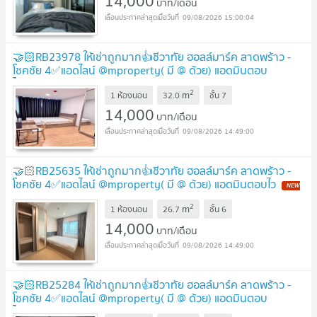
14,000
บาท/เดือน
09/08/2026 15:00:04
🤝🏻RB23978 ให้เช่าถูกมาก👍ชีวาทัย ฮอลล์มาร์ค ลาดพร้าว -
โชคชัย 4✅แอดไลน์ @mproperty( มี @ ด้วย) แอดมินตอบ
ไว
UPDATE !
2
m
1 ห้องนอน
32.0
ชั้น
7
14,000
บาท/เดือน
09/08/2026 14:49:00
🤝🏻RB25635 ให้เช่าถูกมาก👍ชีวาทัย ฮอลล์มาร์ค ลาดพร้าว -
โชคชัย 4✅แอดไลน์ @mproperty( มี @ ด้วย) แอดมินตอบไว
NEW
!
2
m
1 ห้องนอน
26.7
ชั้น
6
14,000
บาท/เดือน
09/08/2026 14:49:00
🤝🏻RB25284 ให้เช่าถูกมาก👍ชีวาทัย ฮอลล์มาร์ค ลาดพร้าว -
โชคชัย 4✅แอดไลน์ @mproperty( มี @ ด้วย) แอดมินตอบ
ไว
UPDATE !