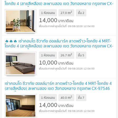
โชคชัย 4 (สายสีเหลือง) สะพานสอง เขต วังทองหลาง กรุงเทพ CX-
89111 ✅ ทักไลน์ @connexproperty ตอบทันที ทีมงานมืออาชีพ
2
m
✅ 🔥🔥🔥
1 ห้องนอน
27.0
ชั้น
2
UPDATE !
14,000
บาท/เดือน
09/08/2026 12:04:00
🔥🔥🔥 เช่าคอนโด ชีวาทัย ฮอลล์มาร์ค ลาดพร้าว-โชคชัย 4 MRT-
โชคชัย 4 (สายสีเหลือง) สะพานสอง เขต วังทองหลาง กรุงเทพ CX-
92864 ✅ ทักไลน์ @connexproperty ตอบทันที ทีมงานมืออาชีพ
2
m
✅ 🔥🔥🔥
1 ห้องนอน
26.7
ชั้น
5
UPDATE !
10,000
บาท/เดือน
09/08/2026 12:04:00
เช่าคอนโด ชีวาทัย ฮอลล์มาร์ค ลาดพร้าว-โชคชัย 4 MRT-โชคชัย 4
(สายสีเหลือง) สะพานสอง เขต วังทองหลาง กรุงเทพ CX-97546
✅ ทักไลน์ @connexproperty ตอบทันที ทีมงานมืออาชีพ
2
m
✅
1 ห้องนอน
40.0
ชั้น
7
UPDATE !
14,000
บาท/เดือน
09/08/2026 12:04:00