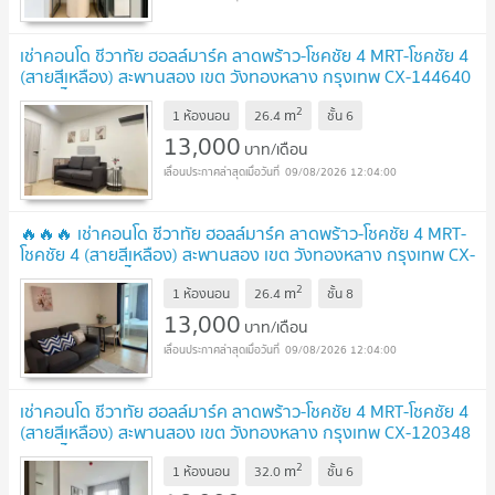
เช่าคอนโด ชีวาทัย ฮอลล์มาร์ค ลาดพร้าว-โชคชัย 4 MRT-โชคชัย 4
(สายสีเหลือง) สะพานสอง เขต วังทองหลาง กรุงเทพ CX-144640
✅ ทักไลน์ @connexproperty ตอบทันที ทีมงานมืออาชีพ ✅
NEW
2
m
1 ห้องนอน
26.4
ชั้น
6
!
13,000
บาท/เดือน
09/08/2026 12:04:00
🔥🔥🔥 เช่าคอนโด ชีวาทัย ฮอลล์มาร์ค ลาดพร้าว-โชคชัย 4 MRT-
โชคชัย 4 (สายสีเหลือง) สะพานสอง เขต วังทองหลาง กรุงเทพ CX-
145239 ✅ ทักไลน์ @connexproperty ตอบทันที ทีมงานมือ
2
m
อาชีพ ✅ 🔥🔥🔥
1 ห้องนอน
26.4
ชั้น
8
NEW !
13,000
บาท/เดือน
09/08/2026 12:04:00
เช่าคอนโด ชีวาทัย ฮอลล์มาร์ค ลาดพร้าว-โชคชัย 4 MRT-โชคชัย 4
(สายสีเหลือง) สะพานสอง เขต วังทองหลาง กรุงเทพ CX-120348
✅ ทักไลน์ @connexproperty ตอบทันที ทีมงานมืออาชีพ ✅
NEW
2
m
1 ห้องนอน
32.0
ชั้น
6
!