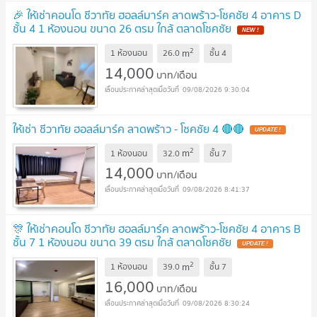
🎉 ให้เช่าคอนโด ชีวาทัย ฮอลล์มาร์ค ลาดพร้าว-โชคชัย 4 อาคาร D
ชั้น 4 1 ห้องนอน ขนาด 26 ตรม ใกล้ ตลาดโชคชัย
NEW !
2
m
1 ห้องนอน
26.0
ชั้น
4
14,000
บาท/เดือน
09/08/2026 9:30:04
ให้เช่า ชีวาทัย ฮอลล์มาร์ค ลาดพร้าว - โชคชัย 4 🔴🔴
UPDATE !
2
m
1 ห้องนอน
32.0
ชั้น
7
14,000
บาท/เดือน
09/08/2026 8:41:37
🎊 ให้เช่าคอนโด ชีวาทัย ฮอลล์มาร์ค ลาดพร้าว-โชคชัย 4 อาคาร B
ชั้น 7 1 ห้องนอน ขนาด 39 ตรม ใกล้ ตลาดโชคชัย
UPDATE !
2
m
1 ห้องนอน
39.0
ชั้น
7
16,000
บาท/เดือน
09/08/2026 8:30:24