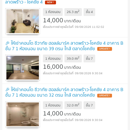
ลาดพร้าว - โชคชัย 4
NEW !
2
m
1 ห้องนอน
26.3
ชั้น
4
14,000
บาท/เดือน
09/08/2026 11:02:02
🎉 ให้เช่าคอนโด ชีวาทัย ฮอลล์มาร์ค ลาดพร้าว-โชคชัย 4 อาคาร B
ชั้น 7 1 ห้องนอน ขนาด 39 ตรม ใกล้ ตลาดโชคชัย
UPDATE !
2
m
1 ห้องนอน
39.0
ชั้น
7
16,000
บาท/เดือน
09/08/2026 9:30:04
🎉 ให้เช่าคอนโด ชีวาทัย ฮอลล์มาร์ค ลาดพร้าว-โชคชัย 4 อาคาร B
ชั้น 7 1 ห้องนอน ขนาด 32 ตรม ใกล้ ตลาดโชคชัย
UPDATE !
2
m
1 ห้องนอน
32.0
ชั้น
7
14,000
บาท/เดือน
09/08/2026 9:30:04