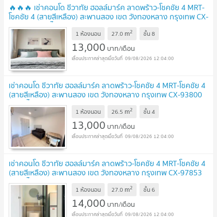
🔥🔥🔥 เช่าคอนโด ชีวาทัย ฮอลล์มาร์ค ลาดพร้าว-โชคชัย 4 MRT-
โชคชัย 4 (สายสีเหลือง) สะพานสอง เขต วังทองหลาง กรุงเทพ CX-
93725 ✅ ทักไลน์ @connexproperty ตอบทันที ทีมงานมืออาชีพ
2
m
✅ 🔥🔥🔥
1 ห้องนอน
27.0
ชั้น
8
UPDATE !
13,000
บาท/เดือน
09/08/2026 12:04:00
เช่าคอนโด ชีวาทัย ฮอลล์มาร์ค ลาดพร้าว-โชคชัย 4 MRT-โชคชัย 4
(สายสีเหลือง) สะพานสอง เขต วังทองหลาง กรุงเทพ CX-93800
✅ ทักไลน์ @connexproperty ตอบทันที ทีมงานมืออาชีพ
2
m
✅
1 ห้องนอน
26.5
ชั้น
4
UPDATE !
13,000
บาท/เดือน
09/08/2026 12:04:00
เช่าคอนโด ชีวาทัย ฮอลล์มาร์ค ลาดพร้าว-โชคชัย 4 MRT-โชคชัย 4
(สายสีเหลือง) สะพานสอง เขต วังทองหลาง กรุงเทพ CX-97853
✅ ทักไลน์ @connexproperty ตอบทันที ทีมงานมืออาชีพ
2
m
✅
1 ห้องนอน
27.0
ชั้น
6
UPDATE !
14,000
บาท/เดือน
09/08/2026 12:04:00