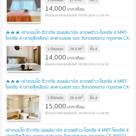
✅
UPDATE !
14,000
บาท/เดือน
09/08/2026 12:04:00
🔥🔥🔥 เช่าคอนโด ชีวาทัย ฮอลล์มาร์ค ลาดพร้าว-โชคชัย 4 MRT-
โชคชัย 4 (สายสีเหลือง) สะพานสอง เขต วังทองหลาง กรุงเทพ CX-
96144 ✅ ทักไลน์ @connexproperty ตอบทันที ทีมงานมืออาชีพ
2
m
✅ 🔥🔥🔥
1 ห้องนอน
26.6
ชั้น
4
UPDATE !
14,000
บาท/เดือน
09/08/2026 12:04:00
🔥🔥🔥 เช่าคอนโด ชีวาทัย ฮอลล์มาร์ค ลาดพร้าว-โชคชัย 4 MRT-
โชคชัย 4 (สายสีเหลือง) สะพานสอง เขต วังทองหลาง กรุงเทพ CX-
102796 ✅ ทักไลน์ @connexproperty ตอบทันที ทีมงานมือ
2
m
อาชีพ ✅ 🔥🔥🔥
1 ห้องนอน
26.4
ชั้น
4
UPDATE !
15,000
บาท/เดือน
09/08/2026 12:04:00
เช่าคอนโด ชีวาทัย ฮอลล์มาร์ค ลาดพร้าว-โชคชัย 4 MRT-โชคชัย 4
(สายสีเหลือง) สะพานสอง เขต วังทองหลาง กรุงเทพ CX-89971