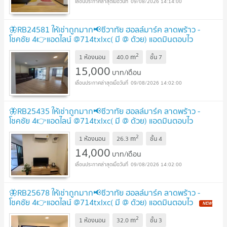
09/08/2026 14:14:00
🦋RB24581 ให้เช่าถูกมาก📢ชีวาทัย ฮอลล์มาร์ค ลาดพร้าว -
โชคชัย 4👉แอดไลน์ @714txlxc( มี @ ด้วย) แอดมินตอบไว
UPDATE !
2
m
1 ห้องนอน
40.0
ชั้น
7
15,000
บาท/เดือน
09/08/2026 14:02:00
🦋RB25435 ให้เช่าถูกมาก📢ชีวาทัย ฮอลล์มาร์ค ลาดพร้าว -
โชคชัย 4👉แอดไลน์ @714txlxc( มี @ ด้วย) แอดมินตอบไว
UPDATE !
2
m
1 ห้องนอน
26.3
ชั้น
4
14,000
บาท/เดือน
09/08/2026 14:02:00
🦋RB25678 ให้เช่าถูกมาก📢ชีวาทัย ฮอลล์มาร์ค ลาดพร้าว -
โชคชัย 4👉แอดไลน์ @714txlxc( มี @ ด้วย) แอดมินตอบไว
NEW
!
2
m
1 ห้องนอน
32.0
ชั้น
3