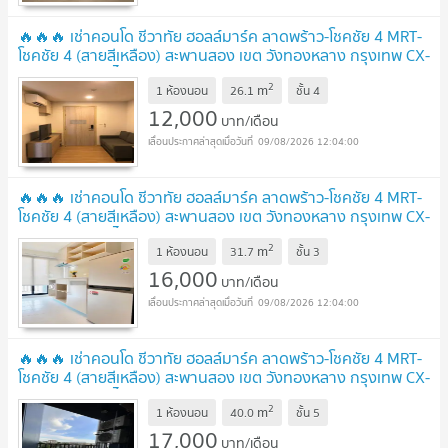
🔥🔥🔥 เช่าคอนโด ชีวาทัย ฮอลล์มาร์ค ลาดพร้าว-โชคชัย 4 MRT-
โชคชัย 4 (สายสีเหลือง) สะพานสอง เขต วังทองหลาง กรุงเทพ CX-
114069 ✅ ทักไลน์ @connexproperty ตอบทันที ทีมงานมือ
2
m
อาชีพ ✅ 🔥🔥🔥
1 ห้องนอน
26.1
ชั้น
4
UPDATE !
12,000
บาท/เดือน
09/08/2026 12:04:00
🔥🔥🔥 เช่าคอนโด ชีวาทัย ฮอลล์มาร์ค ลาดพร้าว-โชคชัย 4 MRT-
โชคชัย 4 (สายสีเหลือง) สะพานสอง เขต วังทองหลาง กรุงเทพ CX-
109774 ✅ ทักไลน์ @connexproperty ตอบทันที ทีมงานมือ
2
m
อาชีพ ✅ 🔥🔥🔥
1 ห้องนอน
31.7
ชั้น
3
UPDATE !
16,000
บาท/เดือน
09/08/2026 12:04:00
🔥🔥🔥 เช่าคอนโด ชีวาทัย ฮอลล์มาร์ค ลาดพร้าว-โชคชัย 4 MRT-
โชคชัย 4 (สายสีเหลือง) สะพานสอง เขต วังทองหลาง กรุงเทพ CX-
109561 ✅ ทักไลน์ @connexproperty ตอบทันที ทีมงานมือ
2
m
อาชีพ ✅ 🔥🔥🔥
1 ห้องนอน
40.0
ชั้น
5
UPDATE !
17,000
บาท/เดือน