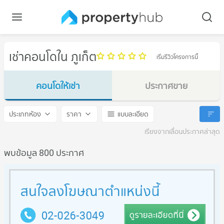
เช่าคอนโดใน ภูเก็ต
เริ่มรีวิวโครงการนี้
คอนโดให้เช่า
ประกาศขาย
ภูเก็ต
ภูเก็ต
ประเภทห้อง
ราคา
แบบละเอียด
เรียงจากเลื่อนประกาศล่าสุด
พบข้อมูล 800 ประกาศ