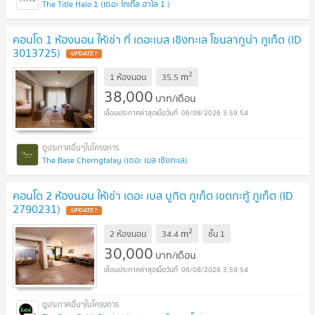
The Title Halo 1 (เดอะ ไทเทิ้ล ฮาโล 1 )
คอนโด 1 ห้องนอน ให้เช่า ที่ เดอะเบส เชิงทะเล โซนลากูน่า ภูเก็ต (ID
3013725)
UPDATE !
2
m
1 ห้องนอน
35.5
38,000
บาท/เดือน
06/08/2026 3:59:54
The Base Cherngtalay (เดอะ เบส เชิงทะเล)
คอนโด 2 ห้องนอน ให้เช่า เดอะ เบส บูกิต ภูเก็ต เขตกะทู้ ภูเก็ต (ID
2790231)
UPDATE !
2
m
2 ห้องนอน
34.4
ชั้น
1
30,000
บาท/เดือน
06/08/2026 3:59:54