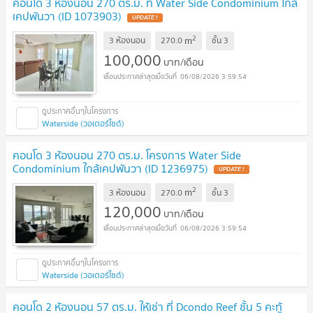
คอนโด 3 ห้องนอน 270 ตร.ม. ที่ Water Side Condominium ใกล้
เคปพันวา (ID 1073903)
UPDATE !
2
m
3 ห้องนอน
270.0
ชั้น
3
100,000
บาท/เดือน
06/08/2026 3:59:54
Waterside (วอเตอร์ไซด์)
คอนโด 3 ห้องนอน 270 ตร.ม. โครงการ Water Side
Condominium ใกล้เคปพันวา (ID 1236975)
UPDATE !
2
m
3 ห้องนอน
270.0
ชั้น
3
120,000
บาท/เดือน
06/08/2026 3:59:54
Waterside (วอเตอร์ไซด์)
คอนโด 2 ห้องนอน 57 ตร.ม. ให้เช่า ที่ Dcondo Reef ชั้น 5 คะทู้