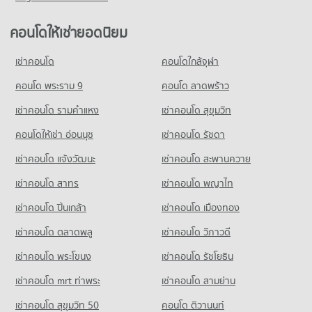
คอนโดให้เช่ายอดนิยม
เช่าคอนโด
คอนโดใกล้จุฬา
คอนโด พระราม 9
คอนโด ลาดพร้าว
เช่าคอนโด รามคําแหง
เช่าคอนโด สุขุมวิท
คอนโดให้เช่า อ่อนนุช
เช่าคอนโด รัชดา
เช่าคอนโด แจ้งวัฒนะ
เช่าคอนโด สะพานควาย
เช่าคอนโด สาทร
เช่าคอนโด พญาไท
เช่าคอนโด ปิ่นเกล้า
เช่าคอนโด เมืองทอง
เช่าคอนโด ตลาดพลู
เช่าคอนโด วิภาวดี
เช่าคอนโด พระโขนง
เช่าคอนโด รัชโยธิน
เช่าคอนโด mrt ท่าพระ
เช่าคอนโด สามย่าน
เช่าคอนโด สุขุมวิท 50
คอนโด ติวานนท์