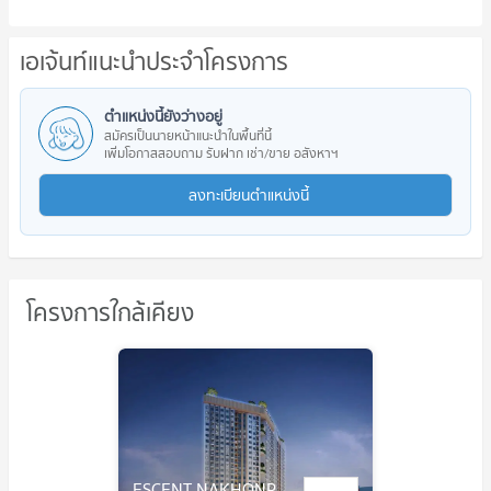
เอเจ้นท์แนะนำประจำโครงการ
ตำแหน่งนี้ยังว่างอยู่
สมัครเป็นนายหน้าแนะนำในพื้นที่นี้
เพิ่มโอกาสสอบถาม รับฝาก เช่า/ขาย อสังหาฯ
ลงทะเบียนตำแหน่งนี้
โครงการใกล้เคียง
ESCENT NAKHONPATHOM