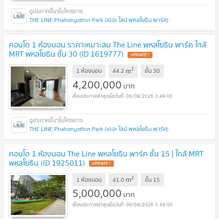
THE LINE Phahonyothin Park (เดอะ ไลน์ พหลโยธิน พาร์ค)
คอนโด 1 ห้องนอน ราคาเหมาะสม The Line พหลโยธิน พาร์ค ใกล้
MRT พหลโยธิน ชั้น 30 (ID 1619777)
UPDATE !
2
m
1 ห้องนอน
44.2
ชั้น
30
4,200,000
บาท
06/08/2026 3:49:00
THE LINE Phahonyothin Park (เดอะ ไลน์ พหลโยธิน พาร์ค)
คอนโด 1 ห้องนอน The Line พหลโยธิน พาร์ค ชั้น 15 | ใกล้ MRT
พหลโยธิน (ID 1925011)
UPDATE !
2
m
1 ห้องนอน
41.0
ชั้น
15
5,000,000
บาท
06/08/2026 3:49:00