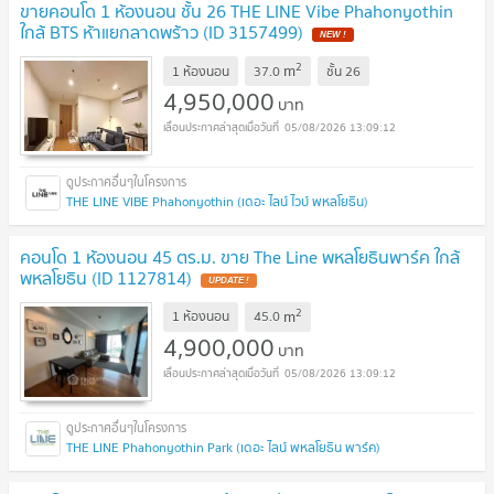
ขายคอนโด 1 ห้องนอน ชั้น 26 THE LINE Vibe Phahonyothin
ใกล้ BTS ห้าแยกลาดพร้าว (ID 3157499)
NEW !
2
m
1 ห้องนอน
37.0
ชั้น
26
4,950,000
บาท
05/08/2026 13:09:12
THE LINE VIBE Phahonyothin (เดอะ ไลน์ ไวบ์ พหลโยธิน)
คอนโด 1 ห้องนอน 45 ตร.ม. ขาย The Line พหลโยธินพาร์ค ใกล้
พหลโยธิน (ID 1127814)
UPDATE !
2
m
1 ห้องนอน
45.0
4,900,000
บาท
05/08/2026 13:09:12
THE LINE Phahonyothin Park (เดอะ ไลน์ พหลโยธิน พาร์ค)