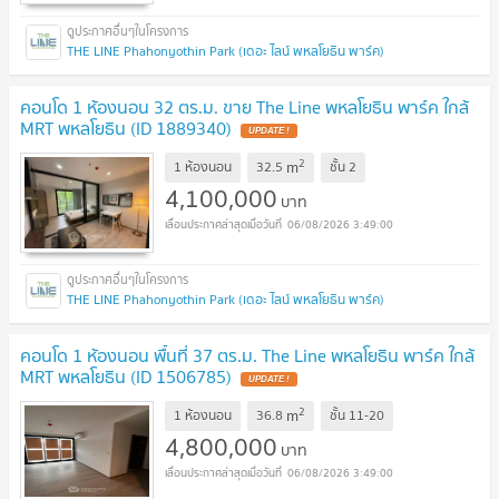
THE LINE Phahonyothin Park (เดอะ ไลน์ พหลโยธิน พาร์ค)
คอนโด 1 ห้องนอน 32 ตร.ม. ขาย The Line พหลโยธิน พาร์ค ใกล้
MRT พหลโยธิน (ID 1889340)
UPDATE !
2
m
1 ห้องนอน
32.5
ชั้น
2
4,100,000
บาท
06/08/2026 3:49:00
THE LINE Phahonyothin Park (เดอะ ไลน์ พหลโยธิน พาร์ค)
คอนโด 1 ห้องนอน พื้นที่ 37 ตร.ม. The Line พหลโยธิน พาร์ค ใกล้
MRT พหลโยธิน (ID 1506785)
UPDATE !
2
m
1 ห้องนอน
36.8
ชั้น
11-20
4,800,000
บาท
06/08/2026 3:49:00