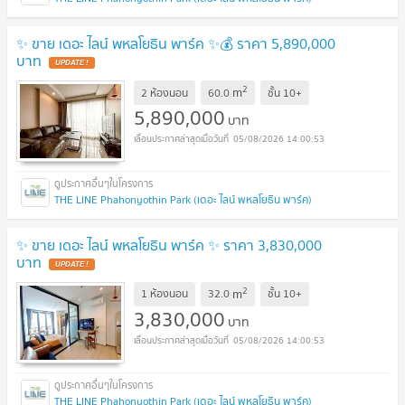
✨ ขาย เดอะ ไลน์ พหลโยธิน พาร์ค ✨💰 ราคา 5,890,000
บาท
UPDATE !
2
m
2 ห้องนอน
60.0
ชั้น
10+
5,890,000
บาท
05/08/2026 14:00:53
THE LINE Phahonyothin Park (เดอะ ไลน์ พหลโยธิน พาร์ค)
✨ ขาย เดอะ ไลน์ พหลโยธิน พาร์ค ✨ ราคา 3,830,000
บาท
UPDATE !
2
m
1 ห้องนอน
32.0
ชั้น
10+
3,830,000
บาท
05/08/2026 14:00:53
THE LINE Phahonyothin Park (เดอะ ไลน์ พหลโยธิน พาร์ค)