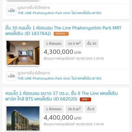
THE LINE Phahonyothin Park (เดอะ ไลน์ พหลโยธิน พาร์ค)
ชั้น 30 คอนโด 1 ห้องนอน The Line Phahonyothin Park MRT
พหลโยธิน (ID 1837842)
UPDATE !
2
m
1 ห้องนอน
34.0
ชั้น
30
4,300,000
บาท
06/08/2026 3:49:00
THE LINE Phahonyothin Park (เดอะ ไลน์ พหลโยธิน พาร์ค)
คอนโด 1 ห้องนอน ขนาด 37 ตร.ม. ชั้น 8 The Line พหลโยธิน
พาร์ค ใกล้ BTS พหลโยธิน (ID 682020)
NEW !
2
m
1 ห้องนอน
36.8
ชั้น
8
4,400,000
บาท
06/08/2026 3:49:00