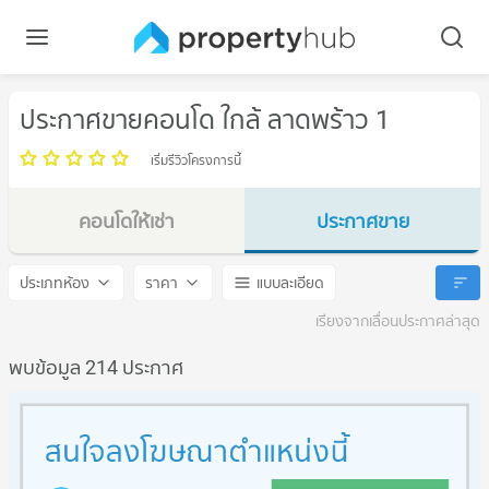
ประกาศขายคอนโด ใกล้ ลาดพร้าว 1
เริ่มรีวิวโครงการนี้
คอนโดให้เช่า
ประกาศขาย
ลาดพร้าว 1
ลาดพร้าว 1
ประเภทห้อง
ราคา
แบบละเอียด
เรียงจากเลื่อนประกาศล่าสุด
พบข้อมูล 214 ประกาศ