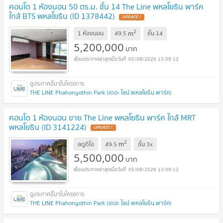
คอนโด 1 ห้องนอน 50 ตร.ม. ชั้น 14 The Line พหลโยธิน พาร์ค
ใกล้ BTS พหลโยธิน (ID 1378442)
UPDATE !
2
m
1 ห้องนอน
49.5
ชั้น
14
5,200,000
บาท
05/08/2026 13:09:12
THE LINE Phahonyothin Park (เดอะ ไลน์ พหลโยธิน พาร์ค)
คอนโด 1 ห้องนอน ขาย The Line พหลโยธิน พาร์ค ใกล้ MRT
พหลโยธิน (ID 3141224)
UPDATE !
2
m
สตูดิโอ
49.5
ชั้น
3x
5,500,000
บาท
05/08/2026 13:09:12
THE LINE Phahonyothin Park (เดอะ ไลน์ พหลโยธิน พาร์ค)