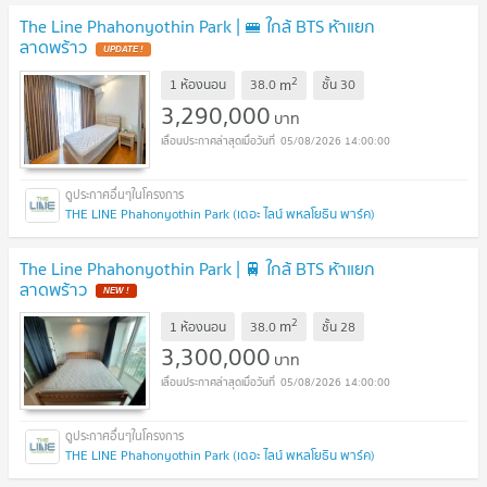
The Line Phahonyothin Park | 🚝 ใกล้ BTS ห้าแยก
ลาดพร้าว
UPDATE !
2
m
1 ห้องนอน
38.0
ชั้น
30
3,290,000
บาท
05/08/2026 14:00:00
THE LINE Phahonyothin Park (เดอะ ไลน์ พหลโยธิน พาร์ค)
The Line Phahonyothin Park | 🚆 ใกล้ BTS ห้าแยก
ลาดพร้าว
NEW !
2
m
1 ห้องนอน
38.0
ชั้น
28
3,300,000
บาท
05/08/2026 14:00:00
THE LINE Phahonyothin Park (เดอะ ไลน์ พหลโยธิน พาร์ค)