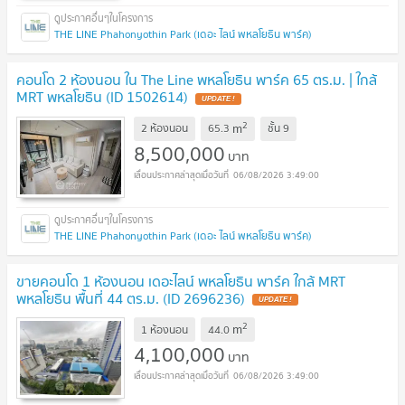
THE LINE Phahonyothin Park (เดอะ ไลน์ พหลโยธิน พาร์ค)
คอนโด 2 ห้องนอน ใน The Line พหลโยธิน พาร์ค 65 ตร.ม. | ใกล้
MRT พหลโยธิน (ID 1502614)
UPDATE !
2
m
2 ห้องนอน
65.3
ชั้น
9
8,500,000
บาท
06/08/2026 3:49:00
THE LINE Phahonyothin Park (เดอะ ไลน์ พหลโยธิน พาร์ค)
ขายคอนโด 1 ห้องนอน เดอะไลน์ พหลโยธิน พาร์ค ใกล้ MRT
พหลโยธิน พื้นที่ 44 ตร.ม. (ID 2696236)
UPDATE !
2
m
1 ห้องนอน
44.0
4,100,000
บาท
06/08/2026 3:49:00