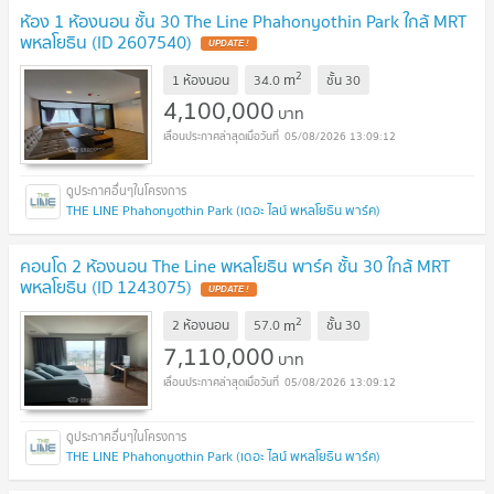
ห้อง 1 ห้องนอน ชั้น 30 The Line Phahonyothin Park ใกล้ MRT
พหลโยธิน (ID 2607540)
UPDATE !
2
m
1 ห้องนอน
34.0
ชั้น
30
4,100,000
บาท
05/08/2026 13:09:12
THE LINE Phahonyothin Park (เดอะ ไลน์ พหลโยธิน พาร์ค)
คอนโด 2 ห้องนอน The Line พหลโยธิน พาร์ค ชั้น 30 ใกล้ MRT
พหลโยธิน (ID 1243075)
UPDATE !
2
m
2 ห้องนอน
57.0
ชั้น
30
7,110,000
บาท
05/08/2026 13:09:12
THE LINE Phahonyothin Park (เดอะ ไลน์ พหลโยธิน พาร์ค)