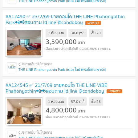
THE LINE Phahonyothin Park (เดอะ ไลน์ พหลโยธิน พาร์ค)
#A12490 ✅ 23/2/69 ขายคอนโด THE LINE Phahonyothin
Park📲📢สอบถาม ld line @condoboy
UPDATE !
2
m
1 ห้องนอน
38.0
ชั้น
20
3,590,000
บาท
05/08/2026 17:00:14
THE LINE Phahonyothin Park (เดอะ ไลน์ พหลโยธิน พาร์ค)
#A124545 ✅ 21/7/69 ขายคอนโด THE LINE VIBE
Phahonyothin📲📢สอบถาม ld line @condoboy
UPDATE !
2
m
1 ห้องนอน
37.0
ชั้น
26
4,800,000
บาท
05/08/2026 17:00:14
THE LINE VIBE Phahonyothin (เดอะ ไลน์ ไวบ์ พหลโยธิน)