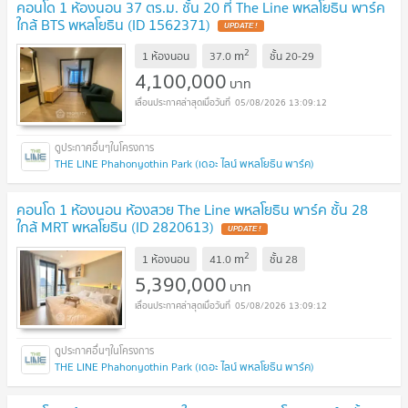
คอนโด 1 ห้องนอน 37 ตร.ม. ชั้น 20 ที่ The Line พหลโยธิน พาร์ค
ใกล้ BTS พหลโยธิน (ID 1562371)
UPDATE !
2
m
1 ห้องนอน
37.0
ชั้น
20-29
4,100,000
บาท
05/08/2026 13:09:12
THE LINE Phahonyothin Park (เดอะ ไลน์ พหลโยธิน พาร์ค)
คอนโด 1 ห้องนอน ห้องสวย The Line พหลโยธิน พาร์ค ชั้น 28
ใกล้ MRT พหลโยธิน (ID 2820613)
UPDATE !
2
m
1 ห้องนอน
41.0
ชั้น
28
5,390,000
บาท
05/08/2026 13:09:12
THE LINE Phahonyothin Park (เดอะ ไลน์ พหลโยธิน พาร์ค)