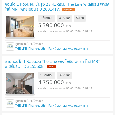
คอนโด 1 ห้องนอน ชั้นสูง 28 41 ตร.ม. The Line พหลโยธิน พาร์ค
ใกล้ MRT พหลโยธิน (ID 2831417)
UPDATE !
2
m
1 ห้องนอน
41.0
ชั้น
28
5,390,000
บาท
05/08/2026 13:09:12
THE LINE Phahonyothin Park (เดอะ ไลน์ พหลโยธิน พาร์ค)
ขายคอนโด 1 ห้องนอน The Line พหลโยธิน พาร์ค ใกล้ MRT
พหลโยธิน (ID 3155608)
NEW !
2
m
1 ห้องนอน
37.0
4,750,000
บาท
05/08/2026 13:09:12
THE LINE Phahonyothin Park (เดอะ ไลน์ พหลโยธิน พาร์ค)