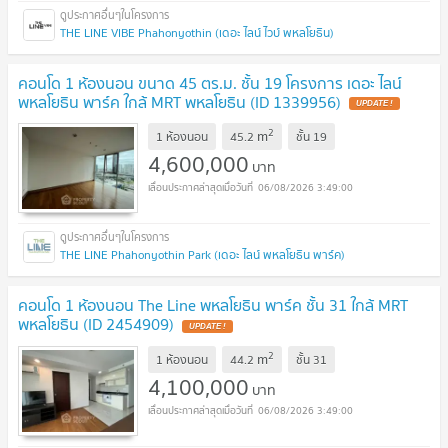
THE LINE VIBE Phahonyothin (เดอะ ไลน์ ไวบ์ พหลโยธิน)
คอนโด 1 ห้องนอน ขนาด 45 ตร.ม. ชั้น 19 โครงการ เดอะ ไลน์
พหลโยธิน พาร์ค ใกล้ MRT พหลโยธิน (ID 1339956)
UPDATE !
2
m
1 ห้องนอน
45.2
ชั้น
19
4,600,000
บาท
06/08/2026 3:49:00
THE LINE Phahonyothin Park (เดอะ ไลน์ พหลโยธิน พาร์ค)
คอนโด 1 ห้องนอน The Line พหลโยธิน พาร์ค ชั้น 31 ใกล้ MRT
พหลโยธิน (ID 2454909)
UPDATE !
2
m
1 ห้องนอน
44.2
ชั้น
31
4,100,000
บาท
06/08/2026 3:49:00