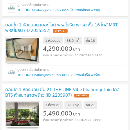
THE LINE Phahonyothin Park (เดอะ ไลน์ พหลโยธิน พาร์ค)
คอนโด 1 ห้องนอน เดอะ ไลน์ พหลโยธิน พาร์ค ชั้น 16 ใกล้ MRT
พหลโยธิน (ID 2055552)
UPDATE !
2
m
1 ห้องนอน
38.0
ชั้น
16
4,290,000
บาท
06/08/2026 3:49:00
THE LINE Phahonyothin Park (เดอะ ไลน์ พหลโยธิน พาร์ค)
คอนโด 1 ห้องนอน ชั้น 21 THE LINE Vibe Phahonyothin ใกล้
BTS ห้าแยกลาดพร้าว (ID 2205987)
UPDATE !
2
m
1 ห้องนอน
37.0
ชั้น
21
5,490,000
บาท
06/08/2026 3:49:00