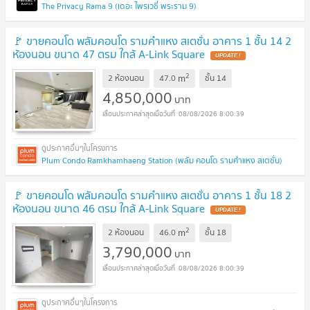
The Privacy Rama 9 (เดอะ ไพรเวซี่ พระราม 9)
🚩 ขายคอนโด พลัมคอนโด รามคำแหง สเตชั่น อาคาร 1 ชั้น 14 2
ห้องนอน ขนาด 47 ตรม ใกล้ A-Link Square
UPDATE !
2
m
2 ห้องนอน
47.0
ชั้น
14
4,850,000
บาท
08/08/2026 8:00:39
Plum Condo Ramkhamhaeng Station (พลัม คอนโด รามคำแหง สเตชั่น)
🚩 ขายคอนโด พลัมคอนโด รามคำแหง สเตชั่น อาคาร 1 ชั้น 18 2
ห้องนอน ขนาด 46 ตรม ใกล้ A-Link Square
UPDATE !
2
m
2 ห้องนอน
46.0
ชั้น
18
3,790,000
บาท
08/08/2026 8:00:39