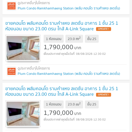
Plum Condo Ramkhamhaeng Station (พลัม คอนโด รามคำแหง สเตชั่น)
ขายคอนโด พลัมคอนโด รามคำแหง สเตชั่น อาคาร 1 ชั้น 25 1
ห้องนอน ขนาด 23.00 ตรม ใกล้ A-Link Square
UPDATE !
2
m
1 ห้องนอน
23.0
ชั้น
25
1,790,000
บาท
08/08/2026 12:30:02
Plum Condo Ramkhamhaeng Station (พลัม คอนโด รามคำแหง สเตชั่น)
ขายคอนโด พลัมคอนโด รามคำแหง สเตชั่น อาคาร 1 ชั้น 25 1
ห้องนอน ขนาด 23.00 ตรม ใกล้ A-Link Square
UPDATE !
2
m
1 ห้องนอน
23.0
ชั้น
25
1,790,000
บาท
08/08/2026 12:30:02