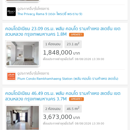
The Privacy Rama 9 (เดอะ ไพรเวซี่ พระราม 9)
คอนโดมิเนียม 23.09 ตร.ม. พลัม คอนโด รามคำแหง สเตชั่น เขต
สวนหลวง กรุงเทพมหานคร 1.8M
UPDATE !
2
m
1 ห้องนอน
23.1
1,848,000
บาท
08/08/2026 13:39:00
Plum Condo Ramkhamhaeng Station (พลัม คอนโด รามคำแหง สเตชั่น)
คอนโดมิเนียม 46.49 ตร.ม. พลัม คอนโด รามคำแหง สเตชั่น เขต
สวนหลวง กรุงเทพมหานคร 3.7M
UPDATE !
2
m
2 ห้องนอน
46.5
3,673,000
บาท
08/08/2026 13:39:00