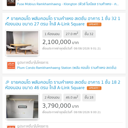
Fuse Mobius Ramkhamhaeng - Klongton (ฟิวส์ โมเบียส รามคำแหง - คลองตัน)
📌 ขายคอนโด พลัมคอนโด รามคำแหง สเตชั่น อาคาร 1 ชั้น 32 1
ห้องนอน ขนาด 27 ตรม ใกล้ A-Link Square
UPDATE !
2
m
1 ห้องนอน
27.0
ชั้น
32
2,100,000
บาท
08/08/2026 9:01:21
Plum Condo Ramkhamhaeng Station (พลัม คอนโด รามคำแหง สเตชั่น)
🎉 ขายคอนโด พลัมคอนโด รามคำแหง สเตชั่น อาคาร 1 ชั้น 18 2
ห้องนอน ขนาด 46 ตรม ใกล้ A-Link Square
UPDATE !
2
m
2 ห้องนอน
46.0
ชั้น
18
3,790,000
บาท
08/08/2026 9:00:21