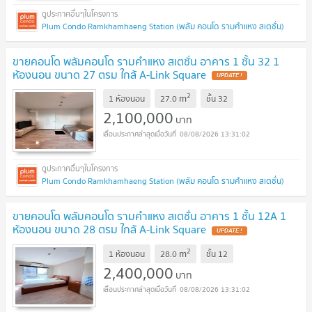
Plum Condo Ramkhamhaeng Station (พลัม คอนโด รามคำแหง สเตชั่น)
ขายคอนโด พลัมคอนโด รามคำแหง สเตชั่น อาคาร 1 ชั้น 32 1
ห้องนอน ขนาด 27 ตรม ใกล้ A-Link Square
UPDATE !
2
m
1 ห้องนอน
27.0
ชั้น
32
2,100,000
บาท
08/08/2026 13:31:02
Plum Condo Ramkhamhaeng Station (พลัม คอนโด รามคำแหง สเตชั่น)
ขายคอนโด พลัมคอนโด รามคำแหง สเตชั่น อาคาร 1 ชั้น 12A 1
ห้องนอน ขนาด 28 ตรม ใกล้ A-Link Square
UPDATE !
2
m
1 ห้องนอน
28.0
ชั้น
12
2,400,000
บาท
08/08/2026 13:31:02