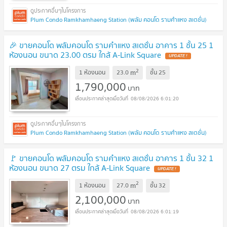
Plum Condo Ramkhamhaeng Station (พลัม คอนโด รามคำแหง สเตชั่น)
🎉 ขายคอนโด พลัมคอนโด รามคำแหง สเตชั่น อาคาร 1 ชั้น 25 1
ห้องนอน ขนาด 23.00 ตรม ใกล้ A-Link Square
UPDATE !
2
m
1 ห้องนอน
23.0
ชั้น
25
1,790,000
บาท
08/08/2026 6:01:20
Plum Condo Ramkhamhaeng Station (พลัม คอนโด รามคำแหง สเตชั่น)
🚩 ขายคอนโด พลัมคอนโด รามคำแหง สเตชั่น อาคาร 1 ชั้น 32 1
ห้องนอน ขนาด 27 ตรม ใกล้ A-Link Square
UPDATE !
2
m
1 ห้องนอน
27.0
ชั้น
32
2,100,000
บาท
08/08/2026 6:01:19