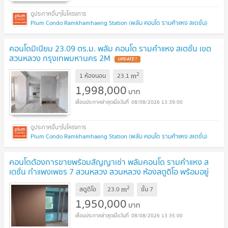
Plum Condo Ramkhamhaeng Station (พลัม คอนโด รามคำแหง สเตชั่น)
คอนโดมิเนียม 23.09 ตร.ม. พลัม คอนโด รามคำแหง สเตชั่น เขต
สวนหลวง กรุงเทพมหานคร 2M
UPDATE !
2
m
1 ห้องนอน
23.1
1,998,000
บาท
08/08/2026 13:39:00
Plum Condo Ramkhamhaeng Station (พลัม คอนโด รามคำแหง สเตชั่น)
คอนโดต้องการขายพร้อมสัญญาเช่า พลัมคอนโด รามคำแหง ส
เตชั่น กำแพงเพชร 7 สวนหลวง สวนหลวง ห้องสตูดิโอ พร้อมอยู่
ราคาถูก
UPDATE !
2
m
สตูดิโอ
23.0
ชั้น
7
1,950,000
บาท
08/08/2026 13:35:00