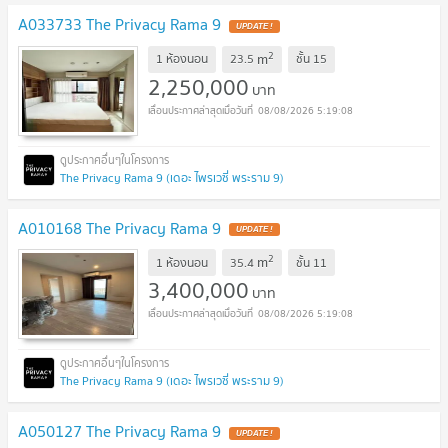
A033733 The Privacy Rama 9
UPDATE !
2
m
1 ห้องนอน
23.5
ชั้น
15
2,250,000
บาท
08/08/2026 5:19:08
The Privacy Rama 9 (เดอะ ไพรเวซี่ พระราม 9)
A010168 The Privacy Rama 9
UPDATE !
2
m
1 ห้องนอน
35.4
ชั้น
11
3,400,000
บาท
08/08/2026 5:19:08
The Privacy Rama 9 (เดอะ ไพรเวซี่ พระราม 9)
A050127 The Privacy Rama 9
UPDATE !