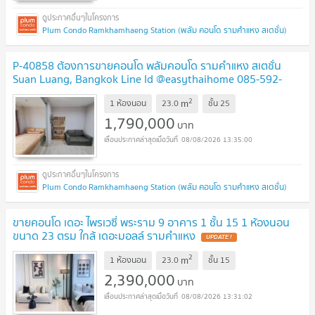
Plum Condo Ramkhamhaeng Station (พลัม คอนโด รามคำแหง สเตชั่น)
P-40858 ต้องการขายคอนโด พลัมคอนโด รามคำแหง สเตชั่น
Suan Luang, Bangkok Line Id @easythaihome 085-592-
2897
UPDATE !
2
m
1 ห้องนอน
23.0
ชั้น
25
1,790,000
บาท
08/08/2026 13:35:00
Plum Condo Ramkhamhaeng Station (พลัม คอนโด รามคำแหง สเตชั่น)
ขายคอนโด เดอะ ไพรเวซี่ พระราม 9 อาคาร 1 ชั้น 15 1 ห้องนอน
ขนาด 23 ตรม ใกล้ เดอะมอลล์ รามคำแหง
UPDATE !
2
m
1 ห้องนอน
23.0
ชั้น
15
2,390,000
บาท
08/08/2026 13:31:02