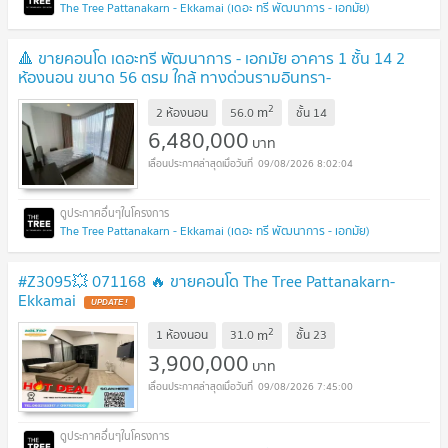
The Tree Pattanakarn - Ekkamai (เดอะ ทรี พัฒนาการ - เอกมัย)
🔺 ขายคอนโด เดอะทรี พัฒนาการ - เอกมัย อาคาร 1 ชั้น 14 2
ห้องนอน ขนาด 56 ตรม ใกล้ ทางด่วนรามอินทรา-
อาจณรงค์
UPDATE !
2
m
2 ห้องนอน
56.0
ชั้น
14
6,480,000
บาท
09/08/2026 8:02:04
The Tree Pattanakarn - Ekkamai (เดอะ ทรี พัฒนาการ - เอกมัย)
#Z3095💥 071168 🔥 ขายคอนโด The Tree Pattanakarn-
Ekkamai
UPDATE !
2
m
1 ห้องนอน
31.0
ชั้น
23
3,900,000
บาท
09/08/2026 7:45:00