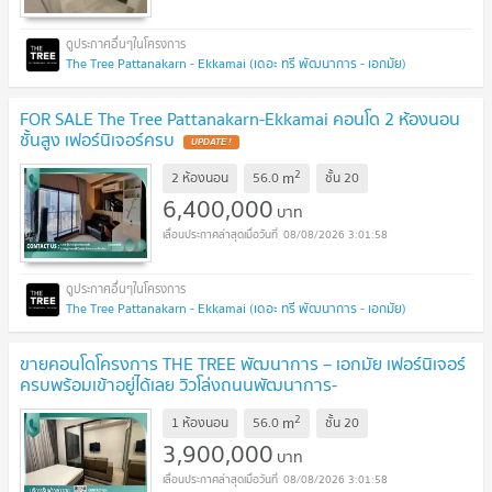
The Tree Pattanakarn - Ekkamai (เดอะ ทรี พัฒนาการ - เอกมัย)
FOR SALE The Tree Pattanakarn-Ekkamai คอนโด 2 ห้องนอน
ชั้นสูง เฟอร์นิเจอร์ครบ
UPDATE !
2
m
2 ห้องนอน
56.0
ชั้น
20
6,400,000
บาท
08/08/2026 3:01:58
The Tree Pattanakarn - Ekkamai (เดอะ ทรี พัฒนาการ - เอกมัย)
ขายคอนโดโครงการ THE TREE พัฒนาการ – เอกมัย เฟอร์นิเจอร์
ครบพร้อมเข้าอยู่ได้เลย วิวโล่งถนนพัฒนาการ-
SW003007
UPDATE !
2
m
1 ห้องนอน
56.0
ชั้น
20
3,900,000
บาท
08/08/2026 3:01:58