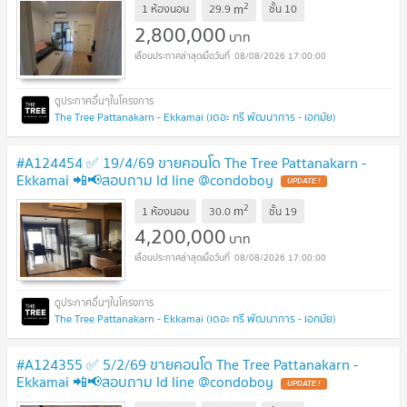
2
m
1 ห้องนอน
29.9
ชั้น
10
2,800,000
บาท
08/08/2026 17:00:00
The Tree Pattanakarn - Ekkamai (เดอะ ทรี พัฒนาการ - เอกมัย)
#A124454 ✅ 19/4/69 ขายคอนโด The Tree Pattanakarn -
Ekkamai 📲📢สอบถาม ld line @condoboy
UPDATE !
2
m
1 ห้องนอน
30.0
ชั้น
19
4,200,000
บาท
08/08/2026 17:00:00
The Tree Pattanakarn - Ekkamai (เดอะ ทรี พัฒนาการ - เอกมัย)
#A124355 ✅ 5/2/69 ขายคอนโด The Tree Pattanakarn -
Ekkamai 📲📢สอบถาม ld line @condoboy
UPDATE !