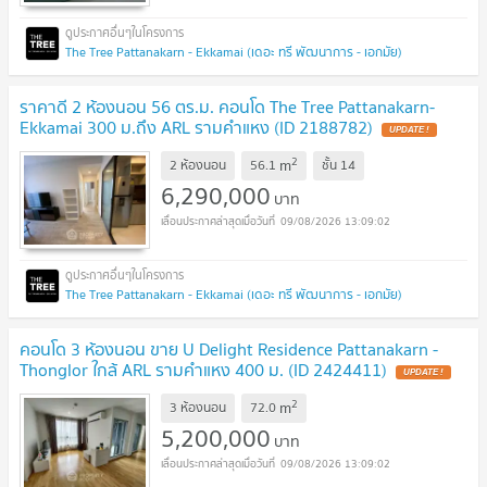
The Tree Pattanakarn - Ekkamai (เดอะ ทรี พัฒนาการ - เอกมัย)
ราคาดี 2 ห้องนอน 56 ตร.ม. คอนโด The Tree Pattanakarn-
Ekkamai 300 ม.ถึง ARL รามคำแหง (ID 2188782)
UPDATE !
2
m
2 ห้องนอน
56.1
ชั้น
14
6,290,000
บาท
09/08/2026 13:09:02
The Tree Pattanakarn - Ekkamai (เดอะ ทรี พัฒนาการ - เอกมัย)
คอนโด 3 ห้องนอน ขาย U Delight Residence Pattanakarn -
Thonglor ใกล้ ARL รามคำแหง 400 ม. (ID 2424411)
UPDATE !
2
m
3 ห้องนอน
72.0
5,200,000
บาท
09/08/2026 13:09:02