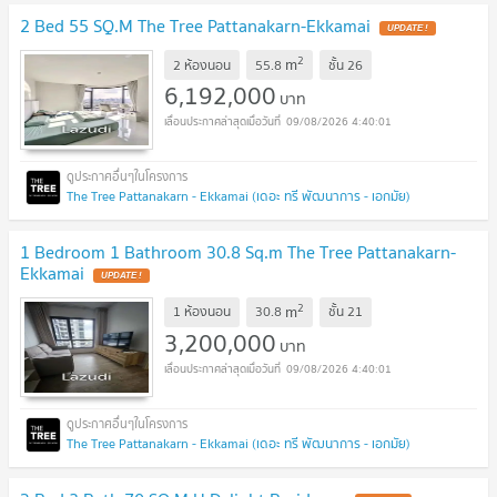
2 Bed 55 SQ.M The Tree Pattanakarn-Ekkamai
UPDATE !
2
m
2 ห้องนอน
55.8
ชั้น
26
6,192,000
บาท
09/08/2026 4:40:01
The Tree Pattanakarn - Ekkamai (เดอะ ทรี พัฒนาการ - เอกมัย)
1 Bedroom 1 Bathroom 30.8 Sq.m The Tree Pattanakarn-
Ekkamai
UPDATE !
2
m
1 ห้องนอน
30.8
ชั้น
21
3,200,000
บาท
09/08/2026 4:40:01
The Tree Pattanakarn - Ekkamai (เดอะ ทรี พัฒนาการ - เอกมัย)