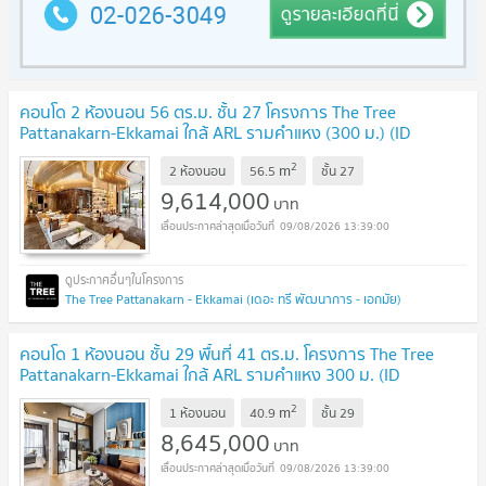
คอนโด 2 ห้องนอน 56 ตร.ม. ชั้น 27 โครงการ The Tree
Pattanakarn-Ekkamai ใกล้ ARL รามคำแหง (300 ม.) (ID
1041357)
UPDATE !
2
m
2 ห้องนอน
56.5
ชั้น
27
9,614,000
บาท
09/08/2026 13:39:00
The Tree Pattanakarn - Ekkamai (เดอะ ทรี พัฒนาการ - เอกมัย)
คอนโด 1 ห้องนอน ชั้น 29 พื้นที่ 41 ตร.ม. โครงการ The Tree
Pattanakarn-Ekkamai ใกล้ ARL รามคำแหง 300 ม. (ID
1570864)
UPDATE !
2
m
1 ห้องนอน
40.9
ชั้น
29
8,645,000
บาท
09/08/2026 13:39:00