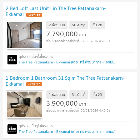
2 Bed Loft Last Unit ! in The Tree Pattanakarn-
Ekkamai
UPDATE !
2
m
2 ห้องนอน
56.4
ชั้น
28
7,790,000
บาท
09/08/2026 4:40:01
The Tree Pattanakarn - Ekkamai (เดอะ ทรี พัฒนาการ - เอกมัย)
1 Bedroom 1 Bathroom 31 Sq.m The Tree Pattanakarn-
Ekkamai
UPDATE !
2
m
1 ห้องนอน
31.0
ชั้น
23
3,900,000
บาท
09/08/2026 4:40:01
The Tree Pattanakarn - Ekkamai (เดอะ ทรี พัฒนาการ - เอกมัย)