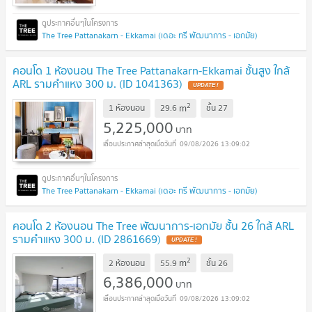
The Tree Pattanakarn - Ekkamai (เดอะ ทรี พัฒนาการ - เอกมัย)
คอนโด 1 ห้องนอน The Tree Pattanakarn-Ekkamai ชั้นสูง ใกล้
ARL รามคำแหง 300 ม. (ID 1041363)
UPDATE !
2
m
1 ห้องนอน
29.6
ชั้น
27
5,225,000
บาท
09/08/2026 13:09:02
The Tree Pattanakarn - Ekkamai (เดอะ ทรี พัฒนาการ - เอกมัย)
คอนโด 2 ห้องนอน The Tree พัฒนาการ-เอกมัย ชั้น 26 ใกล้ ARL
รามคำแหง 300 ม. (ID 2861669)
UPDATE !
2
m
2 ห้องนอน
55.9
ชั้น
26
6,386,000
บาท
09/08/2026 13:09:02