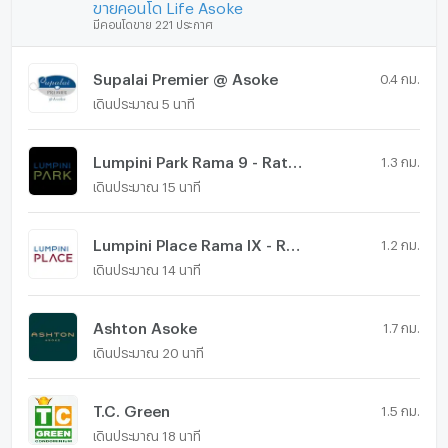
ขายคอนโด Life Asoke
มีคอนโดขาย 221 ประกาศ
Supalai Premier @ Asoke
0.4 กม.
เดินประมาณ 5 นาที
Lumpini Park Rama 9 - Ratchada
1.3 กม.
เดินประมาณ 15 นาที
Lumpini Place Rama IX - Ratchada
1.2 กม.
เดินประมาณ 14 นาที
Ashton Asoke
1.7 กม.
เดินประมาณ 20 นาที
T.C. Green
1.5 กม.
เดินประมาณ 18 นาที