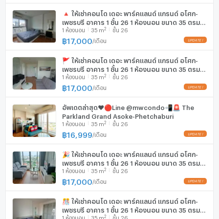
🔺 ให้เช่าคอนโด เดอะ พาร์คแลนด์ แกรนด์ อโศก-
เพชรบุรี อาคาร 1 ชั้น 26 1 ห้องนอน ขนาด 35 ตรม
2
1
ห้องนอน
35
m
ชั้น 26
ใกล้ โรงเรียนดอนบอสโก
฿
17,000
/
เดือน
🚩 ให้เช่าคอนโด เดอะ พาร์คแลนด์ แกรนด์ อโศก-
เพชรบุรี อาคาร 1 ชั้น 26 1 ห้องนอน ขนาด 35 ตรม
2
1
ห้องนอน
35
m
ชั้น 26
ใกล้ โรงเรียนดอนบอสโก
฿
17,000
/
เดือน
อัพเดตล่าสุด❤🔴Line @mwcondo📲🚨 The
Parkland Grand Asoke-Phetchaburi
2
1
ห้องนอน
35
m
ชั้น 26
฿
16,999
/
เดือน
🎉 ให้เช่าคอนโด เดอะ พาร์คแลนด์ แกรนด์ อโศก-
เพชรบุรี อาคาร 1 ชั้น 26 1 ห้องนอน ขนาด 35 ตรม
2
1
ห้องนอน
35
m
ชั้น 26
ใกล้ โรงเรียนดอนบอสโก
฿
17,000
/
เดือน
🎊 ให้เช่าคอนโด เดอะ พาร์คแลนด์ แกรนด์ อโศก-
เพชรบุรี อาคาร 1 ชั้น 26 1 ห้องนอน ขนาด 35 ตรม
2
1
ห้องนอน
35
m
ชั้น 26
ใกล้ โรงเรียนดอนบอสโก