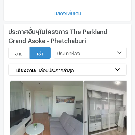
แสดงเพิ่มเติม
ประกาศอื่นๆในโครงการ The Parkland
Grand Asoke - Phetchaburi
ประเภทห้อง
ขาย
เช่า
เรียงตาม:
เลื่อนประกาศล่าสุด