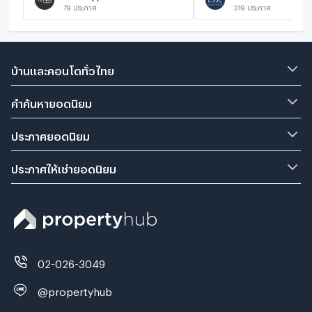
79
ประกาศ
319
ประกาศ
บ้านและคอนโดทั่วไทย
คำค้นหายอดนิยม
ประกาศยอดนิยม
ประกาศให้เช่ายอดนิยม
02-026-3049
@propertyhub