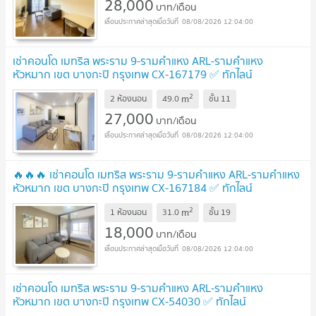
28,000
บาท/เดือน
08/08/2026 12:04:00
เช่าคอนโด เมทริส พระราม 9-รามคำแหง ARL-รามคำแหง
หัวหมาก เขต บางกะปิ กรุงเทพ CX-167179 ✅ ทักไลน์
@connexproperty ตอบทันที ทีมงานมืออาชีพ ✅
NEW !
2
m
2 ห้องนอน
49.0
ชั้น
11
27,000
บาท/เดือน
08/08/2026 12:04:00
🔥🔥🔥 เช่าคอนโด เมทริส พระราม 9-รามคำแหง ARL-รามคำแหง
หัวหมาก เขต บางกะปิ กรุงเทพ CX-167184 ✅ ทักไลน์
@connexproperty ตอบทันที ทีมงานมืออาชีพ ✅ 🔥🔥🔥
NEW !
2
m
1 ห้องนอน
31.0
ชั้น
19
18,000
บาท/เดือน
08/08/2026 12:04:00
เช่าคอนโด เมทริส พระราม 9-รามคำแหง ARL-รามคำแหง
หัวหมาก เขต บางกะปิ กรุงเทพ CX-54030 ✅ ทักไลน์
@connexproperty ตอบทันที ทีมงานมืออาชีพ ✅
UPDATE !