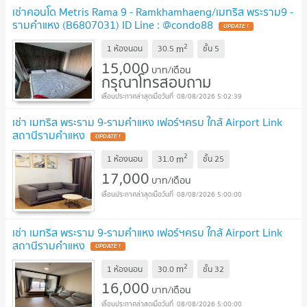
เช่าคอนโด Metris Rama 9 - Ramkhamhaeng/เมทริส พระราม9 -
รามคำแหง (B6807031) ID Line : @condo88
UPDATE !
2
m
1 ห้องนอน
30.5
ชั้น
5
15,000
บาท/เดือน
กรุณาโทรสอบถาม
08/08/2026 5:02:39
เช่า เมทริส พระราม 9-รามคำแหง เฟอร์ฯครบ ใกล้ Airport Link
สถานีรามคำแหง
UPDATE !
2
m
1 ห้องนอน
31.0
ชั้น
25
17,000
บาท/เดือน
08/08/2026 5:00:00
เช่า เมทริส พระราม 9-รามคำแหง เฟอร์ฯครบ ใกล้ Airport Link
สถานีรามคำแหง
UPDATE !
2
m
1 ห้องนอน
30.0
ชั้น
32
16,000
บาท/เดือน
08/08/2026 5:00:00