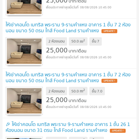
25,000
บาท/เดือน
08/08/2026 10:45:00
ให้เช่าคอนโด เมทริส พระราม 9-รามคำแหง อาคาร 1 ชั้น 7 2 ห้อง
นอน ขนาด 50 ตรม ใกล้ Food Land รามคำแหง
UPDATE !
2
m
2 ห้องนอน
50.0
ชั้น
7
25,000
บาท/เดือน
08/08/2026 10:45:00
ให้เช่าคอนโด เมทริส พระราม 9-รามคำแหง อาคาร 1 ชั้น 7 2 ห้อง
นอน ขนาด 50 ตรม ใกล้ Food Land รามคำแหง
UPDATE !
2
m
2 ห้องนอน
50.0
ชั้น
7.0
25,000
บาท/เดือน
08/08/2026 10:45:00
🎉 ให้เช่าคอนโด เมทริส พระราม 9-รามคำแหง อาคาร 1 ชั้น 26 1
ห้องนอน ขนาด 31 ตรม ใกล้ Food Land รามคำแหง
UPDATE !