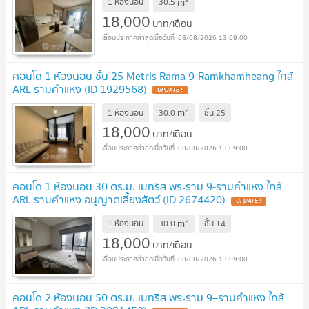
m
1 ห้องนอน
30.5
18,000
บาท/เดือน
08/08/2026 13:09:00
คอนโด 1 ห้องนอน ชั้น 25 Metris Rama 9-Ramkhamheang ใกล้
ARL รามคำแหง (ID 1929568)
UPDATE !
2
m
1 ห้องนอน
30.0
ชั้น
25
18,000
บาท/เดือน
08/08/2026 13:09:00
คอนโด 1 ห้องนอน 30 ตร.ม. เมทริส พระราม 9-รามคำแหง ใกล้
ARL รามคำแหง อนุญาตเลี้ยงสัตว์ (ID 2674420)
UPDATE !
2
m
1 ห้องนอน
30.0
ชั้น
14
18,000
บาท/เดือน
08/08/2026 13:09:00
คอนโด 2 ห้องนอน 50 ตร.ม. เมทริส พระราม 9–รามคำแหง ใกล้