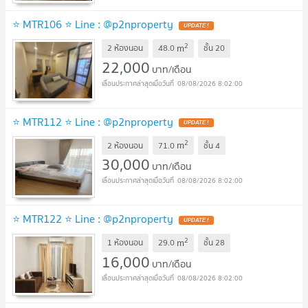
⭐ MTR106 ⭐ Line : @p2nproperty
UPDATE !
2
m
2 ห้องนอน
48.0
ชั้น
20
22,000
บาท/เดือน
08/08/2026 8:02:00
⭐ MTR112 ⭐ Line : @p2nproperty
UPDATE !
2
m
2 ห้องนอน
71.0
ชั้น
4
30,000
บาท/เดือน
08/08/2026 8:02:00
⭐ MTR122 ⭐ Line : @p2nproperty
UPDATE !
2
m
1 ห้องนอน
29.0
ชั้น
28
16,000
บาท/เดือน
08/08/2026 8:02:00