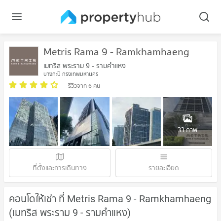
Metris Rama 9 - Ramkhamhaeng
เมทริส พระราม 9 - รามคำแหง
บางกะปิ กรุงเทพมหานคร
รีวิวจาก 6 คน
33 ภาพ
ที่ตั้งและการเดินทาง
รายละเอียด
คอนโดให้เช่า ที่ Metris Rama 9 - Ramkhamhaeng
(เมทริส พระราม 9 - รามคำแหง)