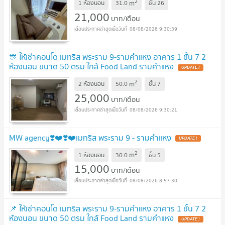
2
m
1 ห้องนอน
31.0
ชั้น
26
21,000
บาท/เดือน
08/08/2026 9:30:39
🎊 ให้เช่าคอนโด เมทริส พระราม 9-รามคำแหง อาคาร 1 ชั้น 7 2
ห้องนอน ขนาด 50 ตรม ใกล้ Food Land รามคำแหง
UPDATE !
2
m
2 ห้องนอน
50.0
ชั้น
7
25,000
บาท/เดือน
08/08/2026 9:30:21
MW agency❣️❤️❣️❤️เมทริส พระราม 9 - รามคำแหง
UPDATE !
2
m
1 ห้องนอน
30.0
ชั้น
5
15,000
บาท/เดือน
08/08/2026 8:57:30
📌 ให้เช่าคอนโด เมทริส พระราม 9-รามคำแหง อาคาร 1 ชั้น 7 2
ห้องนอน ขนาด 50 ตรม ใกล้ Food Land รามคำแหง
UPDATE !