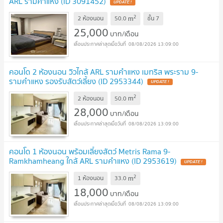
ARL รามคำแหง (ID 3091452)
UPDATE !
2
m
2 ห้องนอน
50.0
ชั้น
7
25,000
บาท/เดือน
08/08/2026 13:09:00
คอนโด 2 ห้องนอน วิวไกล้ ARL รามคำแหง เมทริส พระราม 9-
รามคำแหง รองรับสัตว์เลี้ยง (ID 2953344)
UPDATE !
2
m
2 ห้องนอน
50.0
28,000
บาท/เดือน
08/08/2026 13:09:00
คอนโด 1 ห้องนอน พร้อมเลี้ยงสัตว์ Metris Rama 9-
Ramkhamheang ใกล้ ARL รามคำแหง (ID 2953619)
UPDATE !
2
m
1 ห้องนอน
33.0
18,000
บาท/เดือน
08/08/2026 13:09:00