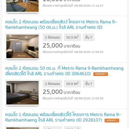
08/08/2026 13:14:47
คอนโด 2 ห้องนอน พร้อมเลี้ยงสัตว์ โครงการ Metris Rama 9–
Ramkhamheang (50 ตร.ม.) ใกล้ ARL รามคำแหง (ID
3129446)
UPDATE !
2
m
2 ห้องนอน
50.0
ชั้น
7
25,000
บาท/เดือน
08/08/2026 13:09:00
คอนโด 2 ห้องนอน 50 ตร.ม. ที่ Metris Rama 9-Ramkhamheang
เลี้ยงสัตว์ได้ ใกล้ ARL รามคำแหง (ID 3064610)
UPDATE !
2
m
2 ห้องนอน
50.0
ชั้น
7
25,000
บาท/เดือน
08/08/2026 13:09:00
คอนโด 1 ห้องนอน พร้อมเลี้ยงสัตว์ได้ โครงการ Metris Rama 9–
Ramkhamhaeng ใกล้ ARL รามคำแหง (ID 2928107)
UPDATE !
2